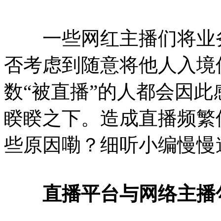
一些网红主播们将业务
否考虑到随意将他人入境
数“被直播”的人都会因
睽睽之下。造成直播频繁
些原因嘞？细听小编慢慢道来..
直播平台与网络主播