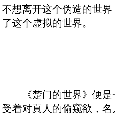
不想离开这个伪造的世界
了这个虚拟的世界。
《楚门的世界》便是一
受着对真人的偷窥欲，名