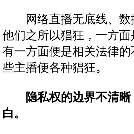
网络直播无底线、数据
他们之所以猖狂，一方面
有一方面便是相关法律的
些主播便各种猖狂。
隐私权的边界不清晰
白。