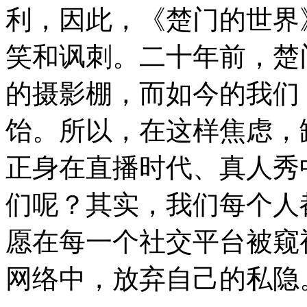
利，因此，《楚门的世界
笑和讽刺。二十年前，楚
的摄影棚，而如今的我们
饴。所以，在这样焦虑，
正身在直播时代、真人秀
们呢？其实，我们每个人
愿在每一个社交平台被窥
网络中，放弃自己的私隐