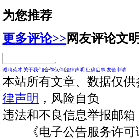
为您推荐
更多评论>>
网友评论
文
诚聘英才
|
关于我们
|
合作伙伴
|
法律声明
|
征稿启事
|
友链申请
本站所有文章、数据仅供
律声明
，风险自负
违法和不良信息举报邮箱
《电子公告服务许可证