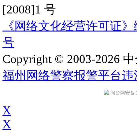
[2008]1 号
《网络文化经营许可证》编号：
号
Copyright © 2003-2026 中
福州网络警察报警平台
违
闽公网安备 35
X
X