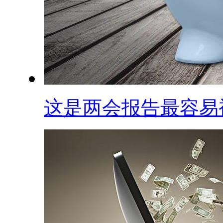
这是两会报告最容易被.