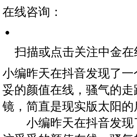
在线咨询：
扫描或点击关注中金在
小编昨天在抖音发现了一
妥的颜值在线，骚气的走
镜，简直是现实版太阳的
小编昨天在抖音发现了