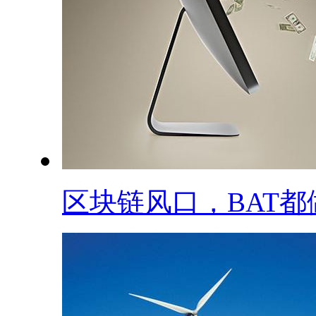
区块链风口，BAT都做.