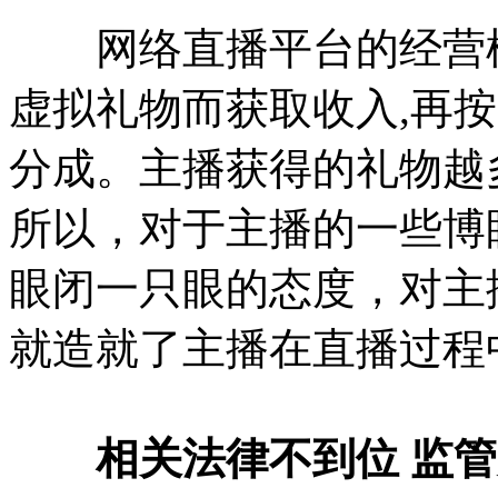
网络直播平台的经营模
虚拟礼物而获取收入,再
分成。主播获得的礼物越
所以，对于主播的一些博
眼闭一只眼的态度，对主
就造就了主播在直播过程
相关法律不到位 监