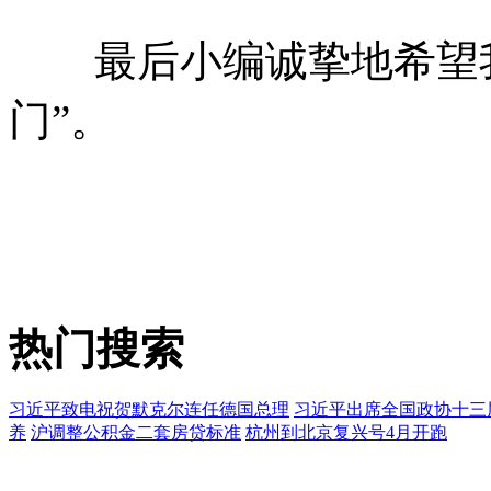
最后小编诚挚地希望我
门”。
热门搜索
习近平致电祝贺默克尔连任德国总理
习近平出席全国政协十三
养
沪调整公积金二套房贷标准
杭州到北京复兴号4月开跑