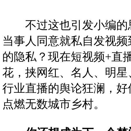
不过这也引发小编的思
当事人同意就私自发视频
的隐私？现在短视频+直
花，挟网红、名人、明星
行业直播的舆论狂澜，好
点燃无数城市乡村。