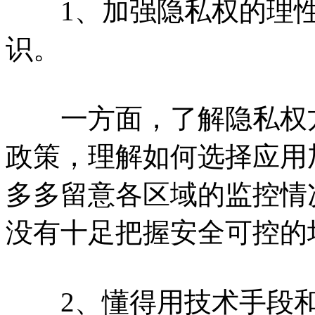
1、加强隐私权的理性
识。
一方面，了解隐私权方
政策，理解如何选择应用
多多留意各区域的监控情
没有十足把握安全可控的
2、懂得用技术手段和