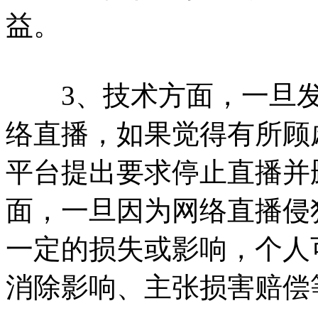
益。
3、技术方面，一旦发
络直播，如果觉得有所顾
平台提出要求停止直播并
面，一旦因为网络直播侵
一定的损失或影响，个人
消除影响、主张损害赔偿