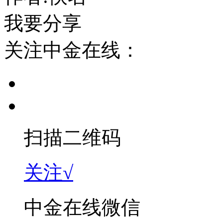
我要分享
关注中金在线：
扫描二维码
关注√
中金在线微信