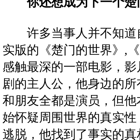
你还想成为下一个楚
许多当事人并不知道自
实版的《楚门的世界》,
感触最深的一部电影，影
剧的主人公，他身边的所
和朋友全都是演员，但他
始怀疑周围世界的真实性
逃脱，他找到了事实的真