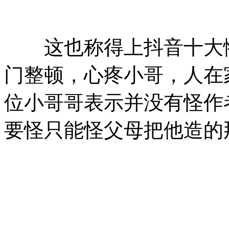
这也称得上抖音十大惨案
门整顿，心疼小哥，人在
位小哥哥表示并没有怪作
要怪只能怪父母把他造的