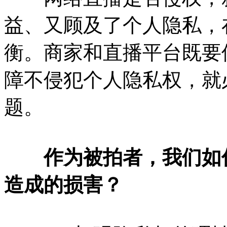
益、又顾及了个人隐私，
衡。商家和直播平台既要
障不侵犯个人隐私权，就
题。
作为被拍者，我们如
造成的损害？