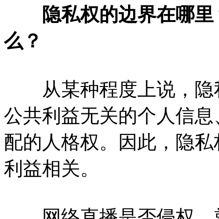
隐私权的边界在哪里？
么？
从某种程度上说，隐私
公共利益无关的个人信息
配的人格权。因此，隐私
利益相关。
网络直播是否侵权，就