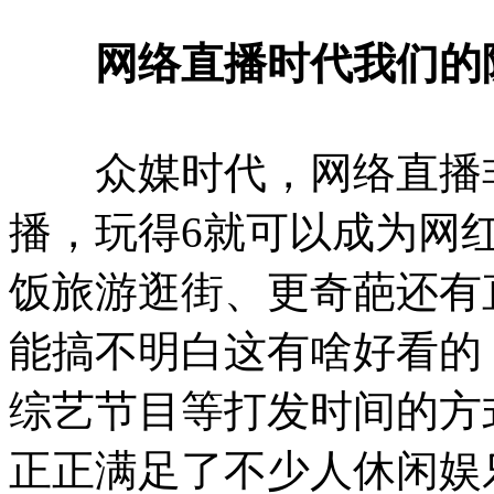
网络直播时代我们的
众媒时代，网络直播非
播，玩得6就可以成为网
饭旅游逛街、更奇葩还有
能搞不明白这有啥好看的
综艺节目等打发时间的方
正正满足了不少人休闲娱