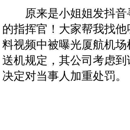
原来是小姐姐发抖音寻
的指挥官！大家帮我找他
料视频中被曝光厦航机场
送机规定，其公司考虑到
决定对当事人加重处罚。