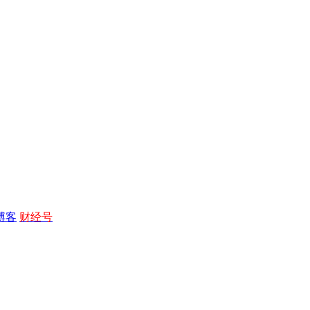
博客
财经号