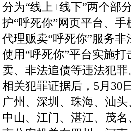
分为“线上+线下”两个部
护“呼死你”网页平台、手
代理贩卖“呼死你”服务非
使用“呼死你”平台实施
卖、非法追债等违法犯罪
相关犯罪证据后，5月30
广州、深圳、珠海、汕头
中山、江门、湛江、茂名