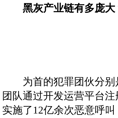
黑灰产业链有多庞大
为首的犯罪团伙分别是“
团队通过开发运营平台注
实施了12亿余次恶意呼