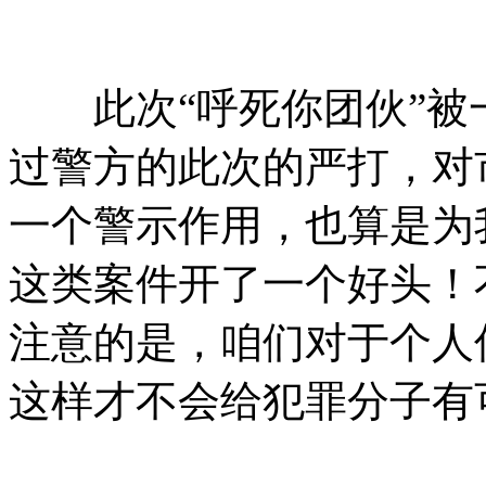
此次“呼死你团伙”被
过警方的此次的严打，对
一个警示作用，也算是为
这类案件开了一个好头！
注意的是，咱们对于个人
这样才不会给犯罪分子有