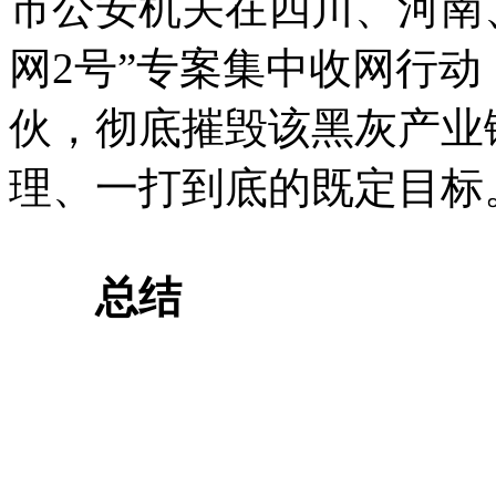
市公安机关在四川、河南
网2号”专案集中收网行
伙，彻底摧毁该黑灰产业
理、一打到底的既定目标
总结