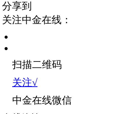
分享到
关注中金在线：
扫描二维码
关注√
中金在线微信