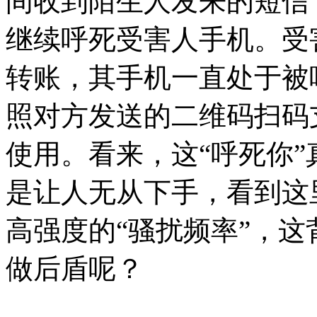
间收到陌生人发来的短信
继续呼死受害人手机。受
转账，其手机一直处于被
照对方发送的二维码扫码
使用。看来，这“呼死你
是让人无从下手，看到这
高强度的“骚扰频率”，
做后盾呢？