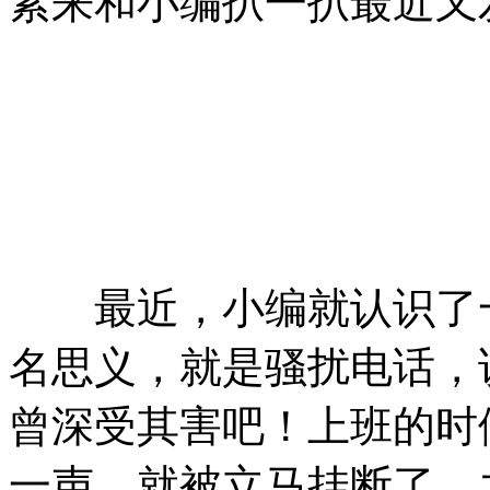
紧来和小编扒一扒最近又
最近，小编就认识了一
名思义，就是骚扰电话，
曾深受其害吧！上班的时
一声，就被立马挂断了，