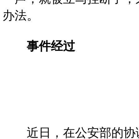
办法。
事件经过
近日，在公安部的协调