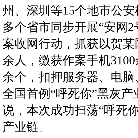
州、深圳等15个地市公
多个省市同步开展“安网2
案收网行动，抓获以贺某
余人，缴获作案手机3100
余个，扣押服务器、电脑
全国首例“呼死你”黑灰
说，本次成功扫荡“呼死
产业链。