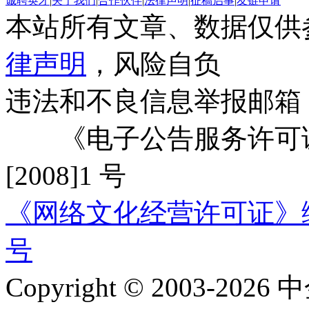
诚聘英才
|
关于我们
|
合作伙伴
|
法律声明
|
征稿启事
|
友链申请
本站所有文章、数据仅供
律声明
，风险自负
违法和不良信息举报邮箱
《电子公告服务许可证
[2008]1 号
《网络文化经营许可证》编号：
号
Copyright © 2003-2026 中