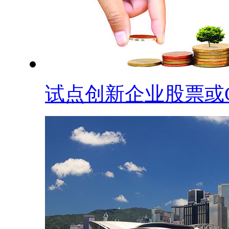
试点创新企业股票或CD