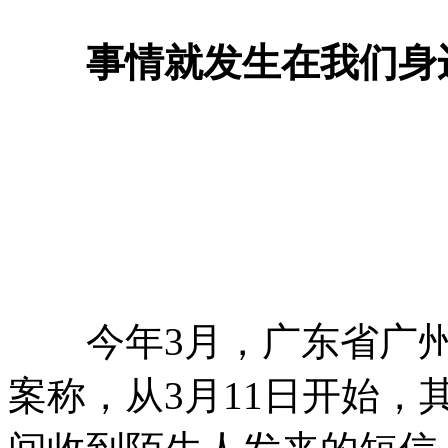
事情就发生在我们身
今年3月，广东省广州
案称，从3月11日开始