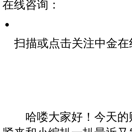
在线咨询：
扫描或点击关注中金在
哈喽大家好！今天的财