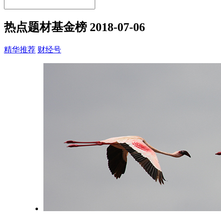
热点题材基金榜
2018-07-06
精华推荐
财经号