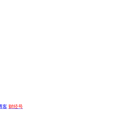
博客
财经号