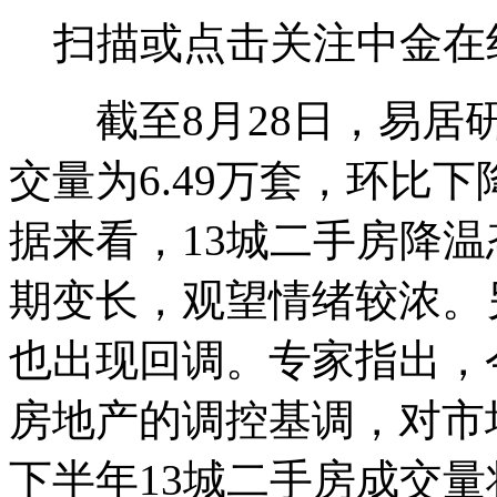
扫描或点击关注中金在
截至8月28日，易居研
交量为6.49万套，环比下降
据来看，13城二手房降
期变长，观望情绪较浓。
也出现回调。专家指出，
房地产的调控基调，对市
下半年13城二手房成交