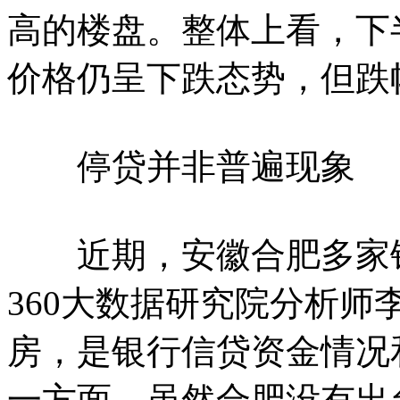
高的楼盘。整体上看，下
价格仍呈下跌态势，但跌
停贷并非普遍现象
近期，安徽合肥多家银
360大数据研究院分析
房，是银行信贷资金情况
一方面，虽然合肥没有出