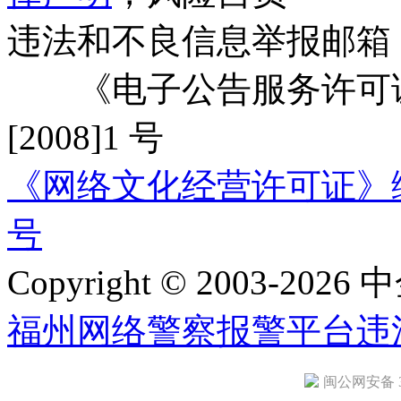
违法和不良信息举报邮箱
《电子公告服务许可证
[2008]1 号
《网络文化经营许可证》编号：
号
Copyright © 2003-2026 中
福州网络警察报警平台
违
闽公网安备 35