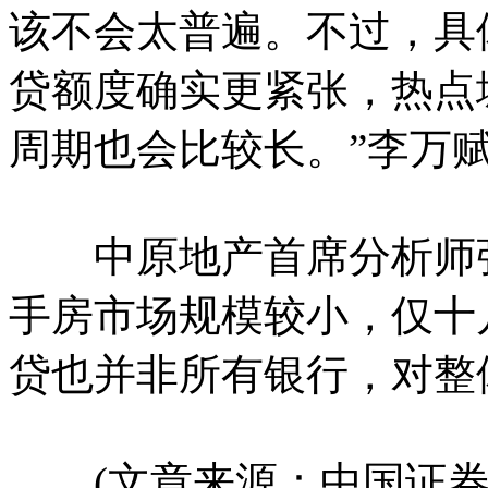
该不会太普遍。不过，具
贷额度确实更紧张，热点
周期也会比较长。”李万
中原地产首席分析师张
手房市场规模较小，仅十
贷也并非所有银行，对整
(文章来源：中国证券