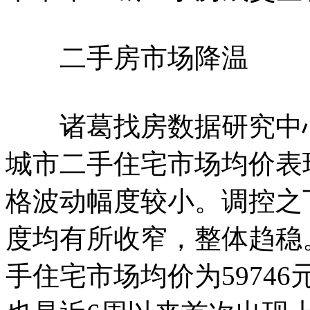
二手房市场降温
诸葛找房数据研究中心
城市二手住宅市场均价表
格波动幅度较小。调控之
度均有所收窄，整体趋稳。
手住宅市场均价为59746