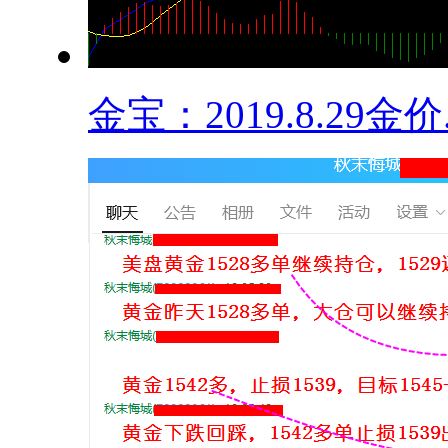
金宝：2019.8.29金价.