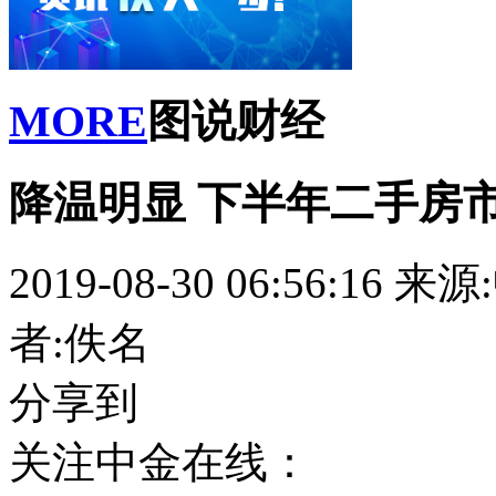
MORE
图说财经
降温明显 下半年二手房
2019-08-30 06:56:16
来源
者:佚名
分享到
关注中金在线：