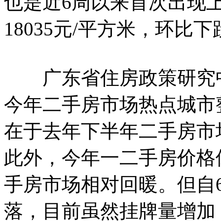
也是近6周以来首次出现
18035元/平方米，环比下
广东省住房政策研究中
今年二手房市场热点城市
在于去年下半年二手房市
此外，今年一二手房价格
手房市场相对回暖。但自
落，目前虽然挂牌量增加