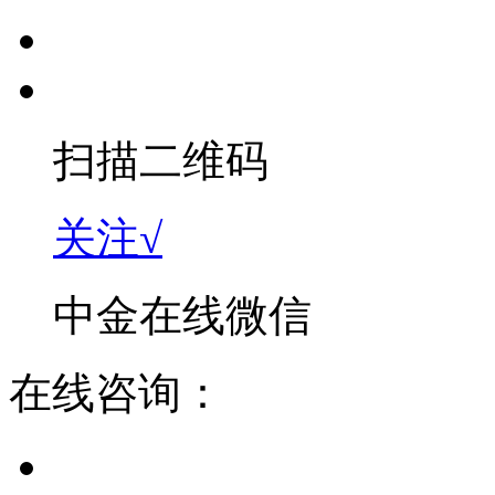
扫描二维码
关注√
中金在线微信
在线咨询：