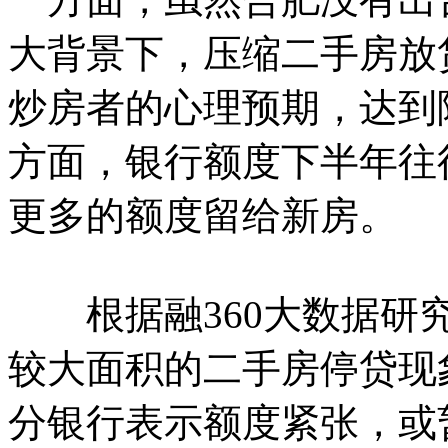
大背景下，压缩二手房放
炒房者的心理预期，达到
方面，银行额度下半年往
更多的额度留给新房。
根据融360大数据研究
较大面积的二手房停贷现
分银行表示额度紧张，或