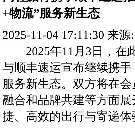
+物流”服务新生态
2025-11-04 17:11:30
来源
2025年11月3日，
与顺丰速运宣布继续携手，
服务新生态。双方将在会
融合和品牌共建等方面展
捷、高效的出行与寄递体