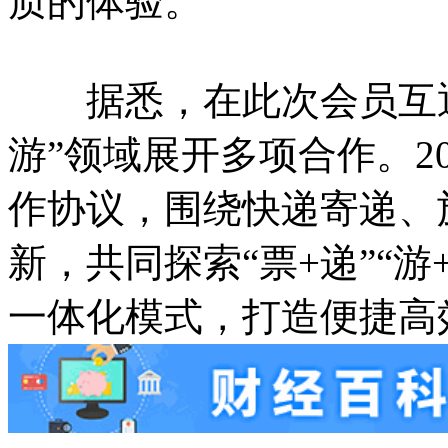
质的体验。
据悉，在此次会员互通
游”领域展开多项合作。2
作协议，围绕快递寄递、
新，共同探索“票+递”“游
一体化模式，打造便捷高