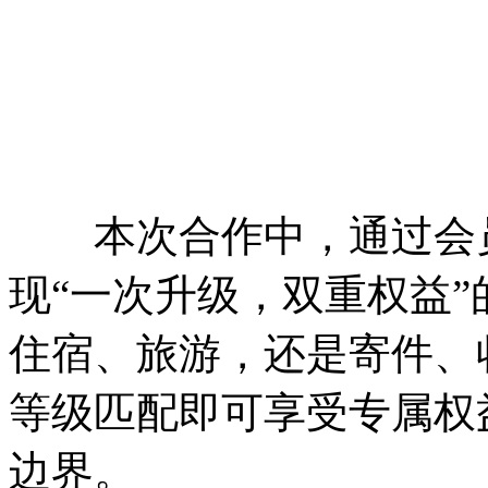
本次合作中，通过会员
现“一次升级，双重权益
住宿、旅游，还是寄件、
等级匹配即可享受专属权
边界。