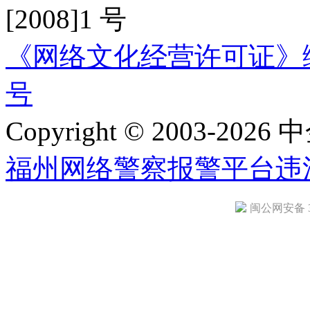
[2008]1 号
《网络文化经营许可证》编号：
号
Copyright © 2003-2026 中
福州网络警察报警平台
违
闽公网安备 35