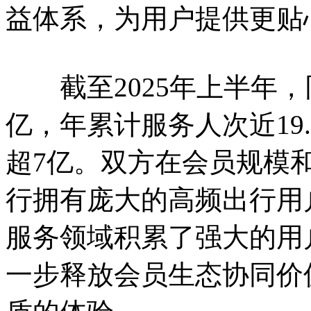
益体系，为用户提供更贴
截至2025年上半年，同
亿，年累计服务人次近19
超7亿。双方在会员规模
行拥有庞大的高频出行用
服务领域积累了强大的用
一步释放会员生态协同价