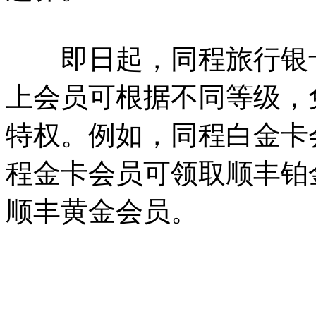
即日起，同程旅行银卡
上会员可根据不同等级，
特权。例如，同程白金卡
程金卡会员可领取顺丰铂
顺丰黄金会员。