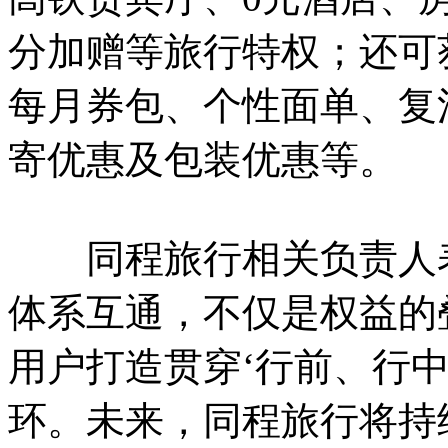
分加赠等旅行特权；还可
每月券包、个性面单、复
寄优惠及包装优惠等。
同程旅行相关负责人表
体系互通，不仅是权益的
用户打造贯穿‘行前、行
环。未来，同程旅行将持