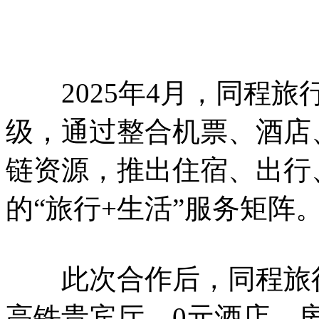
2025年4月，同程旅
级，通过整合机票、酒店
链资源，推出住宿、出行
的“旅行+生活”服务矩阵
此次合作后，同程旅行
高铁贵宾厅、0元酒店、