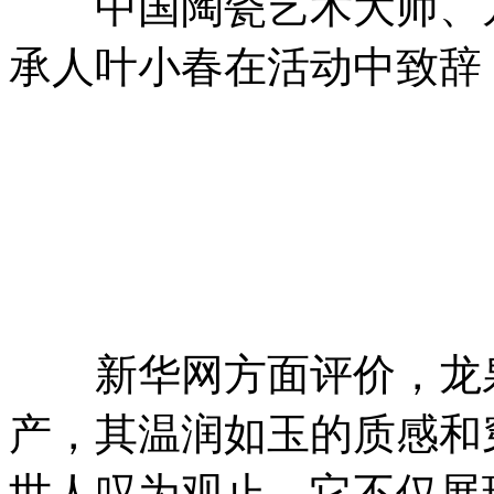
中国陶瓷艺术大师、龙
承人叶小春在活动中致辞
新华网方面评价，龙泉
产，其温润如玉的质感和
世人叹为观止。它不仅展