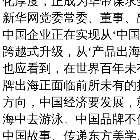
化厚度，正成为华帝谋求
新华网党委常委、董事、
中国企业正在实现从‘中
跨越式升级，从‘产品出海
也应看到，在世界百年未
牌出海正面临前所未有的
方向，中国经济要发展，
海中去游泳。中国品牌不
中国故事、传递东方美学