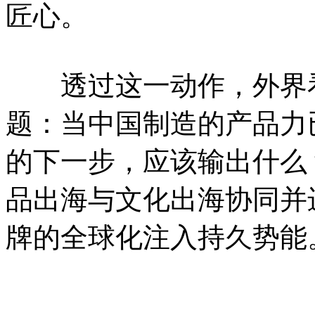
匠心。
透过这一动作，外界看
题：当中国制造的产品力
的下一步，应该输出什么
品出海与文化出海协同并
牌的全球化注入持久势能