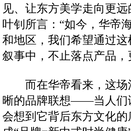
见、让东方美学走向更远
叶钊所言：“如今，华帝海
和地区，我们希望通过这
叙事中，不止落点产品，
而在华帝看来，这场活
晰的品牌联想——当人们
会想到它背后东方文化的