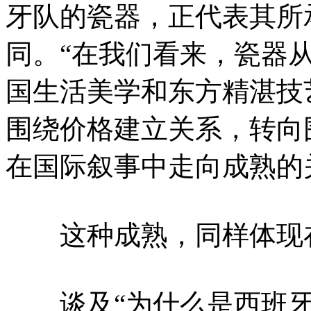
牙队的瓷器，正代表其所
同。“在我们看来，瓷器
国生活美学和东方精湛技
围绕价格建立关系，转向
在国际叙事中走向成熟的
这种成熟，同样体现在
谈及“为什么是西班牙