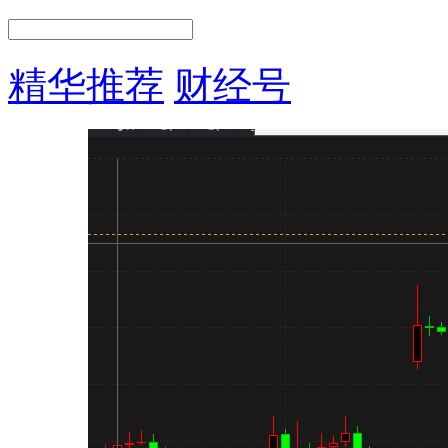
精华推荐
财经号