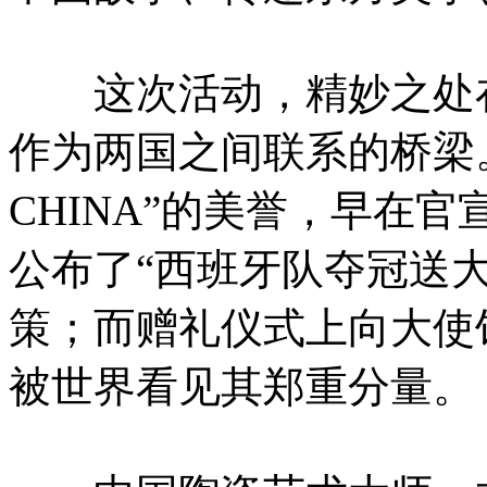
这次活动，精妙之处在
作为两国之间联系的桥梁
CHINA”的美誉，早在
公布了“西班牙队夺冠送
策；而赠礼仪式上向大使
被世界看见其郑重分量。