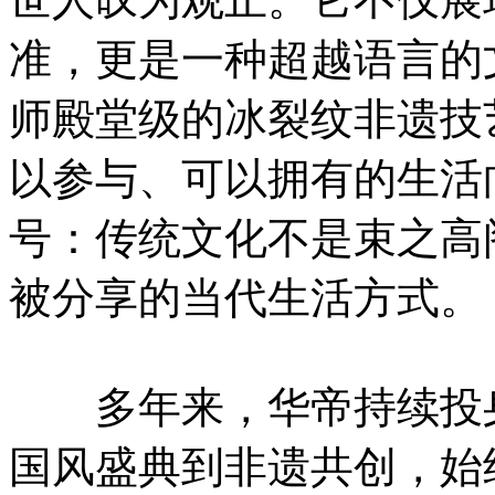
准，更是一种超越语言的
师殿堂级的冰裂纹非遗技
以参与、可以拥有的生活
号：传统文化不是束之高
被分享的当代生活方式。
多年来，华帝持续投身
国风盛典到非遗共创，始