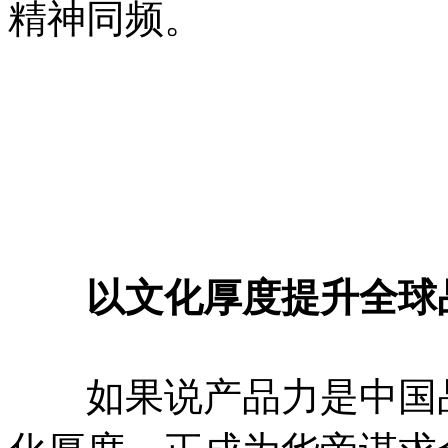
精神同频。
以文化厚度提升全球
如果说产品力是中国品