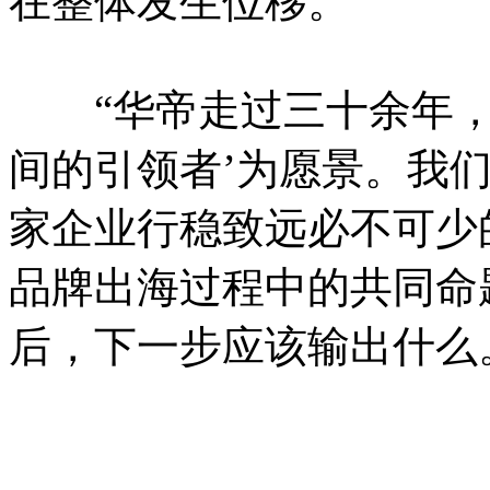
在整体发生位移。
“华帝走过三十余年，
间的引领者’为愿景。我们
家企业行稳致远必不可少
品牌出海过程中的共同命
后，下一步应该输出什么