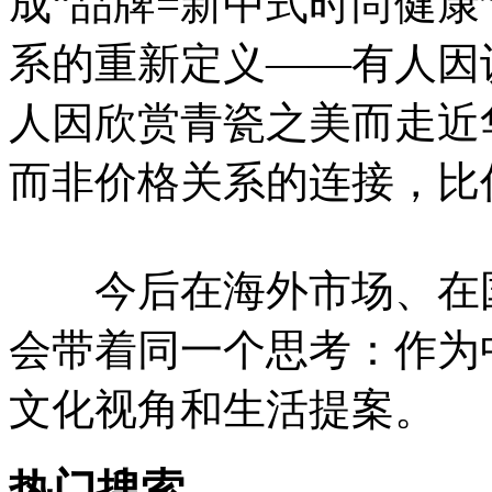
成“品牌=新中式时尚健康
系的重新定义——有人因
人因欣赏青瓷之美而走近
而非价格关系的连接，比
今后在海外市场、在国
会带着同一个思考：作为
文化视角和生活提案。
热门搜索