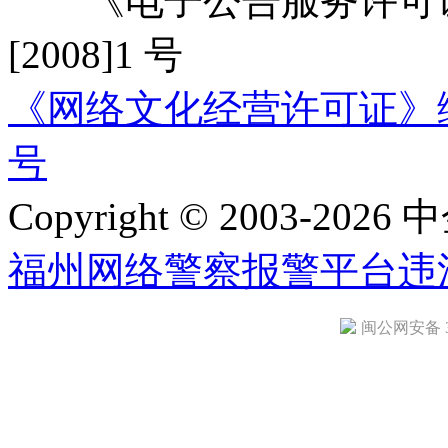
《电子公告服务许可证
[2008]1 号
《网络文化经营许可证》编号：
号
Copyright © 2003-2026 中
福州网络警察报警平台
违
闽公网安备 35