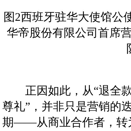
图2西班牙驻华大使馆公
华帝股份有限公司首席营
正因如此，从“退全款”
尊礼”，并非只是营销的
期——从商业合作者，转