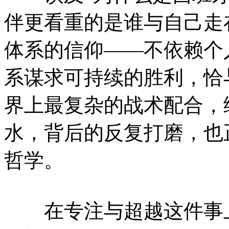
伴更看重的是谁与自己走
体系的信仰——不依赖个
系谋求可持续的胜利，恰
界上最复杂的战术配合，
水，背后的反复打磨，也
哲学。
在专注与超越这件事上