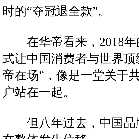
时的“夺冠退全款”。
在华帝看来，2018年
式让中国消费者与世界顶
帝在场”，像是一堂关于
户站在一起。
但八年过去，中国品牌