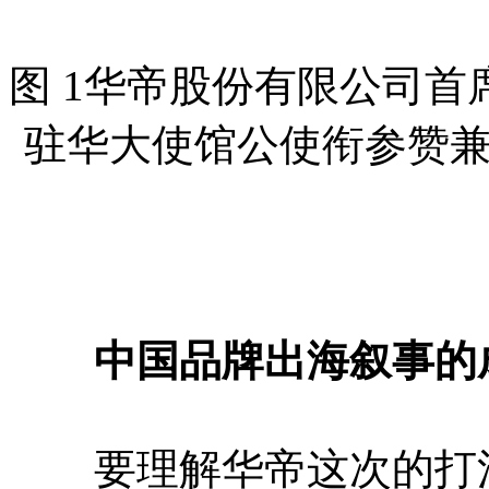
图 1华帝股份有限公司首
驻华大使馆公使衔参赞
中国品牌出海叙事的
要理解华帝这次的打法