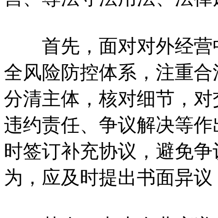
首先，面对对外经营中
全风险防控体系，注重合
分清主体，核对细节，对
违约责任、争议解决等作
时签订补充协议，避免争
为，应及时提出书面异议