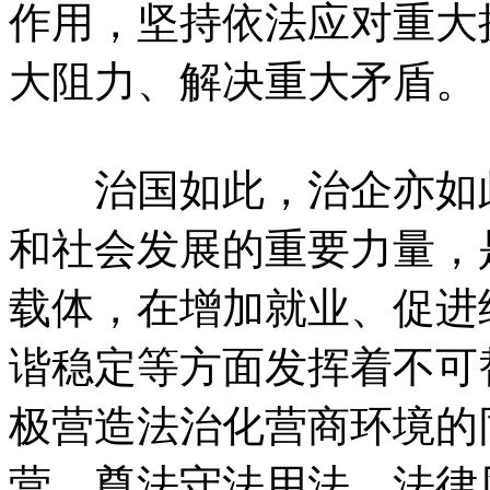
作用，坚持依法应对重大
大阻力、解决重大矛盾。
治国如此，治企亦如此
和社会发展的重要力量，
载体，在增加就业、促进
谐稳定等方面发挥着不可
极营造法治化营商环境的
营、尊法守法用法、法律