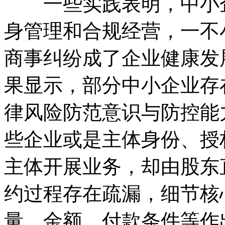
一些实践表明，中小企
身管理和合规经营，一不
商事纠纷成了企业健康发
果显示，部分中小企业存
律风险防范意识与防控能
些企业或是主体身份、授
主体开展业务，却由股东
约过程存在疏漏，细节核
量、金额、付款条件等作