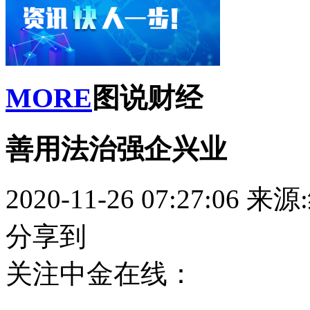
MORE
图说财经
善用法治强企兴业
2020-11-26 07:27:06
来源
分享到
关注中金在线：