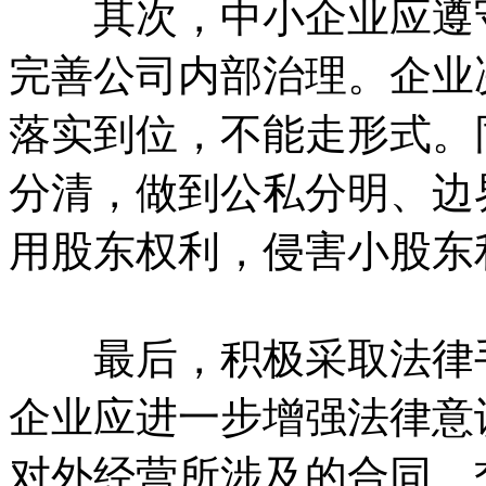
其次，中小企业应遵守
完善公司内部治理。企业
落实到位，不能走形式。
分清，做到公私分明、边
用股东权利，侵害小股东
最后，积极采取法律手
企业应进一步增强法律意
对外经营所涉及的合同、