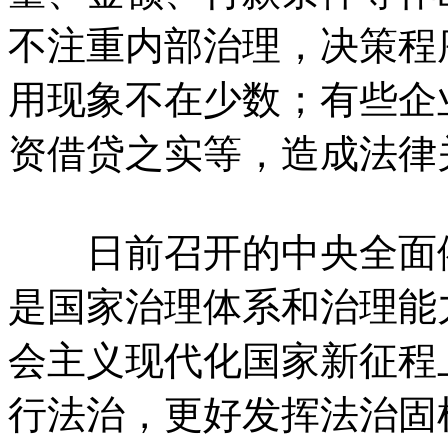
不注重内部治理，决策程
用现象不在少数；有些企
资借贷之实等，造成法律
日前召开的中央全面依
是国家治理体系和治理能
会主义现代化国家新征程
行法治，更好发挥法治固