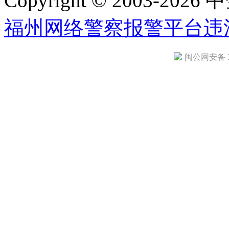
Copyright © 2003-2026 中
福州网络警察报警平台
违
闽公网安备 35