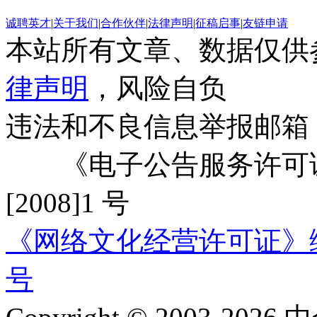
诚聘英才
|
关于我们
|
合作伙伴
|
法律声明
|
征稿启事
|
友链申请
本站所有文章、数据仅供
律声明
，风险自负
违法和不良信息举报邮箱
《电子公告服务许可证
[2008]1 号
《网络文化经营许可证》编号：
号