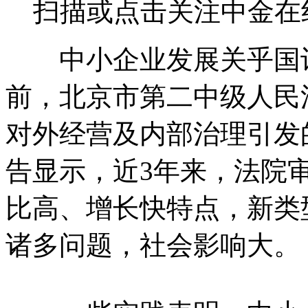
扫描或点击关注中金在
中小企业发展关乎国计
前，北京市第二中级人民
对外经营及内部治理引发
告显示，近3年来，法院
比高、增长快特点，新类
诸多问题，社会影响大。