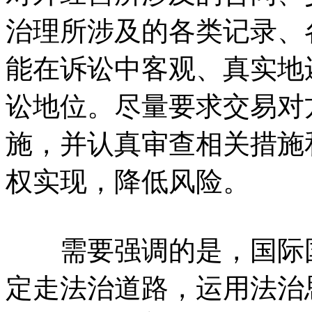
治理所涉及的各类记录、
能在诉讼中客观、真实地
讼地位。尽量要求交易对
施，并认真审查相关措施
权实现，降低风险。
需要强调的是，国际国
定走法治道路，运用法治