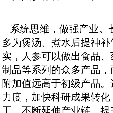
系统思维，做强产业。
多为煲汤、煮水后提神补
实，人参可以做出食品、
制品等系列的众多产品，
附加值远高于初级产品。
力度，加快科研成果转化
工，不断延伸产业链、提