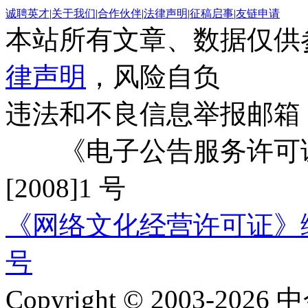
诚聘英才
|
关于我们
|
合作伙伴
|
法律声明
|
征稿启事
|
友链申请
本站所有文章、数据仅供
律声明
，风险自负
违法和不良信息举报邮箱
《电子公告服务许可证
[2008]1 号
《网络文化经营许可证》编号：
号
Copyright © 2003-2026 中