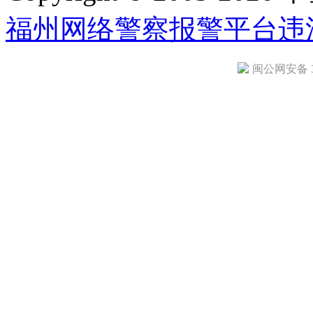
福州网络警察报警平台
违
闽公网安备 35