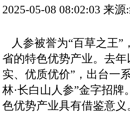
2025-05-08 08:02:03
来源
人参被誉为“百草之王
省的特色优势产业。去年
实、优质优价”，出台一
林·长白山人参”金字招
色优势产业具有借鉴意义