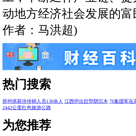
动地方经济社会发展的富
作者：马洪超)
热门搜索
郑州抓获涉传销人员130余人
江西挖出巨型阴沉木
76集团军在
2442公里红色旅游公路
为您推荐