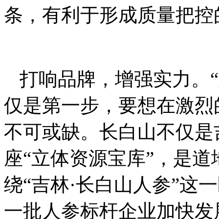
条，有利于形成质量把控
打响品牌，增强实力。
仅是第一步，要想在激烈
不可或缺。长白山不仅是
座“立体资源宝库”，是
绕“吉林·长白山人参”这
一批人参标杆企业加快发