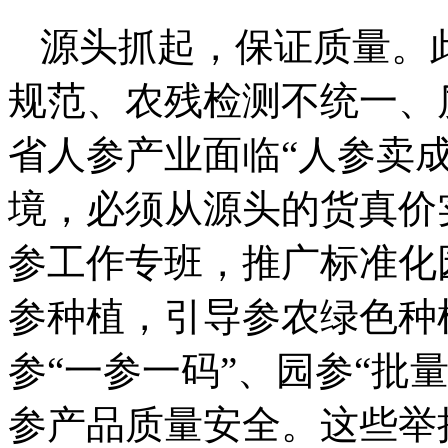
源头抓起，保证质量。
规范、农残检测不统一、
省人参产业面临“人参卖
境，必须从源头的货真价
参工作专班，推广标准化
参种植，引导参农绿色种
参“一参一码”、园参“批
参产品质量安全。这些举