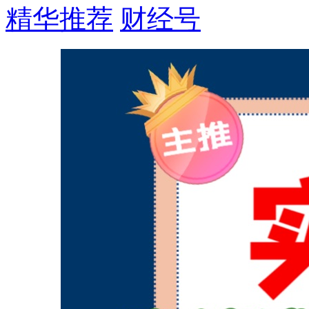
精华推荐
财经号