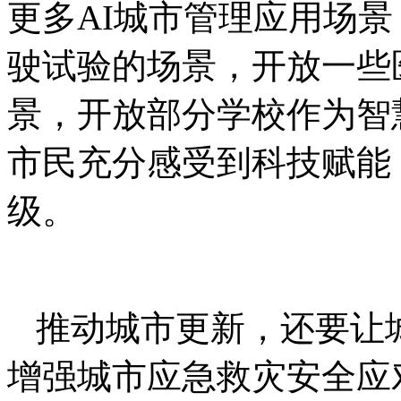
更多AI城市管理应用场
驶试验的场景，开放一些
景，开放部分学校作为智
市民充分感受到科技赋能
级。
推动城市更新，还要让
增强城市应急救灾安全应