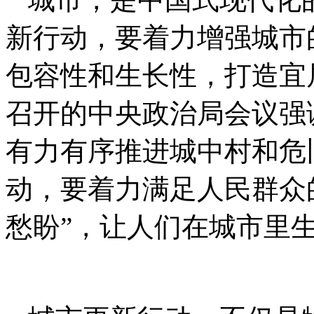
新行动，要着力增强城市
包容性和生长性，打造宜
召开的中央政治局会议强
有力有序推进城中村和危
动，要着力满足人民群众
愁盼”，让人们在城市里