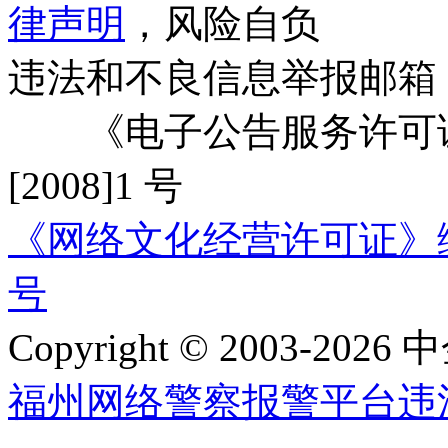
律声明
，风险自负
违法和不良信息举报邮箱
《电子公告服务许可证
[2008]1 号
《网络文化经营许可证》编号：
号
Copyright © 2003-2026 中
福州网络警察报警平台
违