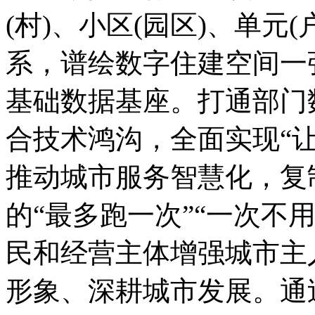
(村)、小区(园区)、单元
系，谱绘数字住建空间一
基础数据基座。打通部门
合技术鸿沟，全面实现“
推动城市服务智慧化，复制
的“最多跑一次”“一次不
民和经营主体增强城市主
形象、深耕城市发展。通