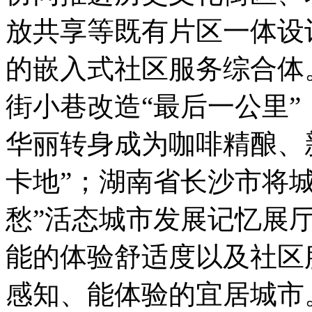
放共享等既有片区一体设
的嵌入式社区服务综合体
街小巷改造“最后一公里”
华丽转身成为咖啡精酿、
卡地”；湖南省长沙市将
愁”活态城市发展记忆展
能的体验舒适度以及社区
感知、能体验的宜居城市