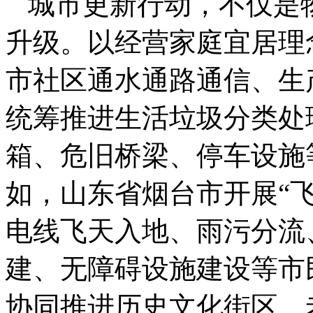
城市更新行动，不仅是
升级。以经营家庭宜居理
市社区通水通路通信、生
统筹推进生活垃圾分类处
箱、危旧桥梁、停车设施
如，山东省烟台市开展“
电线飞天入地、雨污分流
建、无障碍设施建设等市
协同推进历史文化街区、