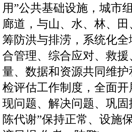
用”公共基础设施，城市
廊道，与山、水、林、田
筹防洪与排涝，系统化全
合管理、综合应对、救援
量、数据和资源共同维护
检评估工作制度，全面开
现问题、解决问题、巩固
陈代谢”保持正常、设施保