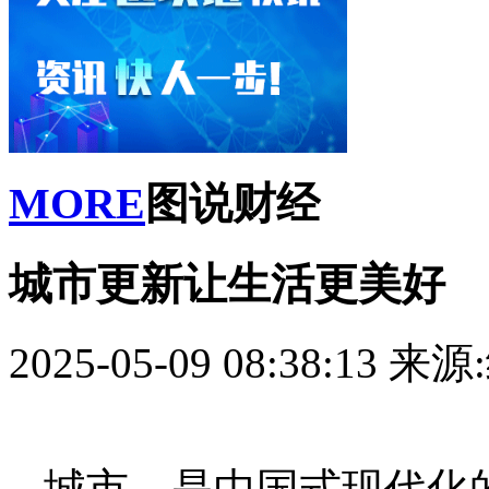
MORE
图说财经
城市更新让生活更美好
2025-05-09 08:38:13
来源
城市，是中国式现代化