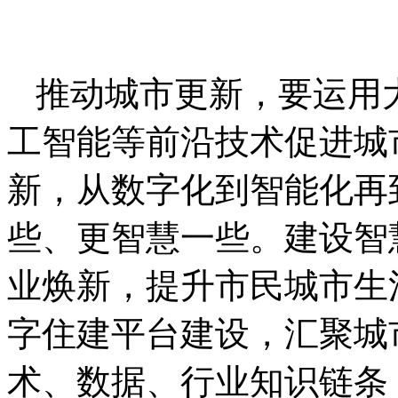
推动城市更新，要运用
工智能等前沿技术促进城
新，从数字化到智能化再
些、更智慧一些。建设智
业焕新，提升市民城市生
字住建平台建设，汇聚城
术、数据、行业知识链条