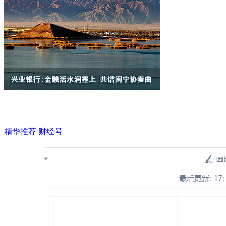
精华推荐
财经号