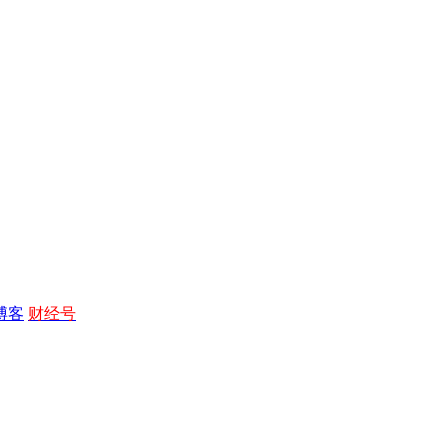
博客
财经号