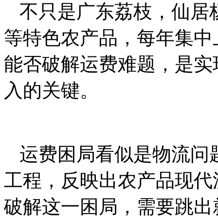
不只是广东荔枝，仙居
等特色农产品，每年集中
能否破解运费难题，是实
入的关键。
运费困局看似是物流问
工程，反映出农产品现代
破解这一困局，需要跳出