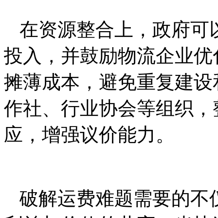
在资源整合上，政府可
投入，并鼓励物流企业优
摊薄成本，避免重复建设
作社、行业协会等组织，
应，增强议价能力。
破解运费难题需要的不