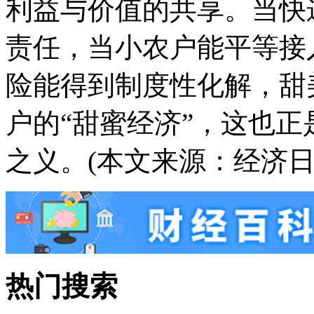
利益与价值的共享。当快
责任，当小农户能平等接
险能得到制度性化解，甜
户的“甜蜜经济”，这也
之义。(本文来源：经济日
热门搜索