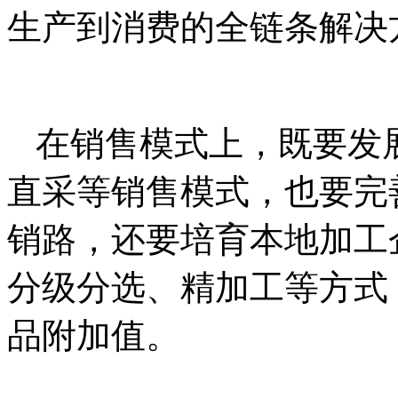
生产到消费的全链条解决
在销售模式上，既要发展
直采等销售模式，也要完
销路，还要培育本地加工
分级分选、精加工等方式
品附加值。