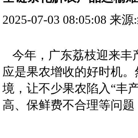
2025-07-03 08:05:08
来源
今年，广东荔枝迎来丰产
应是果农增收的好时机。
境，让不少果农陷入“丰
高、保鲜费不合理等问题