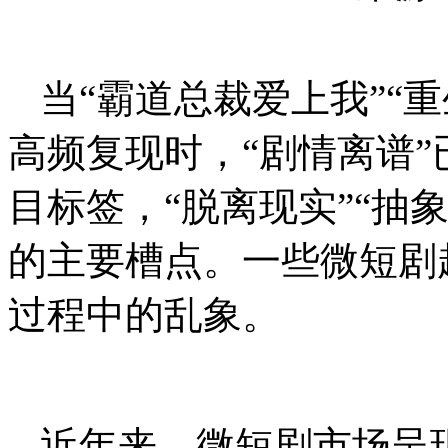
当“霸道总裁爱上我”“
高频复现时，“剧情离谱
目标签，“脱离现实”“抽
的主要槽点。一些微短剧
过程中的乱象。
近年来，微短剧市场呈