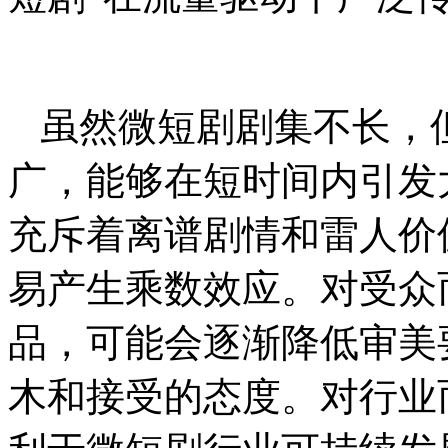
虽然微短剧剧集不长，
广，能够在短时间内引发
充斥着离谱剧情和雷人价
易产生乘数效应。对受众
品，可能会逐渐降低审美
木和接受的态度。对行业