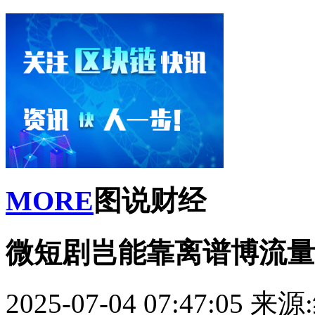
MORE
图说财经
微短剧岂能靠离谱博流量
2025-07-04 07:47:05
来源