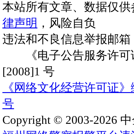
本站所有文章、数据仅供
律声明
，风险自负
违法和不良信息举报邮箱
《电子公告服务许可证
[2008]1 号
《网络文化经营许可证》编号：
号
Copyright © 2003-2026 中