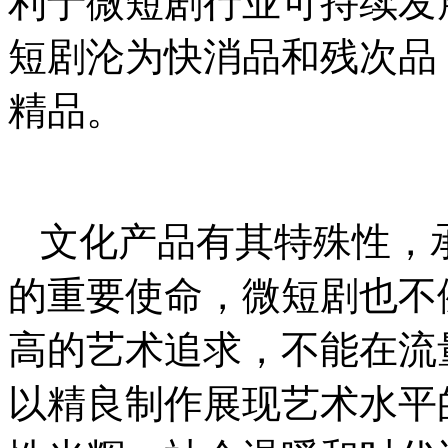
利于微短剧行业可持续发
短剧沦为快消品和残次品
精品。
文化产品有其特殊性，
的重要使命，微短剧也不
高的艺术追求，不能在流
以精良制作展现艺术水平