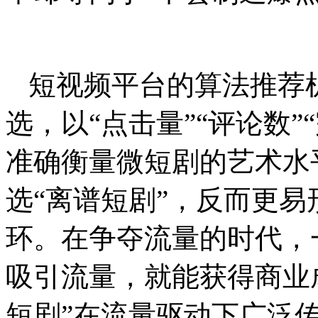
短视频平台的算法推荐
选，以“点击量”“评论数
准确衡量微短剧的艺术水
选“离谱短剧”，反而更易
环。在争夺流量的时代，
吸引流量，就能获得商业
短剧”在流量驱动下广泛