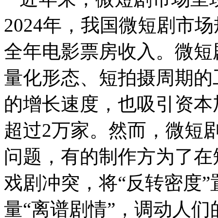
2024年，我国微短剧市
全年电影票房收入。微短
量化形态、短拍摄周期的
的增长速度，也吸引资本
超过2万家。然而，微短
问题，有的制作方为了在
戏剧冲突，将“反转密度
量“离谱剧情”，调动人