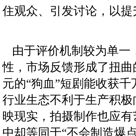
住观众、引发讨论，以提
由于评价机制较为单一
性，市场反馈形成了扭曲
元的“狗血”短剧能收获
行业生态不利于生产积极
映现实，拍摄制作也应有
中却等同于“不会制造爆点