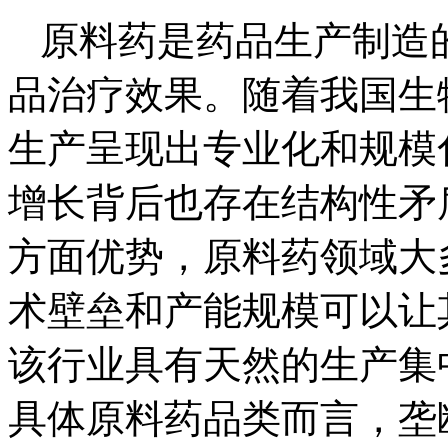
原料药是药品生产制造
品治疗效果。随着我国生
生产呈现出专业化和规模
增长背后也存在结构性矛
方面优势，原料药领域大
术壁垒和产能规模可以让
该行业具有天然的生产集
具体原料药品类而言，垄