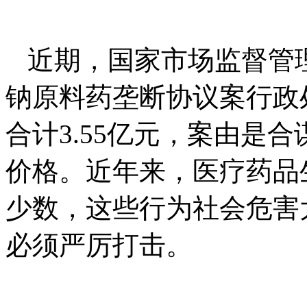
近期，国家市场监督管
钠原料药垄断协议案行政
合计3.55亿元，案由是
价格。近年来，医疗药品
少数，这些行为社会危害
必须严厉打击。