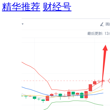
精华推荐
财经号