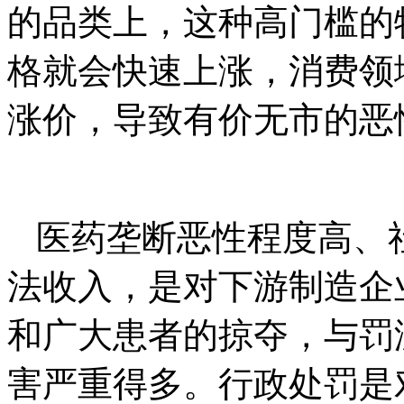
的品类上，这种高门槛的
格就会快速上涨，消费领
涨价，导致有价无市的恶
医药垄断恶性程度高、
法收入，是对下游制造企
和广大患者的掠夺，与罚
害严重得多。行政处罚是