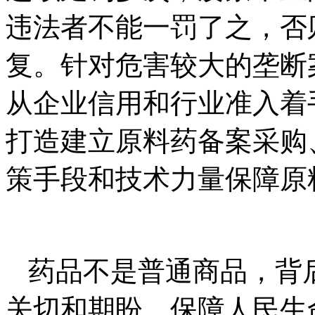
违法者不能一罚了之，否
复。针对危害较大的垄断
从企业信用和行业准入着
打造建立原料药备案采购
策手段和技术力量保障原
药品不是普通商品，背
关切和期盼，保障人民生