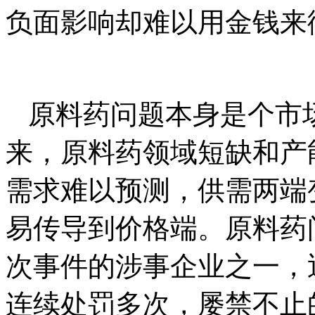
负面影响却难以用金钱来
原料药问题本身是个市
来，原料药领域短缺和产
需求难以预测，供需两端
易传导到价格端。原料药
次事件的涉事企业之一，
连续处罚多次，屡禁不止