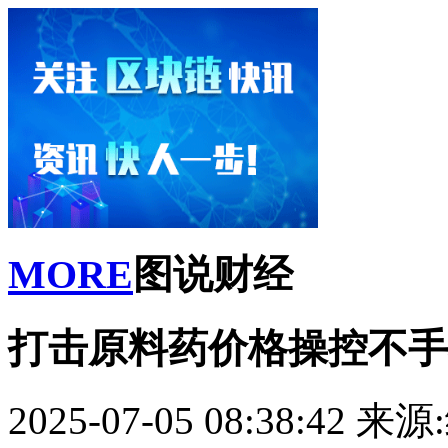
MORE
图说财经
打击原料药价格操控不手
2025-07-05 08:38:42
来源