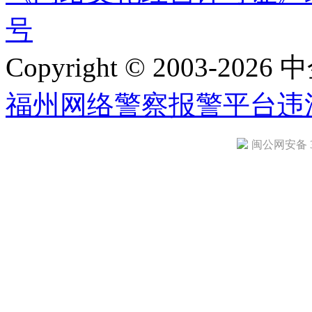
号
Copyright © 2003-2026 中
福州网络警察报警平台
违
闽公网安备 35