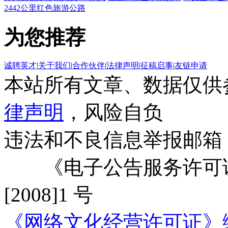
2442公里红色旅游公路
为您推荐
诚聘英才
|
关于我们
|
合作伙伴
|
法律声明
|
征稿启事
|
友链申请
本站所有文章、数据仅供
律声明
，风险自负
违法和不良信息举报邮箱
《电子公告服务许可证
[2008]1 号
《网络文化经营许可证》编号：