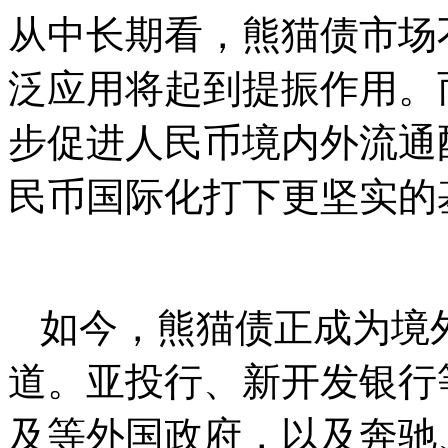
从中长期看，熊猫债市场
泛应用将起到提振作用。
步促进人民币境内外流通
民币国际化打下更坚实的
如今，熊猫债正成为境
道。亚投行、新开发银行
及等外国政府，以及奔驰