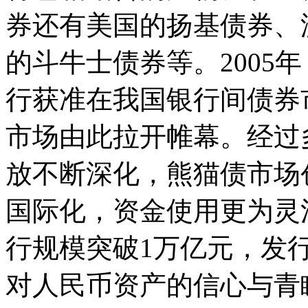
券还有美国的扬基债券、
的斗牛士债券等。2005
行获准在我国银行间债券
市场由此拉开帷幕。经过
放不断深化，熊猫债市场
国际化，资金使用更为灵
行规模突破1万亿元，发
对人民币资产的信心与青