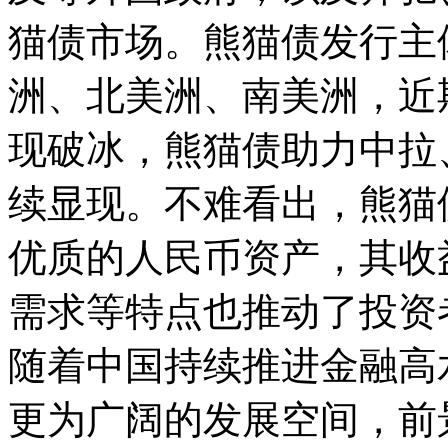
猫债市场。熊猫债发行主
洲、北美洲、南美洲，近
现破冰，熊猫债助力中拉
续显现。不难看出，熊猫
优质的人民币资产，其收
需求等特点也推动了投资
随着中国持续推进金融高
更为广阔的发展空间，前