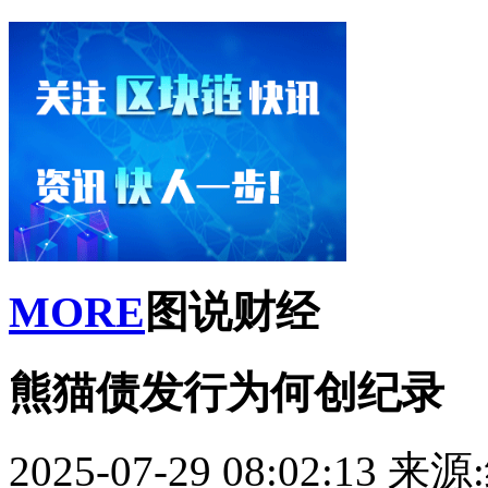
MORE
图说财经
熊猫债发行为何创纪录
2025-07-29 08:02:13
来源