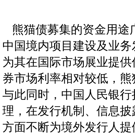
熊猫债募集的资金用途
中国境内项目建设及业务
为其在国际市场展业提供
券市场利率相对较低，熊
与此同时，中国人民银行
理，在发行机制、信息披
方面不断为境外发行人提