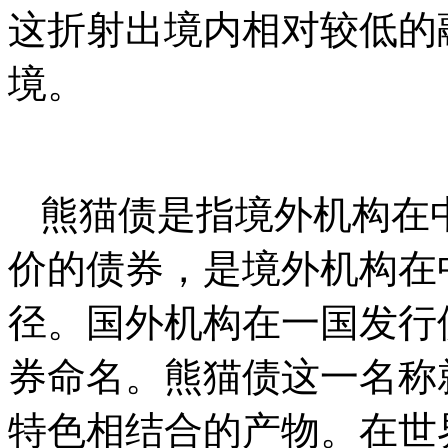
这折射出境内相对较低的
境。
熊猫债是指境外机构在
价的债券，是境外机构在
径。国外机构在一国发行
券命名。熊猫债这一名称
特色相结合的产物。在世