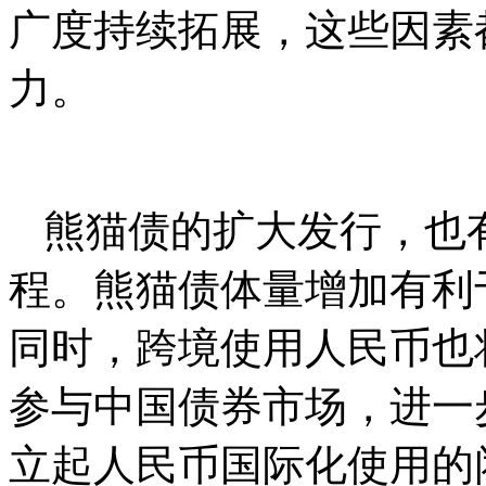
广度持续拓展，这些因素
力。
熊猫债的扩大发行，也
程。熊猫债体量增加有利
同时，跨境使用人民币也
参与中国债券市场，进一
立起人民币国际化使用的