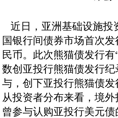
近日，亚洲基础设施投资
国银行间债券市场首次发
民币。此次熊猫债发行有
数创亚投行熊猫债发行纪
与，创下亚投行熊猫债发
从投资者分布来看，境外
曾参与认购亚投行美元债