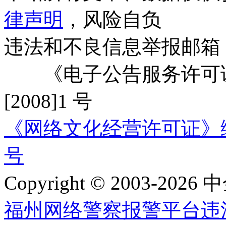
律声明
，风险自负
违法和不良信息举报邮箱
《电子公告服务许可证
[2008]1 号
《网络文化经营许可证》编号：
号
Copyright © 2003-2026 中
福州网络警察报警平台
违