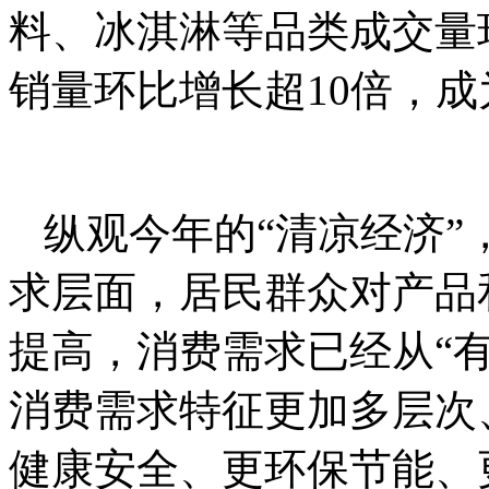
料、冰淇淋等品类成交量
销量环比增长超10倍，
纵观今年的“清凉经济
求层面，居民群众对产品
提高，消费需求已经从“有
消费需求特征更加多层次
健康安全、更环保节能、