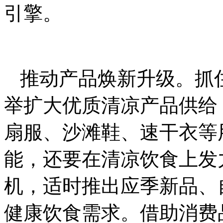
引擎。
推动产品焕新升级。抓
举扩大优质清凉产品供给
扇服、沙滩鞋、速干衣等
能，还要在清凉饮食上发
机，适时推出应季新品、
健康饮食需求。借助消费