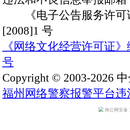
《电子公告服务许可证
[2008]1 号
《网络文化经营许可证》编号：
号
Copyright © 2003-2026 中
福州网络警察报警平台
违
闽公网安备 35