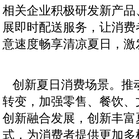
相关企业积极研发新产品
展即时配送服务，让消费
意速度畅享清凉夏日，激
创新夏日消费场景。推
转变，加强零售、餐饮、
创新融合发展，创新丰富
式，为消费者提供更加多