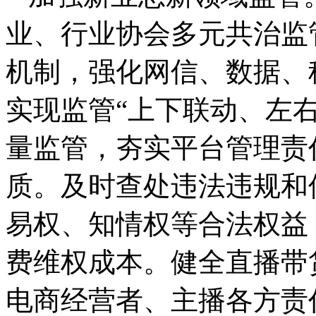
业、行业协会多元共治监
机制，强化网信、数据、
实现监管“上下联动、左
量监管，夯实平台管理责
质。及时查处违法违规和
易权、知情权等合法权益
费维权成本。健全直播带
电商经营者、主播各方责