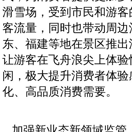
滑雪场，受到市民和游客
客流量，同时也带动周边
东、福建等地在景区推出
让游客在飞舟浪尖上体验
闲，极大提升消费者体验
化、高品质消费需要。
加强新业态新领域监管