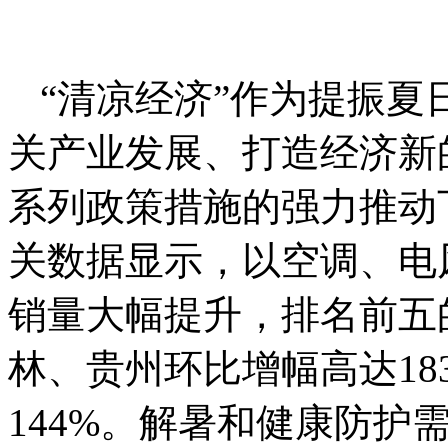
“清凉经济”作为提振
关产业发展、打造经济新
系列政策措施的强力推动
关数据显示，以空调、电
销量大幅提升，排名前五
林、贵州环比增幅高达183%
144%。解暑和健康防护