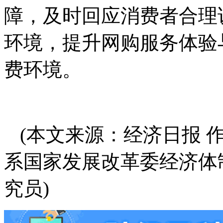
障，及时回应消费者合理
环境，提升网购服务体验
费环境。
(本文来源：经济日报 
系国家发展改革委经济体
究员)