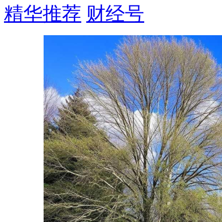
精华推荐
财经号