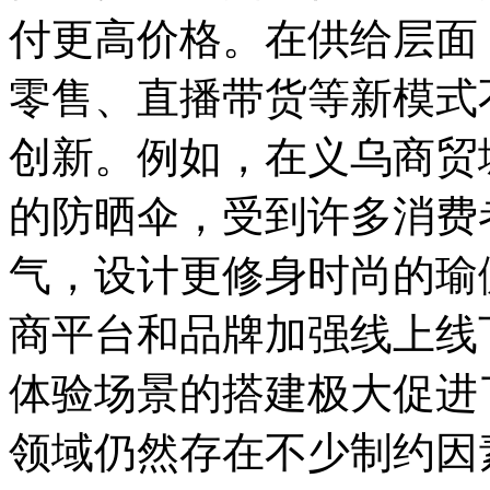
付更高价格。在供给层面
零售、直播带货等新模式
创新。例如，在义乌商贸
的防晒伞，受到许多消费
气，设计更修身时尚的瑜
商平台和品牌加强线上线
体验场景的搭建极大促进
领域仍然存在不少制约因