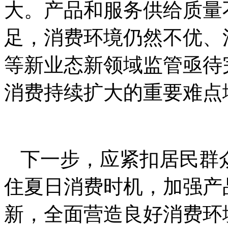
大。产品和服务供给质量
足，消费环境仍然不优、
等新业态新领域监管亟待
消费持续扩大的重要难点
下一步，应紧扣居民群
住夏日消费时机，加强产
新，全面营造良好消费环