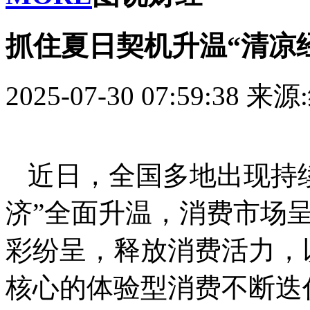
抓住夏日契机升温“清凉
2025-07-30 07:59:38
来源
近日，全国多地出现持
济”全面升温，消费市场
彩纷呈，释放消费活力，
核心的体验型消费不断迭