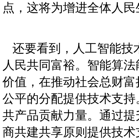
点，这将为增进全体人民
还要看到，人工智能技
人民共同富裕。智能算法
价值，在推动社会总财富
公平的分配提供技术支持
共产品贡献力量。通过提
商共建共享原则提供技术