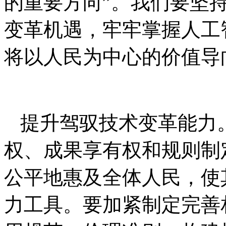
的重要方向”。我们要坚
变革机遇，牢牢掌握人工
将以人民为中心的价值导
提升驾驭技术变革能力
权、成果享有权和规则制
公平地惠及全体人民，使
力工具。要加紧制定完善