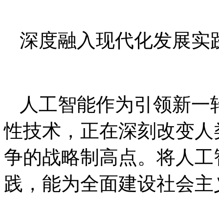
深度融入现代化发展实
人工智能作为引领新一
性技术，正在深刻改变人
争的战略制高点。将人工
践，能为全面建设社会主