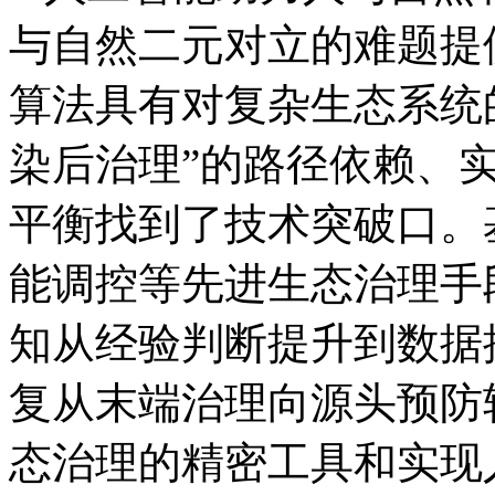
与自然二元对立的难题提
算法具有对复杂生态系统
染后治理”的路径依赖、
平衡找到了技术突破口。
能调控等先进生态治理手
知从经验判断提升到数据
复从末端治理向源头预防
态治理的精密工具和实现