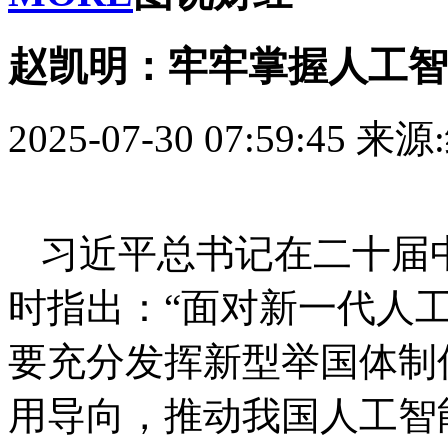
赵凯明：牢牢掌握人工智
2025-07-30 07:59:45
来源
习近平总书记在二十届
时指出：“面对新一代人
要充分发挥新型举国体制
用导向，推动我国人工智