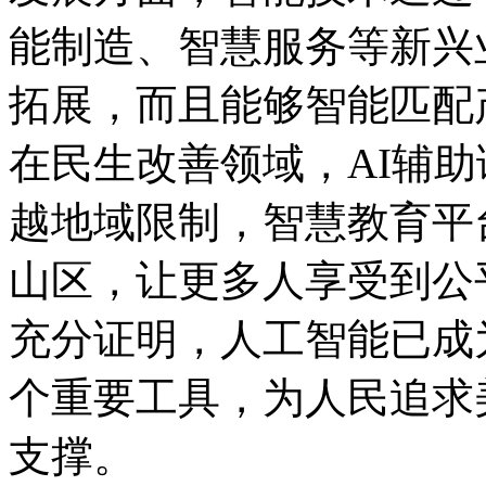
能制造、智慧服务等新兴
拓展，而且能够智能匹配
在民生改善领域，AI辅
越地域限制，智慧教育平
山区，让更多人享受到公
充分证明，人工智能已成
个重要工具，为人民追求
支撑。