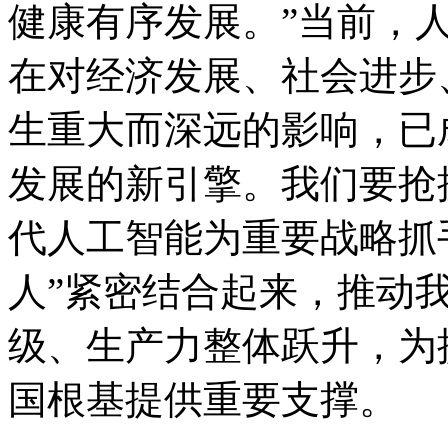
健康有序发展。”当前，
在对经济发展、社会进步
生重大而深远的影响，已
发展的新引擎。我们要抢
代人工智能为重要战略抓手
人”紧密结合起来，推动
级、生产力整体跃升，为
国根基提供重要支撑。