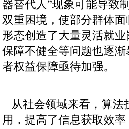
器替代人”现象可能导致
双重困境，使部分群体面
形态创造了大量灵活就业
保障不健全等问题也逐渐
者权益保障亟待加强。
从社会领域来看，算法
用，提高了信息获取效率