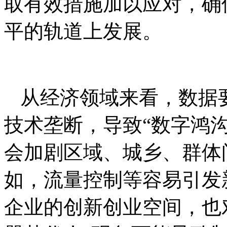
取有效措施加以应对，确
平的轨道上发展。
从经济领域来看，数据
技术垄断，导致“数字鸿
会加剧区域、城乡、群体
如，流量控制等容易引发
企业的创新创业空间，也