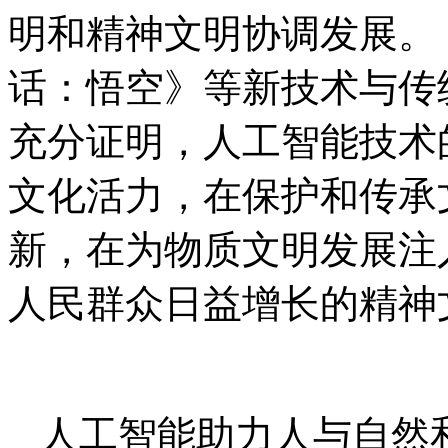
明和精神文明协调发展。
话：悟空》等新技术与传
充分证明，人工智能技术
文化活力，在保护和传承
新，在为物质文明发展注
人民群众日益增长的精神
人工智能助力人与自然