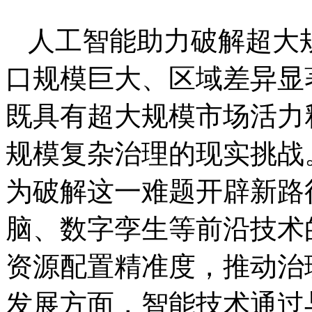
人工智能助力破解超大
口规模巨大、区域差异显
既具有超大规模市场活力
规模复杂治理的现实挑战
为破解这一难题开辟新路
脑、数字孪生等前沿技术
资源配置精准度，推动治
发展方面，智能技术通过