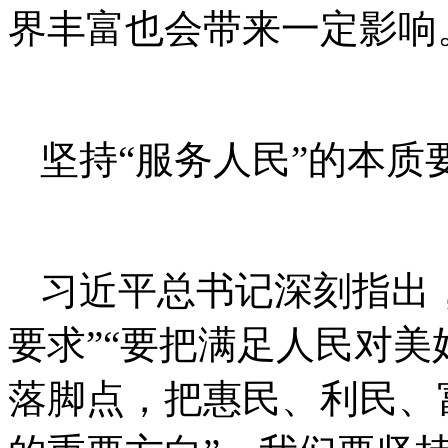
界丰富也会带来一定影响
坚持“服务人民”的本质
习近平总书记深刻指出
要求”“要把满足人民对
落脚点，把惠民、利民、