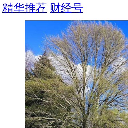
精华推荐
财经号