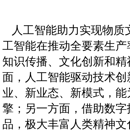
人工智能助力实现物质
工智能在推动全要素生产
知识传播、文化创新和精
面，人工智能驱动技术创
业、新业态、新模式，能
擎；另一方面，借助数字
品，极大丰富人类精神文