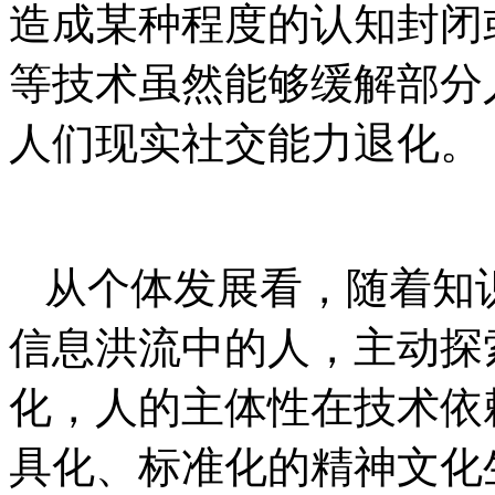
造成某种程度的认知封闭
等技术虽然能够缓解部分
人们现实社交能力退化。
从个体发展看，随着知
信息洪流中的人，主动探
化，人的主体性在技术依
具化、标准化的精神文化