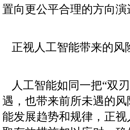
置向更公平合理的方向演
正视人工智能带来的风
人工智能如同一把“双
遇，也带来前所未遇的风
能发展趋势和规律，正视