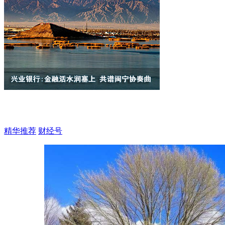
精华推荐
财经号