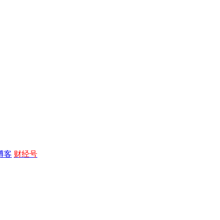
博客
财经号