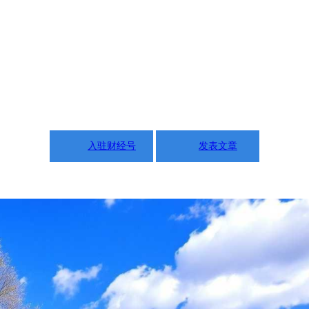
入驻财经号
发表文章