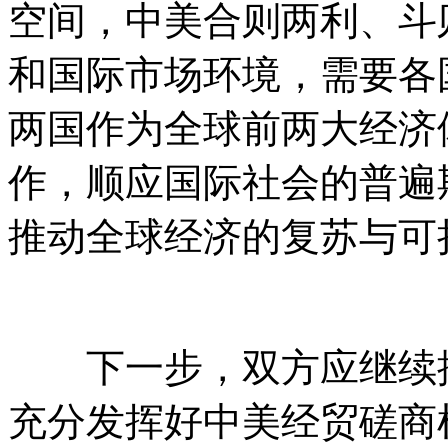
空间，中美合则两利、斗
和国际市场环境，需要各
两国作为全球前两大经济
作，顺应国际社会的普遍
推动全球经济的复苏与可
下一步，双方应继续按
充分发挥好中美经贸磋商