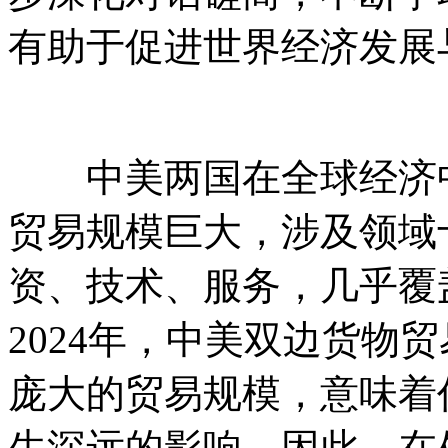
有助于促进世界经济发展
中美两国在全球经济中
贸易规模巨大，涉及领域
资、技术、服务，几乎覆
2024年，中美双边货物贸
庞大的贸易规模，意味着
生深远的影响。因此，在