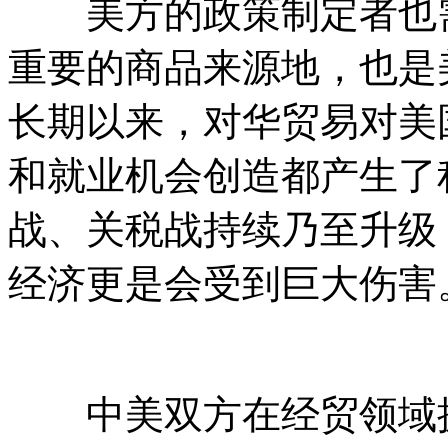
美方的政策制定者也需
重要的商品来源地，也是
长期以来，对华贸易对美
和就业机会创造都产生了
战、关税战持续乃至升级
经济更是会受到巨大伤害
中美双方在经贸领域拥