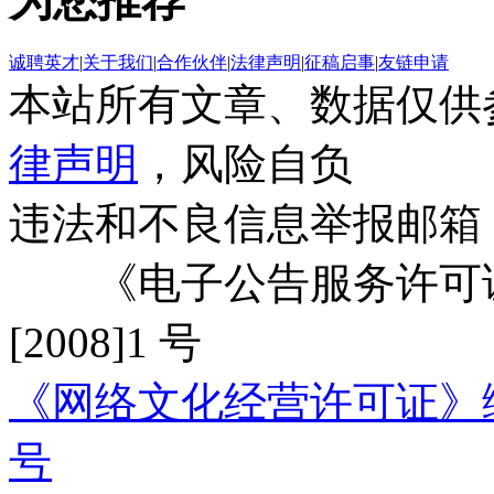
为您推荐
诚聘英才
|
关于我们
|
合作伙伴
|
法律声明
|
征稿启事
|
友链申请
本站所有文章、数据仅供
律声明
，风险自负
违法和不良信息举报邮箱
《电子公告服务许可证
[2008]1 号
《网络文化经营许可证》编号：
号