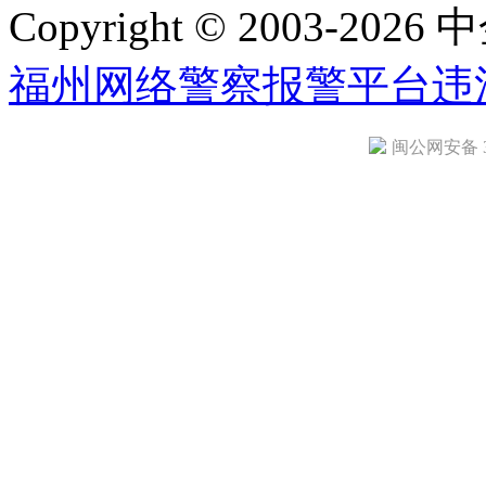
Copyright © 2003-2026 中
福州网络警察报警平台
违
闽公网安备 35