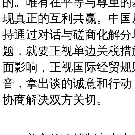
的。唯有在平等与尊重的
现真正的互利共赢。中国
持通过对话与磋商化解分
题，就要正视单边关税措
面影响，正视国际经贸规
音，拿出谈的诚意和行动
协商解决双方关切。