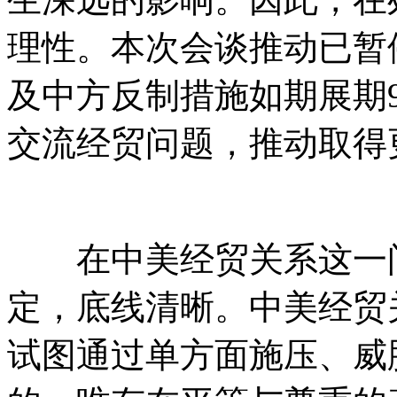
理性。本次会谈推动已暂
及中方反制措施如期展期
交流经贸问题，推动取得
在中美经贸关系这一问
定，底线清晰。中美经贸
试图通过单方面施压、威