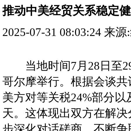
推动中美经贸关系稳定健
2025-07-31 08:03:24
来源
当地时间7月28日至2
哥尔摩举行。根据会谈共
美方对等关税24%部分以
天。这体现出双方在解决
步深化对话磋商，不断争