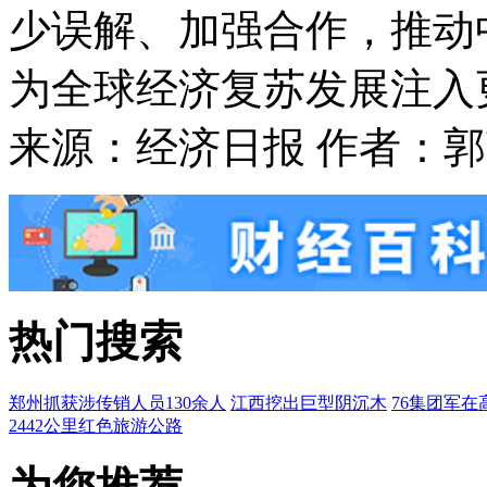
少误解、加强合作，推动
为全球经济复苏发展注入
来源：经济日报 作者：郭
热门搜索
郑州抓获涉传销人员130余人
江西挖出巨型阴沉木
76集团军在
2442公里红色旅游公路