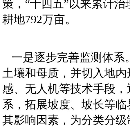
策，“十四五”以来累计治
耕地792万亩。
一是逐步完善监测体系
土壤和母质，并切入地内
感、无人机等技术手段，
系，拓展坡度、坡长等临
其影响因素，为分类分级