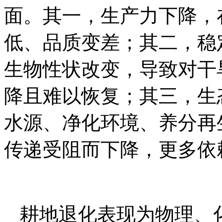
面。其一，生产力下降，
低、品质变差；其二，稳
生物性状改变，导致对干
降且难以恢复；其三，生
水源、净化环境、养分再
传递受阻而下降，更多依
耕地退化表现为物理、