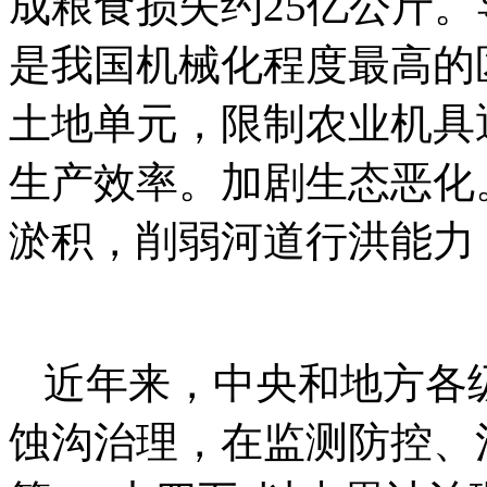
成粮食损失约25亿公斤
是我国机械化程度最高的
土地单元，限制农业机具
生产效率。加剧生态恶化
淤积，削弱河道行洪能力
近年来，中央和地方各
蚀沟治理，在监测防控、