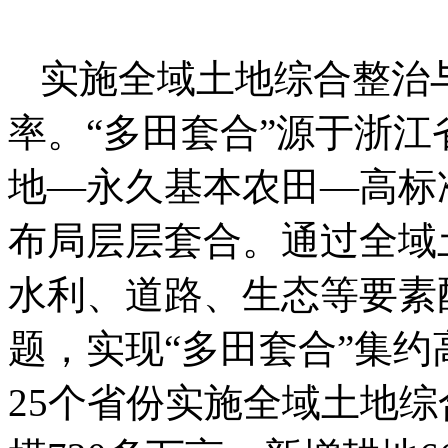
实施全域土地综合整治
率。“多田套合”源于浙江
地—永久基本农田—高标
布局层层套合。通过全域
水利、道路、生态等要素
题，实现“多田套合”集约
25个省份实施全域土地综