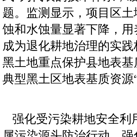
题。监测显示，项目区土
蚀和水蚀量显著下降，用
成为退化耕地治理的实践
黑土地重点保护县地表基
典型黑土区地表基质资源“
强化受污染耕地安全利
属污染源头防治行动，强