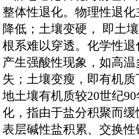
整体性退化。物理性退化
降低；土壤变硬， 即土
根系难以穿透。化学性退
产生强酸性现象，如高温
失；土壤变瘦，即有机质
地土壤有机质较20世纪90
化，指由于盐分积聚而缓
表层碱性盐积累、交换性