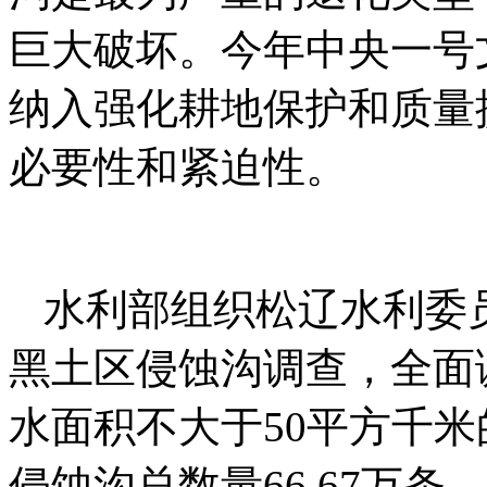
巨大破坏。今年中央一号
纳入强化耕地保护和质量
必要性和紧迫性。
水利部组织松辽水利委员
黑土区侵蚀沟调查，全面
水面积不大于50平方千
侵蚀沟总数量66.67万条