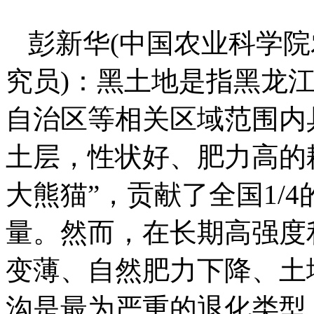
彭新华(中国农业科学
究员)：黑土地是指黑龙
自治区等相关区域范围内
土层，性状好、肥力高的
大熊猫”，贡献了全国1/4
量。然而，在长期高强度
变薄、自然肥力下降、土
沟是最为严重的退化类型