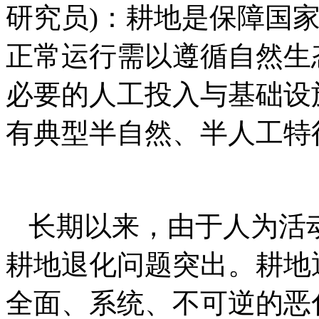
研究员)：耕地是保障国
正常运行需以遵循自然生
必要的人工投入与基础设
有典型半自然、半人工特
长期以来，由于人为活
耕地退化问题突出。耕地
全面、系统、不可逆的恶