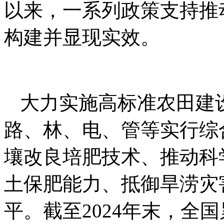
以来，一系列政策支持推
构建并显现实效。
大力实施高标准农田建
路、林、电、管等实行综
壤改良培肥技术、推动科
土保肥能力、抵御旱涝灾
平。截至2024年末，全