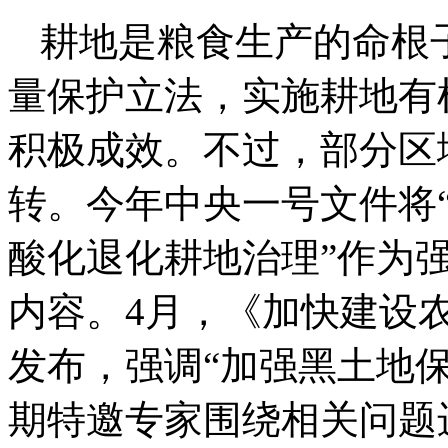
耕地是粮食生产的命根
量保护立法，实施耕地有
积极成效。不过，部分区
转。今年中央一号文件将
酸化退化耕地治理”作为
内容。4月，《加快建设农业
发布，强调“加强黑土地
期特邀专家围绕相关问题