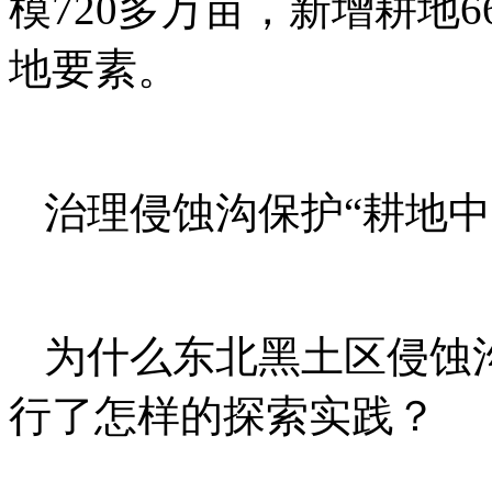
模720多万亩，新增耕地
地要素。
治理侵蚀沟保护“耕地中
为什么东北黑土区侵蚀
行了怎样的探索实践？