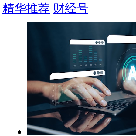
精华推荐
财经号