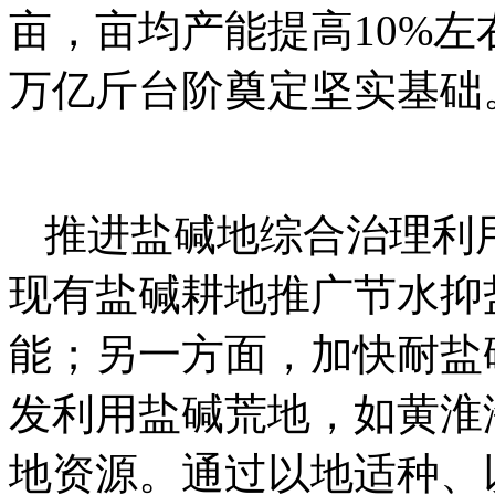
亩，亩均产能提高10%左
万亿斤台阶奠定坚实基础
推进盐碱地综合治理利
现有盐碱耕地推广节水抑
能；另一方面，加快耐盐
发利用盐碱荒地，如黄淮
地资源。通过以地适种、