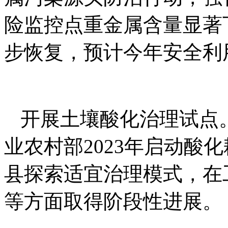
险监控点重金属含量显著
步恢复，预计今年安全利
开展土壤酸化治理试点
业农村部2023年启动酸
县探索适宜治理模式，在
等方面取得阶段性进展。