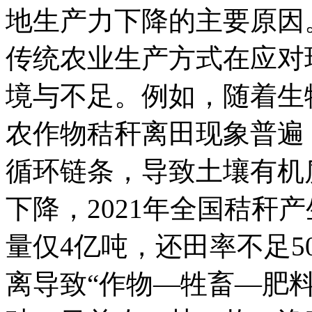
地生产力下降的主要原因
传统农业生产方式在应对
境与不足。例如，随着生
农作物秸秆离田现象普遍
循环链条，导致土壤有机
下降，2021年全国秸秆产
量仅4亿吨，还田率不足5
离导致“作物—牲畜—肥