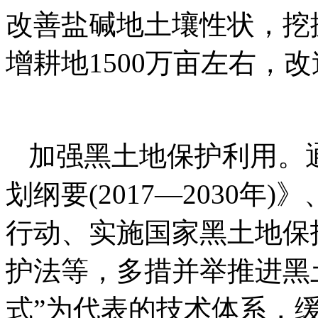
改善盐碱地土壤性状，挖掘
增耕地1500万亩左右，
加强黑土地保护利用。
划纲要(2017—2030
行动、实施国家黑土地保
护法等，多措并举推进黑
式”为代表的技术体系，