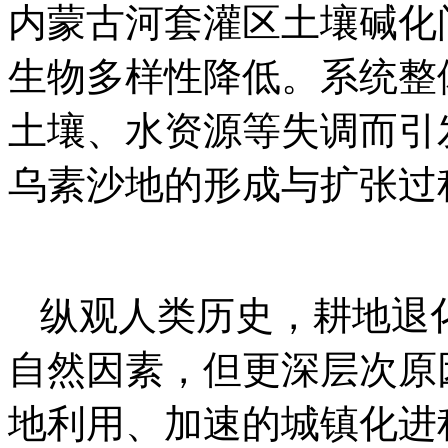
内蒙古河套灌区土壤碱化
生物多样性降低。系统整
土壤、水资源等失调而引
乌素沙地的形成与扩张过
纵观人类历史，耕地退
自然因素，但更深层次原
地利用、加速的城镇化进