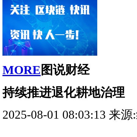
MORE
图说财经
持续推进退化耕地治理
2025-08-01 08:03:13
来源