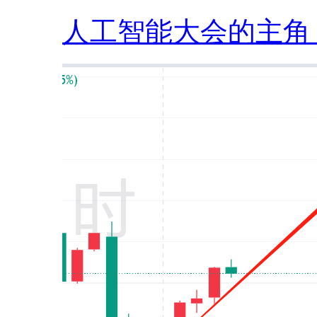
人工智能大会的主角，.