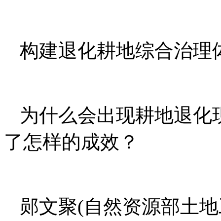
构建退化耕地综合治理
为什么会出现耕地退化
了怎样的成效？
郧文聚(自然资源部土