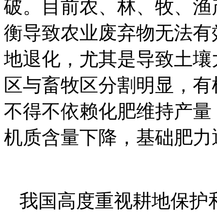
破。目前农、林、牧、渔产值
衡导致农业废弃物无法有
地退化，尤其是导致土壤
区与畜牧区分割明显，有
不得不依赖化肥维持产量
机质含量下降，基础肥力
我国高度重视耕地保护