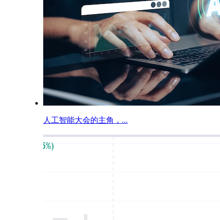
人工智能大会的主角，...