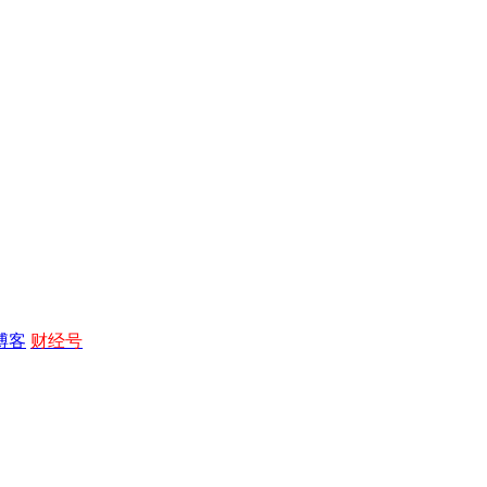
博客
财经号