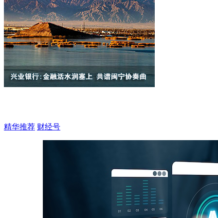
精华推荐
财经号