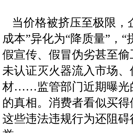
当价格被挤压至极限，
成本”异化为“降质量”，“
假宣传、假冒伪劣甚至偷
未认证灭火器流入市场、
材……监管部门近期曝光
的真相。消费者看似买得
这些违法违规行为还阻碍