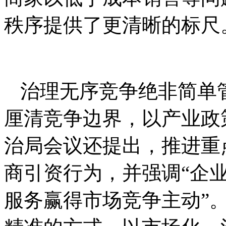
秩序提供了更清晰的标尺
治理无序竞争绝非简单
厘清竞争边界，以产业政
治局会议还提出，推进重
商引资行为，并强调“企
服务赢得市场竞争主动”