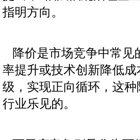
指明方向。
降价是市场竞争中常见
率提升或技术创新降低成
级，实现正向循环，这种
行业乐见的。