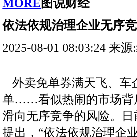
MORE
图说财经
依法依规治理企业无序竞
2025-08-01 08:03:24
来源
外卖免单券满天飞、车
单……看似热闹的市场背
滑向无序竞争的风险。日
提出，“依法依规治理企