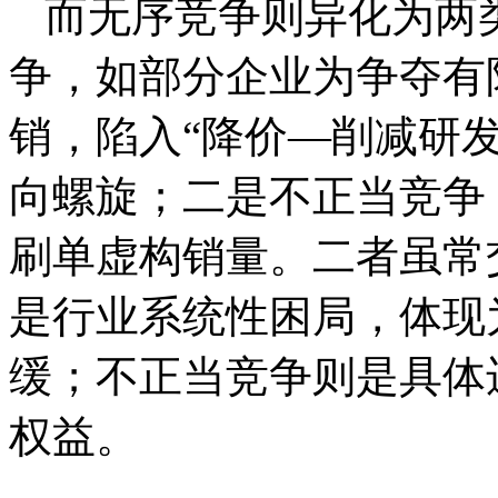
而无序竞争则异化为两
争，如部分企业为争夺有
销，陷入“降价—削减研
向螺旋；二是不正当竞争
刷单虚构销量。二者虽常
是行业系统性困局，体现
缓；不正当竞争则是具体
权益。