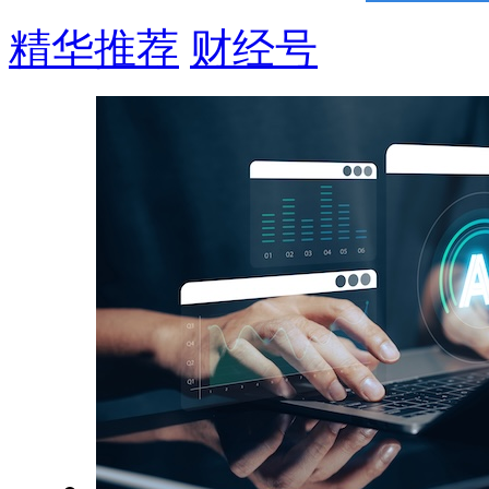
精华推荐
财经号