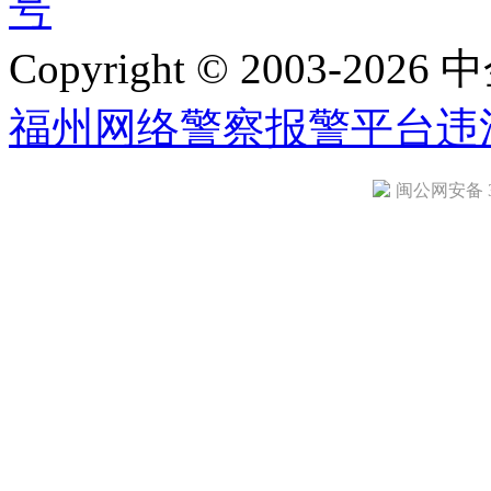
号
Copyright © 2003-2026 中
福州网络警察报警平台
违
闽公网安备 35