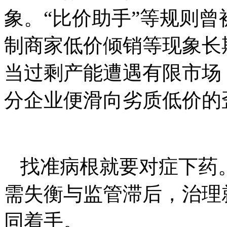
象。“比价助手”等规则
制商家低价倾销等现象长
当过剩产能遭遇有限市场
分企业便滑向劣质低价的
找准病根就要对症下药
需失衡与监管滞后，治理
同着手。