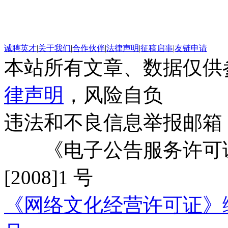
诚聘英才
|
关于我们
|
合作伙伴
|
法律声明
|
征稿启事
|
友链申请
本站所有文章、数据仅供
律声明
，风险自负
违法和不良信息举报邮箱
《电子公告服务许可证
[2008]1 号
《网络文化经营许可证》编号：