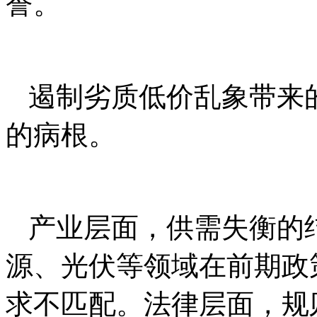
誉。
遏制劣质低价乱象带来
的病根。
产业层面，供需失衡的
源、光伏等领域在前期政
求不匹配。法律层面，规