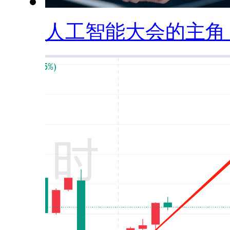
人工智能大会的主角，.