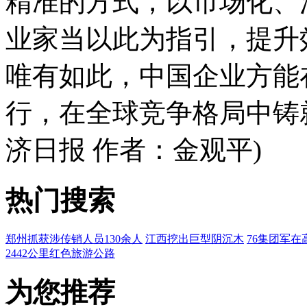
精准的方式，以市场化、
业家当以此为指引，提升
唯有如此，中国企业方能
行，在全球竞争格局中铸
济日报 作者：金观平)
热门搜索
郑州抓获涉传销人员130余人
江西挖出巨型阴沉木
76集团军在
2442公里红色旅游公路
为您推荐