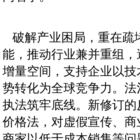
破解产业困局，重在疏
能，推动行业兼并重组，
增量空间，支持企业以技
势转化为全球竞争力。法
执法筑牢底线。新修订的
价格法，对虚假宣传、商
商家以低于成本销售等问