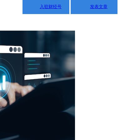
入驻财经号
发表文章