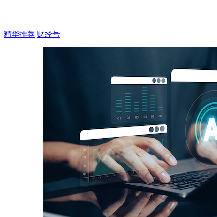
精华推荐
财经号