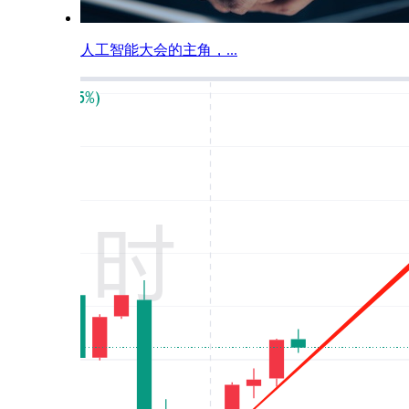
人工智能大会的主角，...