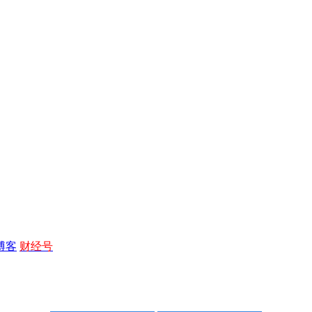
博客
财经号