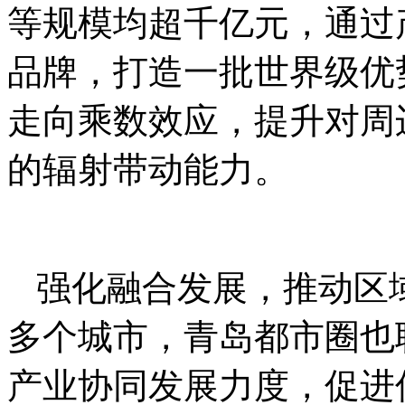
等规模均超千亿元，通过
品牌，打造一批世界级优
走向乘数效应，提升对周
的辐射带动能力。
强化融合发展，推动区
多个城市，青岛都市圈也
产业协同发展力度，促进