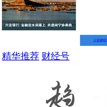
入驻财经
精华推荐
财经号