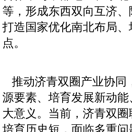
等，形成东西双向互济、
打造国家优化南北布局、
点。
推动济青双圈产业协同
源要素、培育发展新动能
大意义。当前，济青双圈
培育历史短，面临多重问