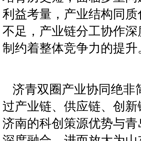
利益考量，产业结构同质
不足，产业链分工协作深
制约着整体竞争力的提升
济青双圈产业协同绝非
过产业链、供应链、创新
济南的科创策源优势与青
深度融合，进而放大为山