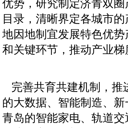
优势，研究制定济青双圈
目录，清晰界定各城市的
地因地制宜发展特色优势
和关键环节，推动产业梯
完善共育共建机制，推
的大数据、智能制造、新
青岛的智能家电、轨道交