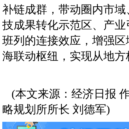
补链成群，带动圈内市域
技成果转化示范区、产业
班列的连接效应，增强区
海联动枢纽，实现从地方
(本文来源：经济日报 
略规划所所长 刘德军)