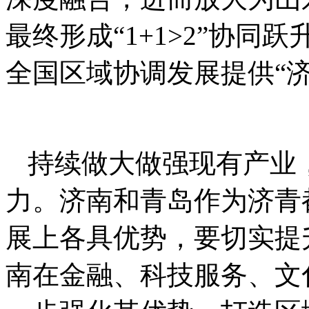
最终形成“1+1>2”协
全国区域协调发展提供“济
持续做大做强现有产业
力。济南和青岛作为济青
展上各具优势，要切实提
南在金融、科技服务、文