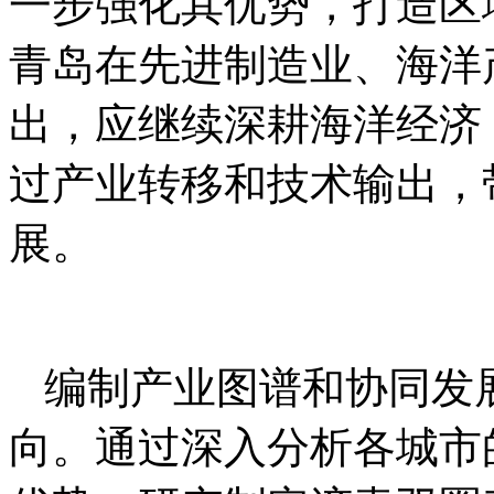
一步强化其优势，打造区
青岛在先进制造业、海洋
出，应继续深耕海洋经济
过产业转移和技术输出，
展。
编制产业图谱和协同发
向。通过深入分析各城市