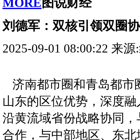
MORE
图说财经
刘德军：双核引领双圈协
2025-09-01 08:00:22
来源
济南都市圈和青岛都市
山东的区位优势，深度融
沿黄流域省份战略协同，
合作，与中部地区、东北