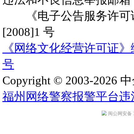
《电子公告服务许可证
[2008]1 号
《网络文化经营许可证》编号：
号
Copyright © 2003-2026 中
福州网络警察报警平台
违
闽公网安备 35