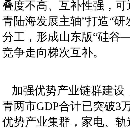
叠度不高、互补性强，可
青陆海发展主轴”打造“研
分工，形成山东版“硅谷
竞争走向梯次互补。
加强优势产业链群建设
青两市GDP合计已突破
优势产业集群，家电、轨