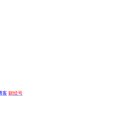
博客
财经号