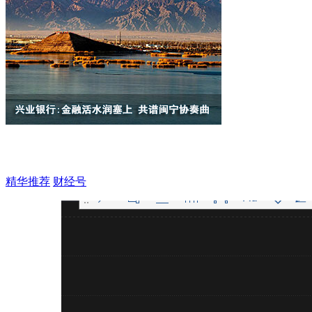
精华推荐
财经号