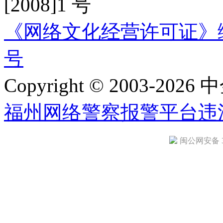
[2008]1 号
《网络文化经营许可证》编号：
号
Copyright © 2003-2026 中
福州网络警察报警平台
违
闽公网安备 35