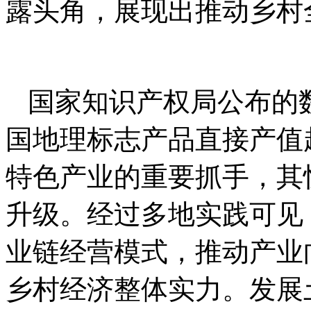
露头角，展现出推动乡村
国家知识产权局公布的数
国地理标志产品直接产值超
特色产业的重要抓手，其
升级。经过多地实践可见
业链经营模式，推动产业
乡村经济整体实力。发展