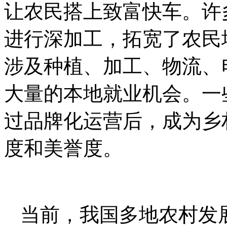
让农民搭上致富快车。许
进行深加工，拓宽了农民
涉及种植、加工、物流、
大量的本地就业机会。一
过品牌化运营后，成为乡
度和美誉度。
当前，我国多地农村发