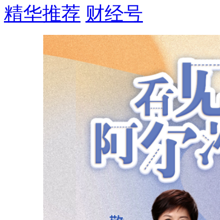
精华推荐
财经号