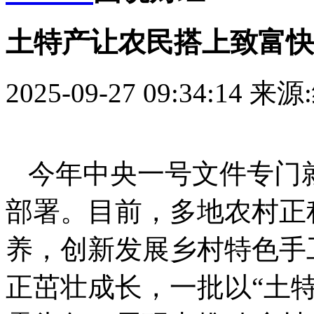
土特产让农民搭上致富快
2025-09-27 09:34:14
来源
今年中央一号文件专门
部署。目前，多地农村正
养，创新发展乡村特色手
正茁壮成长，一批以“土