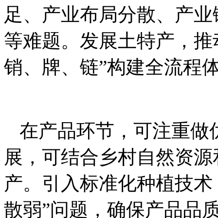
足、产业布局分散、产业
等难题。发展土特产，推
销、牌、链”构建全流程
在产品环节，可注重做
展，可结合乡村自然资源
产。引入标准化种植技术
散弱”问题，确保产品品