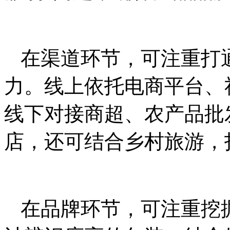
在渠道环节，可注重打
力。线上依托电商平台、
线下对接商超、农产品批
店，还可结合乡村旅游，
在品牌环节，可注重挖