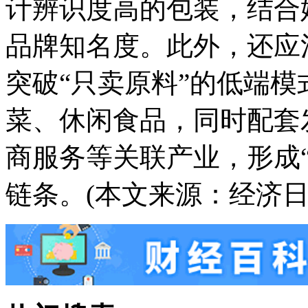
计辨识度高的包装，结合
品牌知名度。此外，还应
突破“只卖原料”的低端
菜、休闲食品，同时配套
商服务等关联产业，形成
链条。(本文来源：经济日