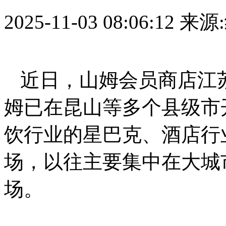
2025-11-03 08:06:12
来源
近日，山姆会员商店江
姆已在昆山等多个县级市
饮行业的星巴克、酒店行
场，以往主要集中在大城
场。