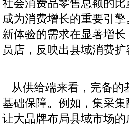
社会消费品零售总额的比重
成为消费增长的重要引擎
新体验的需求在显著增长
员店，反映出县域消费扩
从供给端来看，完备的
基础保障。例如，集采集
让大品牌布局县域市场的