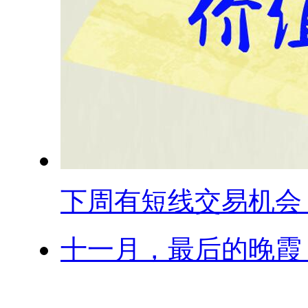
下周有短线交易机会
十一月，最后的晚霞