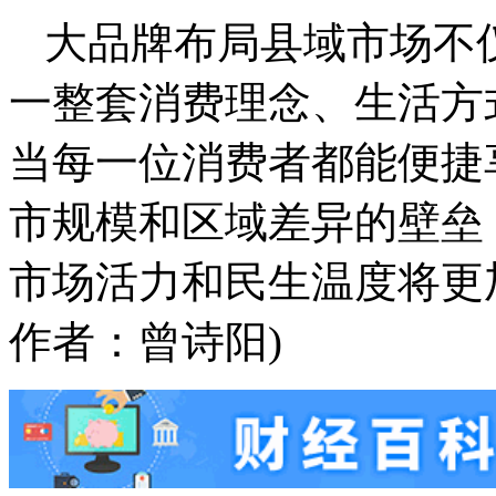
大品牌布局县域市场不
一整套消费理念、生活方
当每一位消费者都能便捷
市规模和区域差异的壁垒，
市场活力和民生温度将更
作者：曾诗阳)