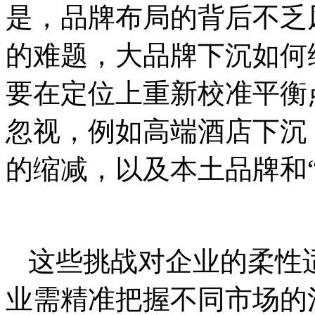
是，品牌布局的背后不乏
的难题，大品牌下沉如何
要在定位上重新校准平衡
忽视，例如高端酒店下沉
的缩减，以及本土品牌和
这些挑战对企业的柔性
业需精准把握不同市场的