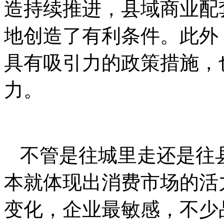
造持续推进，县域商业配
地创造了有利条件。此外
具有吸引力的政策措施，
力。
不管是往城里走还是往
本就体现出消费市场的活
变化，企业最敏感，不少