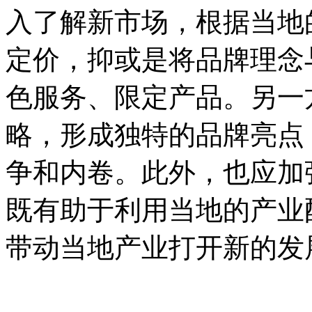
入了解新市场，根据当地
定价，抑或是将品牌理念
色服务、限定产品。另一
略，形成独特的品牌亮点
争和内卷。此外，也应加
既有助于利用当地的产业
带动当地产业打开新的发