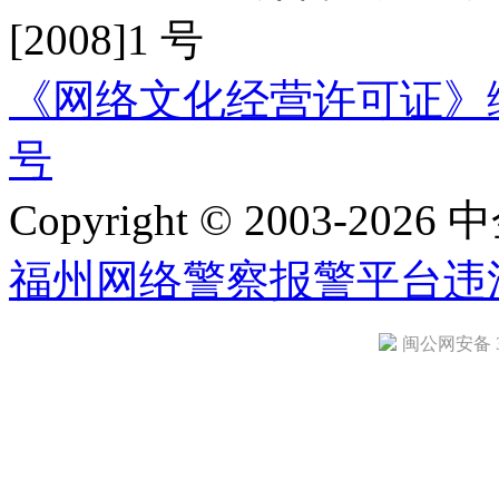
[2008]1 号
《网络文化经营许可证》编号：
号
Copyright © 2003-2026 中
福州网络警察报警平台
违
闽公网安备 35