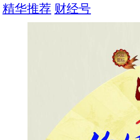
精华推荐
财经号