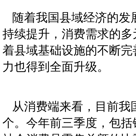
随着我国县域经济的发
持续提升，消费需求的多
着县域基础设施的不断完
力也得到全面升级。
从消费端来看，目前我国
个。今年前三季度，包括