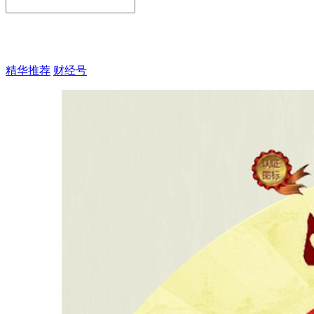
精华推荐
财经号