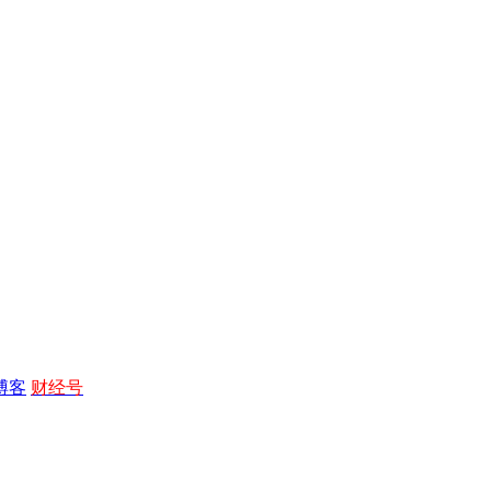
博客
财经号