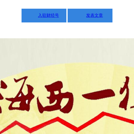
入驻财经号
发表文章