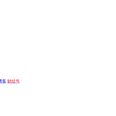
博客
财经号