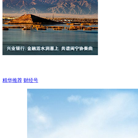
精华推荐
财经号