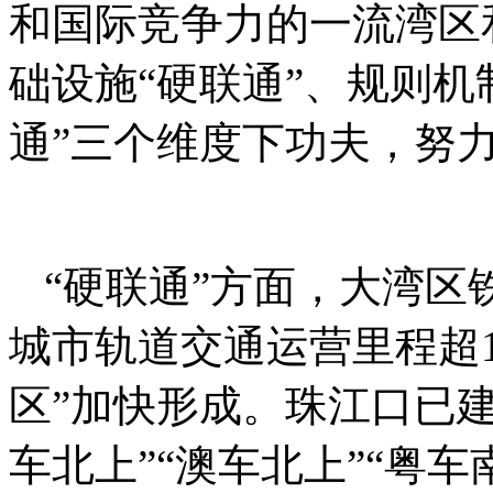
和国际竞争力的一流湾区
础设施“硬联通”、规则机
通”三个维度下功夫，努
“硬联通”方面，大湾区
城市轨道交通运营里程超1
区”加快形成。珠江口已建
车北上”“澳车北上”“粤