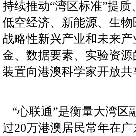
持续推动“湾区标准”提
低空经济、新能源、生物
战略性新兴产业和未来产
金、数据要素、实验资源
装置向港澳科学家开放共
“心联通”是衡量大湾
过20万港澳居民常年在广