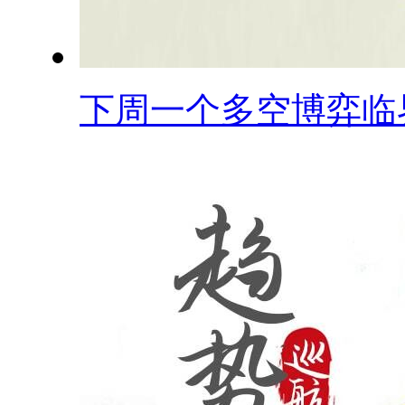
下周一个多空博弈临界.