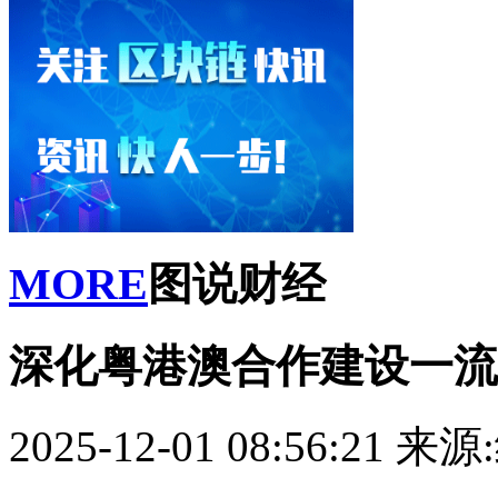
MORE
图说财经
深化粤港澳合作建设一流
2025-12-01 08:56:21
来源