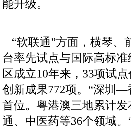
能升级。
“软联通”方面，横琴
台率先试点与国际高标准
区成立10年来，33项试
创新成果772项。“深圳
首位。粤港澳三地累计发布
通、中医药等36个领域。