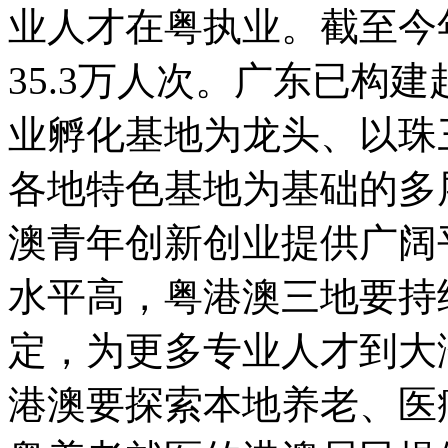
业人才在粤执业。截至今
35.3万人次。广东已构
业孵化基地为龙头、以珠
各地特色基地为基础的多
澳青年创新创业提供广阔
水平高，粤港澳三地要持
定，为更多专业人才到大
港澳要探索本地养老、医