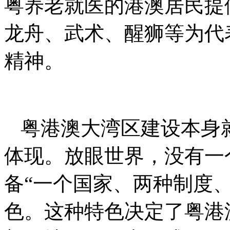
粤养老就医的港澳居民提
龙舟、武术、醒狮等为代
精神。
粤港澳大湾区建设本身
体现。放眼世界，没有一
备“一个国家、两种制度
色。这种特色决定了粤港