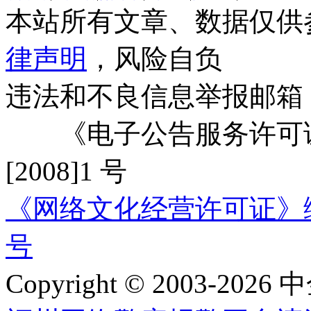
本站所有文章、数据仅供
律声明
，风险自负
违法和不良信息举报邮箱
《电子公告服务许可证
[2008]1 号
《网络文化经营许可证》编号：
号
Copyright © 2003-2026 中