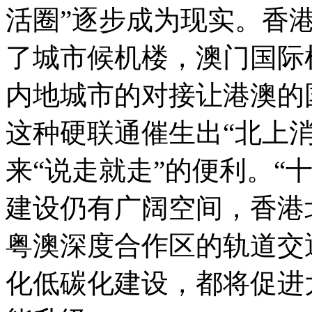
活圈”逐步成为现实。香
了城市候机楼，澳门国际
内地城市的对接让港澳的
这种硬联通催生出“北上
来“说走就走”的便利。“
建设仍有广阔空间，香港
粤澳深度合作区的轨道交
化低碳化建设，都将促进