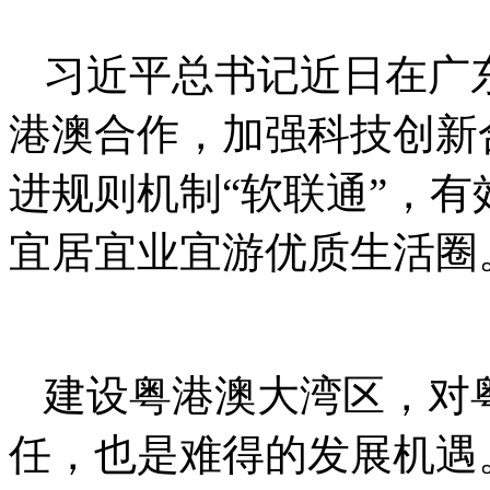
习近平总书记近日在广
港澳合作，加强科技创新
进规则机制“软联通”，
宜居宜业宜游优质生活圈
建设粤港澳大湾区，对
任，也是难得的发展机遇