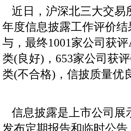
近日，沪深北三大交易所发
年度信息披露工作评价结果
与，最终1001家公司获评A
类(良好)，653家公司获评
类(不合格)，信披质量优良
信息披露是上市公司展
发布定期报告和临时公告