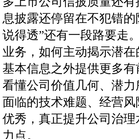
多上市公司信披质量还有
息披露还停留在不犯错的
说得透”还有一段路要走
业务，如何主动揭示潜在
基本信息之外提供更多有
看懂公司价值几何、潜力
面临的技术难题、经营风
优秀，真正提升公司治理
力点。