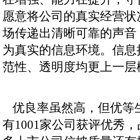
愿意将公司的真实经营状
场传递出清晰可靠的声音
为真实的信息环境。信息
范性、透明度均更上一层
优良率虽然高，但优等
有1001家公司获评优秀