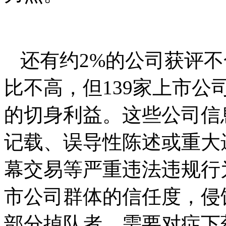
还有约2%的公司获评
比不高，但139家上市
的切身利益。这些公司信
记载、误导性陈述或重大
幕交易等严重违法违规行
市公司群体的信任度，侵
部分掉队者，需要对症下