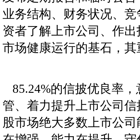
业务结构、财务状况、竞
资者了解上市公司、作出
市场健康运行的基石，其
85.24%的信披优良
管、着力提升上市公司信
股市场绝大多数上市公司
在增强、能力在提升，守