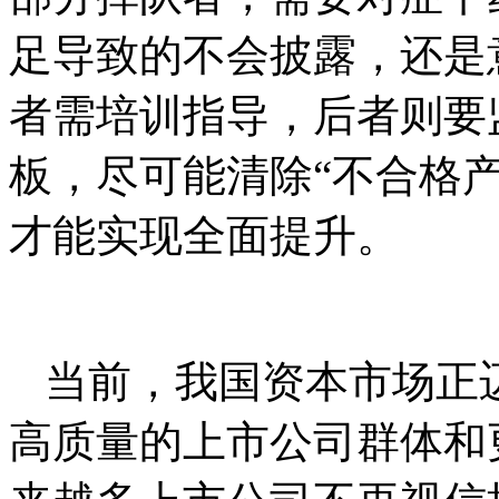
足导致的不会披露，还是
者需培训指导，后者则要
板，尽可能清除“不合格
才能实现全面提升。
当前，我国资本市场正
高质量的上市公司群体和