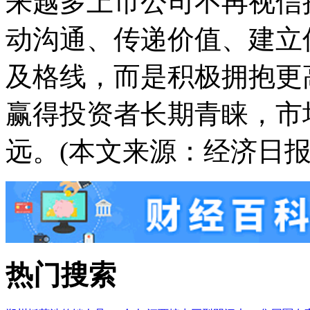
来越多上市公司不再视信
动沟通、传递价值、建立
及格线，而是积极拥抱更
赢得投资者长期青睐，市
远。(本文来源：经济日报
热门搜索