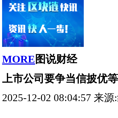
MORE
图说财经
上市公司要争当信披优等
2025-12-02 08:04:57
来源