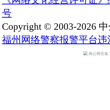
号
Copyright © 2003-2026 中
福州网络警察报警平台
违
闽公网安备 35