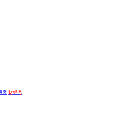
博客
财经号