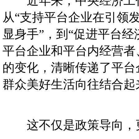
近年来，中央经济工作
从“支持平台企业在引领
显身手”，到“促进平台经
平台企业和平台内经营者
的变化，清晰传递了平台
群众美好生活向往结合起
这不仅是政策导向，更