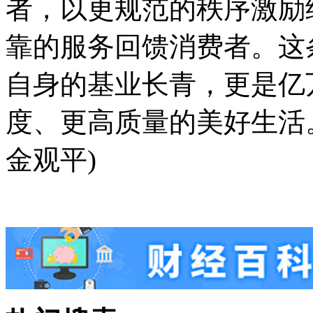
者，以更规范的秩序激励
靠的服务回馈消费者。这
自身的基业长青，更是亿
度、更高质量的美好生活
金观平)