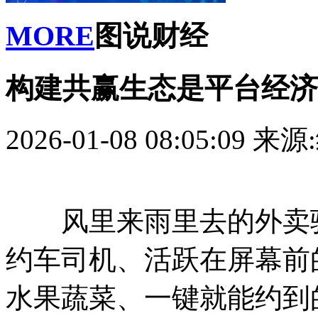
MORE
图说财经
构建共赢生态是平台经济
2026-01-08 08:05:09
来源
风里来雨里去的外卖骑
约车司机、活跃在屏幕前
水果蔬菜、一键就能约到