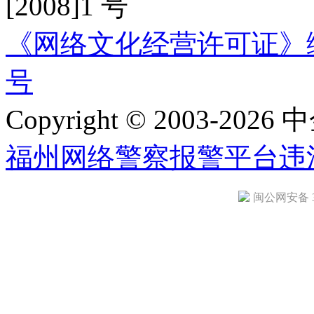
[2008]1 号
《网络文化经营许可证》编号：
号
Copyright © 2003-2026 中
福州网络警察报警平台
违
闽公网安备 35