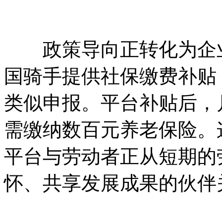
政策导向正转化为企业
国骑手提供社保缴费补贴
类似申报。平台补贴后，
需缴纳数百元养老保险。
平台与劳动者正从短期的
怀、共享发展成果的伙伴