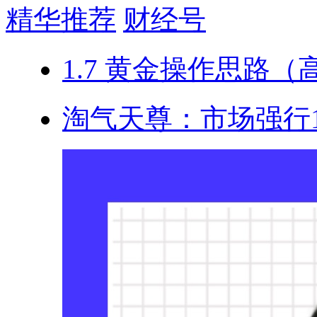
精华推荐
财经号
1.7 黄金操作思路（
淘气天尊：市场强行1