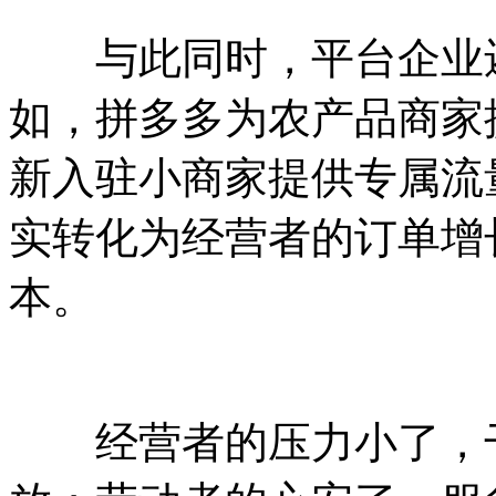
与此同时，平台企业还
如，拼多多为农产品商家
新入驻小商家提供专属流
实转化为经营者的订单增
本。
经营者的压力小了，干