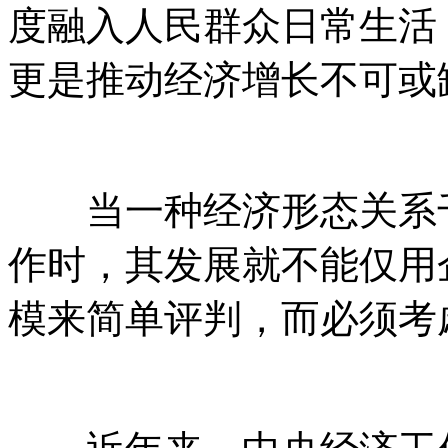
度融入人民群众日常生活
更是推动经济增长不可或
当一种经济形态关系千
作时，其发展就不能仅用
模来简单评判，而必须考