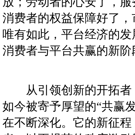
放；劳动者的心安了，服
消费者的权益保障好了，
唯有如此，平台经济的发
消费者与平台共赢的新阶
从引领创新的开拓者，
如今被寄予厚望的“共赢
在不断深化。它的新征程