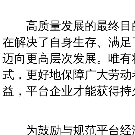
高质量发展的最终目的
在解决了自身生存、满足
迈向更高层次发展。唯有
式，更好地保障广大劳动
益，平台企业才能获得持
为鼓励与规范平台经济