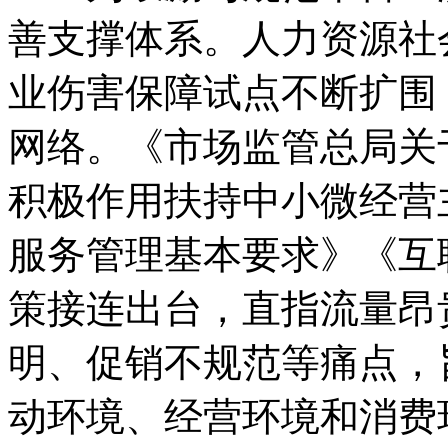
善支撑体系。人力资源社
业伤害保障试点不断扩围
网络。《市场监管总局关
积极作用扶持中小微经营
服务管理基本要求》《互
策接连出台，直指流量昂
明、促销不规范等痛点，
动环境、经营环境和消费