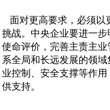
面对更高要求，必须以
挑战。中央企业要进一步
使命评价，完善主责主业
系全局和长远发展的领域
业控制、安全支撑等作用
供支持。