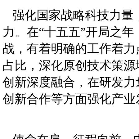
强化国家战略科技力量
力。在“十五五”开局之
战，有着明确的工作着力
占比，深化原创技术策源
创新深度融合，在研发力
创新合作等方面强化产业