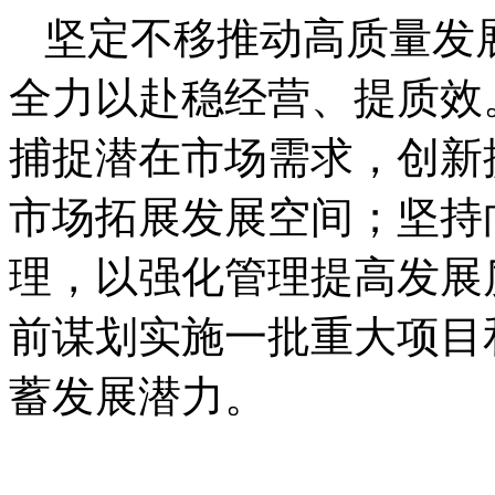
坚定不移推动高质量发
全力以赴稳经营、提质效
捕捉潜在市场需求，创新
市场拓展发展空间；坚持
理，以强化管理提高发展
前谋划实施一批重大项目
蓄发展潜力。