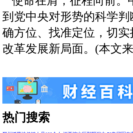
使命在肩，征程向前。
到党中央对形势的科学判
确方位、找准定位，切实
改革发展新局面。(本文来
热门搜索