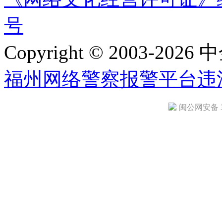
号
Copyright © 2003-2026 中
福州网络警察报警平台
违
闽公网安备 35