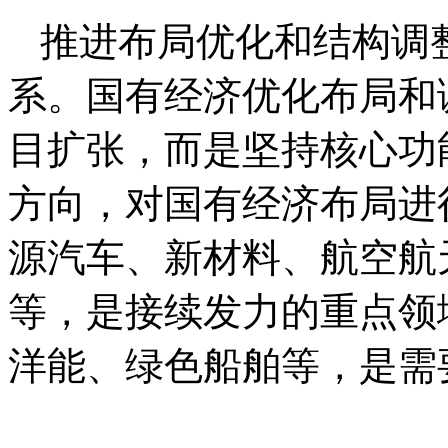
推进布局优化和结构调
系。国有经济优化布局和
目扩张，而是坚持核心功
方向，对国有经济布局进
源汽车、新材料、航空航
等，是接续发力的重点领
洋能、绿色船舶等，是需