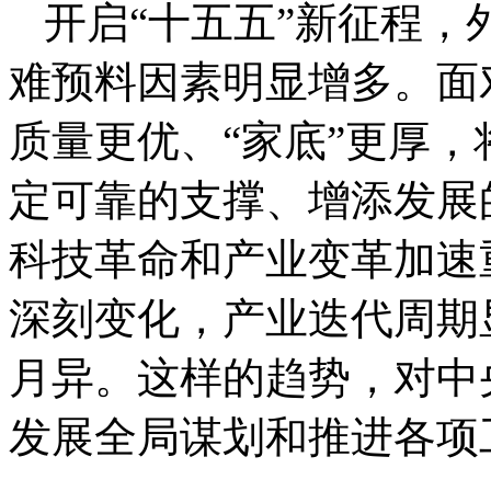
开启“十五五”新征程
难预料因素明显增多。面
质量更优、“家底”更厚
定可靠的支撑、增添发展
科技革命和产业变革加速
深刻变化，产业迭代周期
月异。这样的趋势，对中
发展全局谋划和推进各项