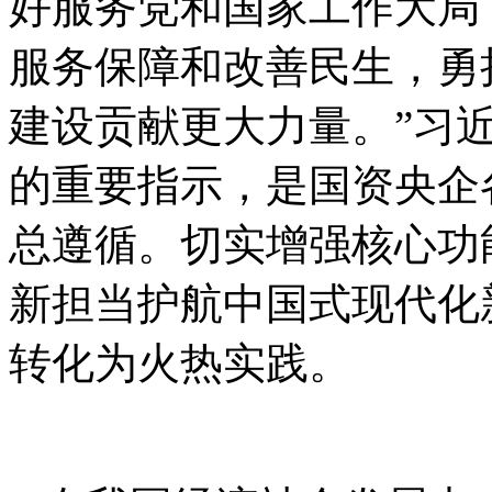
好服务党和国家工作大局
服务保障和改善民生，勇
建设贡献更大力量。”习
的重要指示，是国资央企
总遵循。切实增强核心功
新担当护航中国式现代化
转化为火热实践。