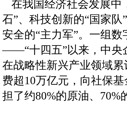
在我国经济社会发展中
石”、科技创新的“国家队
安全的“主力军”。一组
——“十四五”以来，中央
在战略性新兴产业领域累计
费超10万亿元，向社保基
担了约80%的原油、70