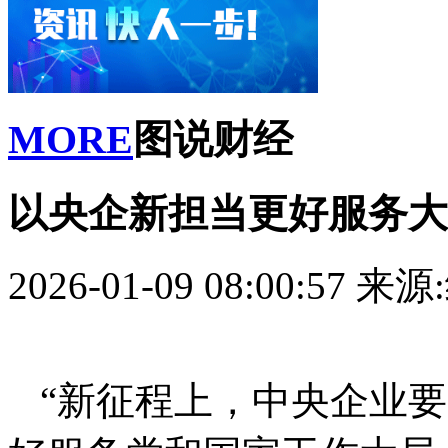
MORE
图说财经
以央企新担当更好服务大
2026-01-09 08:00:57
来源
“新征程上，中央企业