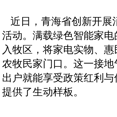
近日，青海省创新开展
活动。满载绿色智能家电
入牧区，将家电实物、惠
农牧民家门口。这一接地
出户就能享受政策红利与
提供了生动样板。