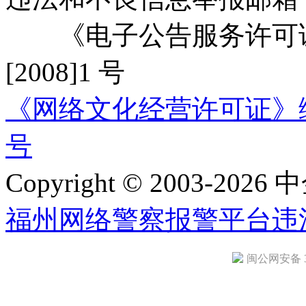
《电子公告服务许可证
[2008]1 号
《网络文化经营许可证》编号：
号
Copyright © 2003-2026 中
福州网络警察报警平台
违
闽公网安备 35