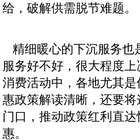
给，破解供需脱节难题。
精细暖心的下沉服务也
服务好不好，很大程度上
消费活动中，各地尤其是
惠政策解读清晰，还要将
门口，推动政策红利直达
惠。