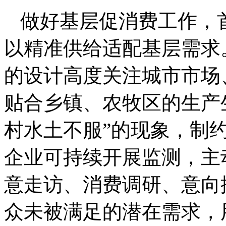
做好基层促消费工作，
以精准供给适配基层需求
的设计高度关注城市市场
贴合乡镇、农牧区的生产
村水土不服”的现象，制
企业可持续开展监测，主
意走访、消费调研、意向
众未被满足的潜在需求，