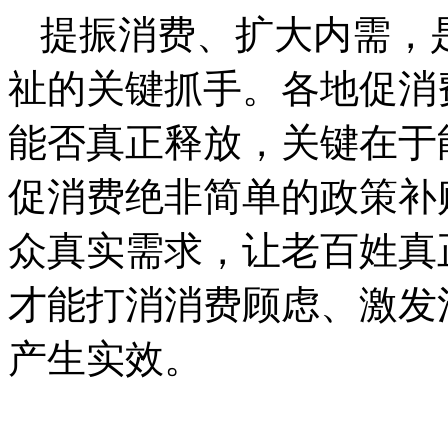
提振消费、扩大内需，
祉的关键抓手。各地促消
能否真正释放，关键在于
促消费绝非简单的政策补
众真实需求，让老百姓真
才能打消消费顾虑、激发
产生实效。