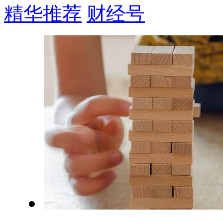
精华推荐
财经号