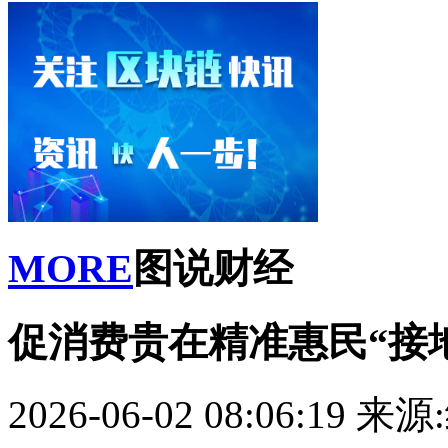
MORE
图说财经
促消费贵在精准惠民“接
2026-06-02 08:06:19
来源