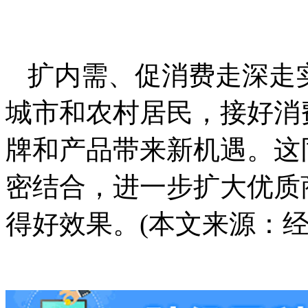
扩内需、促消费走深走
城市和农村居民，接好消
牌和产品带来新机遇。这
密结合，进一步扩大优质
得好效果。(本文来源：经