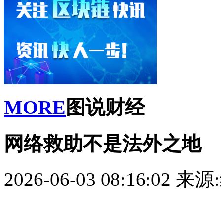
MORE
图说财经
网络救助不是法外之地
2026-06-03 08:16:02
来源