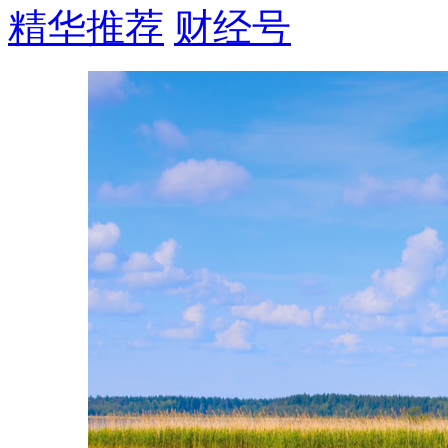
精华推荐
财经号