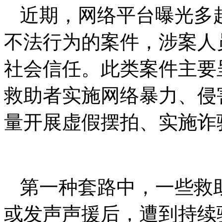
近期，网络平台曝光多
不法行为的案件，涉案人
社会信任。此类案件主要
救助者实施网络暴力、侵
量开展虚假摆拍、实施诈
第一种套路中，一些救
或发声声援后，遭到持续