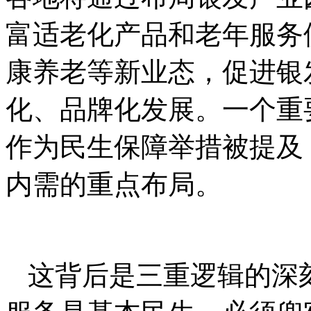
富适老化产品和老年服务
康养老等新业态，促进银
化、品牌化发展。一个重
作为民生保障举措被提及
内需的重点布局。
这背后是三重逻辑的深