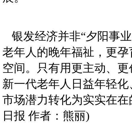
银发经济并非“夕阳事业
老年人的晚年福祉，更孕
空间。只有用更主动、更
新一代老年人日益年轻化
市场潜力转化为实实在在
日报 作者：熊丽)