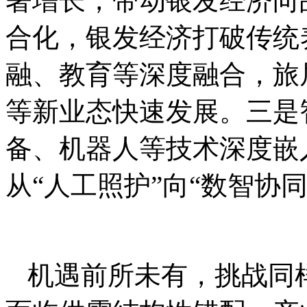
著增长，带动银发经济向
合化，银发经济打破传统
融、教育等深度融合，旅
等新业态快速发展。三是
备、机器人等技术深度嵌
从“人工照护”向“数智协同
机遇前所未有，挑战同