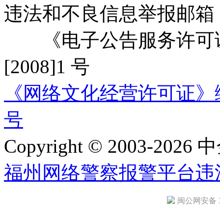
违法和不良信息举报邮箱
《电子公告服务许可证
[2008]1 号
《网络文化经营许可证》编号：
号
Copyright © 2003-2026 中
福州网络警察报警平台
违
闽公网安备 35