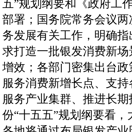
五”规划纲要和《政府工
部署；国务院常务会议两
务发展有关工作，明确指
求打造一批银发消费新场
增效；各部门密集出台政
服务消费新增长点、支持
服务产业集群、推进长期
份“十五五”规划纲要看
各地将通过布局银发产业