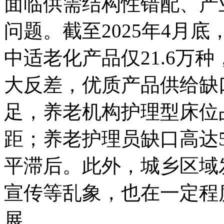
面临供需结构性错配、产
问题。截至2025年4月底
中适老化产品仅21.6万
大反差，优质产品供给缺
足，养老机构护理型床位
距；养老护理员缺口高达
平滞后。此外，城乡区域
宣传等乱象，也在一定程
展。