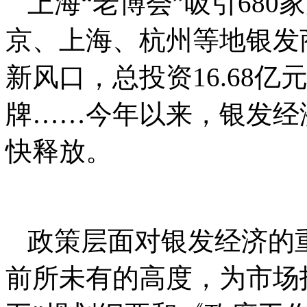
上海“老博会”吸引680
京、上海、杭州等地银发
新风口，总投资16.68
牌……今年以来，银发经
快释放。
政策层面对银发经济的
前所未有的高度，为市场