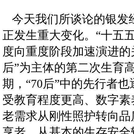
今天我们所谈论的银发
正发生重大变化。“十五
度向重度阶段加速演进的关键
后”为主体的第二次生育
期，“70后”中的先行者
受教育程度更高、数字素
老需求从刚性照护转向品
享老、从基本的生存安全