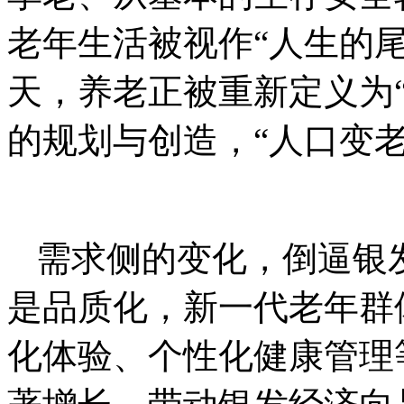
老年生活被视作“人生的尾
天，养老正被重新定义为
的规划与创造，“人口变老
需求侧的变化，倒逼银
是品质化，新一代老年群
化体验、个性化健康管理