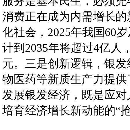
服务是基本民生，必须兜
消费正在成为内需增长的
化社会，2025年我国60
计到2035年将超过4亿
元。三是创新逻辑，银发
物医药等新质生产力提供
发展银发经济，既是应对
培育经济增长新动能的“抢