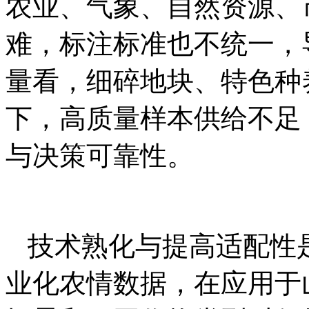
农业、气象、自然资源、
难，标注标准也不统一，
量看，细碎地块、特色种
下，高质量样本供给不足
与决策可靠性。
技术熟化与提高适配性
业化农情数据，在应用于