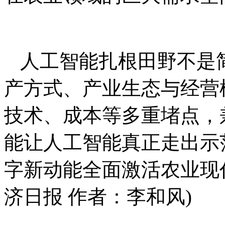
人工智能扎根田野不是
产方式、产业生态与经营
技术、成本等多重堵点，
能让人工智能真正走出示
字新动能全面激活农业现
济日报 作者：李和风)