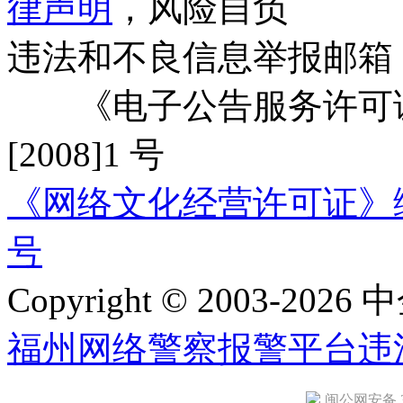
律声明
，风险自负
违法和不良信息举报邮箱
《电子公告服务许可证
[2008]1 号
《网络文化经营许可证》编号：
号
Copyright © 2003-2026 中
福州网络警察报警平台
违
闽公网安备 35