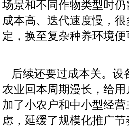
场景和不同作物类型时仍
成本高、迭代速度慢，很
定，换至复杂种养环境便
后续还要过成本关。设
农业回本周期漫长，给用
加了小农户和中小型经营
虑，延缓了规模化推广节