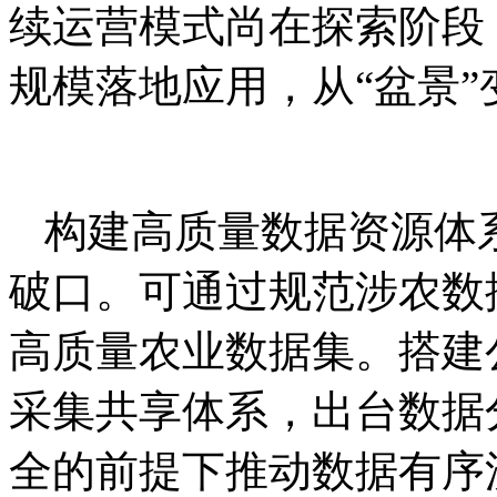
续运营模式尚在探索阶段，
规模落地应用，从“盆景”
构建高质量数据资源体
破口。可通过规范涉农数
高质量农业数据集。搭建
采集共享体系，出台数据
全的前提下推动数据有序