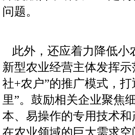
问题。
此外，还应着力降低小
新型农业经营主体发挥示
社+农户”的推广模式，打
里”。鼓励相关企业聚焦
本、易操作的专用技术和
在农业领域的巨大需求空