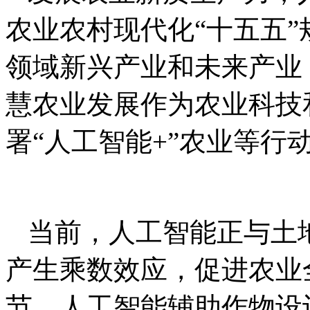
农业农村现代化“十五五
领域新兴产业和未来产业
慧农业发展作为农业科技
署“人工智能+”农业等行
当前，人工智能正与土
产生乘数效应，促进农业
节，人工智能辅助作物设