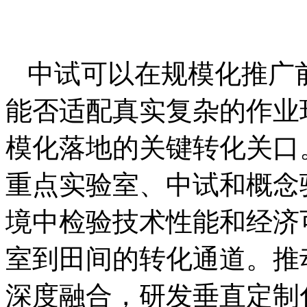
中试可以在规模化推广
能否适配真实复杂的作业
模化落地的关键转化关口。
重点实验室、中试和概念
境中检验技术性能和经济
室到田间的转化通道。推
深度融合，研发垂直定制