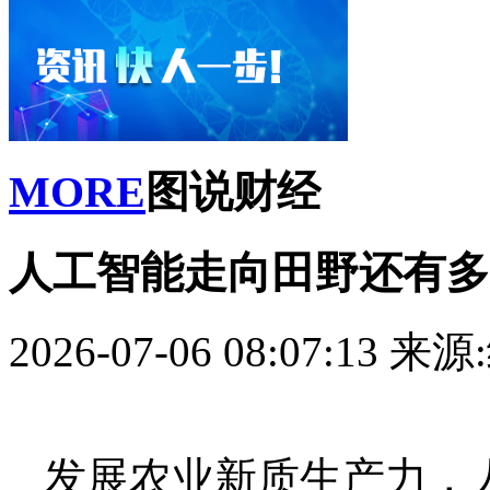
MORE
图说财经
人工智能走向田野还有多
2026-07-06 08:07:13
来源
发展农业新质生产力，