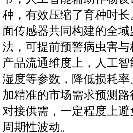
种，有效压缩了育种时长
面传感器共同构建的全域
法，可提前预警病虫害与
产品流通维度上，人工智
湿度等参数，降低损耗率
加精准的市场需求预测路
对接供需，一定程度上避免
周期性波动。