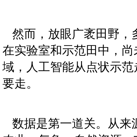
然而，放眼广袤田野，
在实验室和示范田中，尚
域，人工智能从点状示范
要走。
数据是第一道关。从来