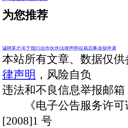
为您推荐
诚聘英才
|
关于我们
|
合作伙伴
|
法律声明
|
征稿启事
|
友链申请
本站所有文章、数据仅供
律声明
，风险自负
违法和不良信息举报邮箱
《电子公告服务许可证
[2008]1 号