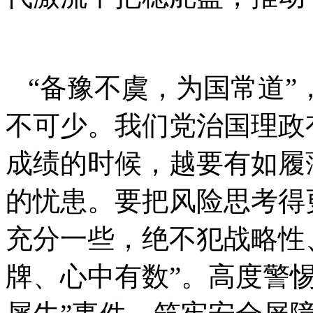
“备豫不虞，为国常道
不可少。我们党治国理政
成绩的时候，越要有如履
的忧患。要把风险思考得
充分一些，绝不犯战略性
牌、心中有数”。高度警惕