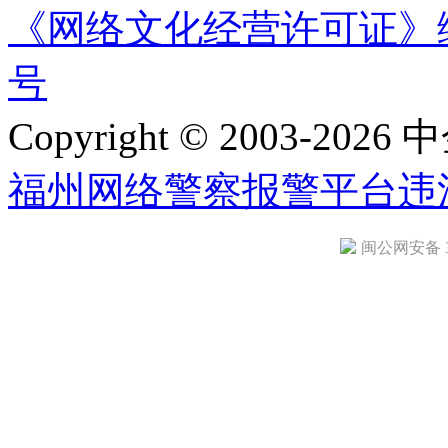
《网络文化经营许可证》编号：
号
Copyright © 2003-2026 中
福州网络警察报警平台
违
闽公网安备 35