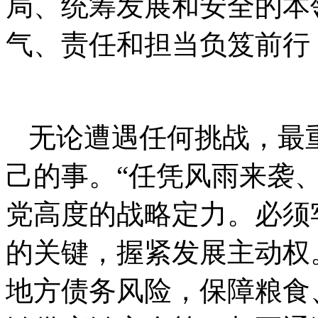
局、统筹发展和安全的本
气、责任和担当负笈前行
无论遭遇任何挑战，最
己的事。“任凭风雨来袭
党高度的战略定力。必须
的关键，握紧发展主动权
地方债务风险，保障粮食