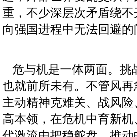
重，不少深层次矛盾绕不
向强国进程中无法回避的
危与机是一体两面。挑
也就前所未有。不管风再
主动精神克难关、战风险
高本领，在危机中育新机
代激流中把稳舵盘，推动