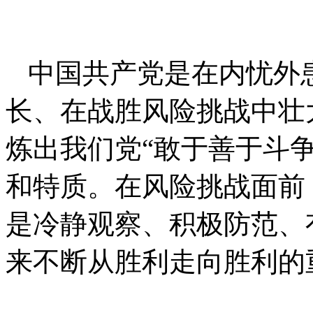
中国共产党是在内忧外
长、在战胜风险挑战中壮
炼出我们党“敢于善于斗
和特质。在风险挑战面前
是冷静观察、积极防范、
来不断从胜利走向胜利的