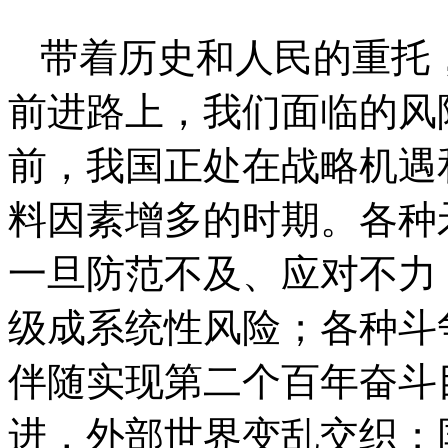
带着历史和人民的重托
前进路上，我们面临的风
前，我国正处在战略机遇
料因素增多的时期。各种
一旦防范不及、应对不力
级成系统性风险；各种斗
伴随实现第二个百年奋斗
进，外部世界变乱交织；