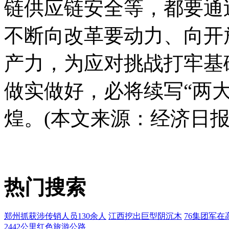
链供应链安全等，都要通
不断向改革要动力、向开
产力，为应对挑战打牢基
做实做好，必将续写“两
煌。(本文来源：经济日报
热门搜索
郑州抓获涉传销人员130余人
江西挖出巨型阴沉木
76集团军在
2442公里红色旅游公路