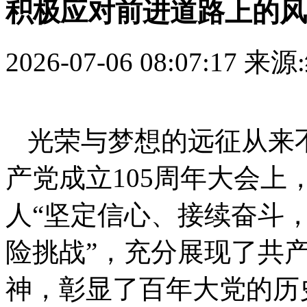
积极应对前进道路上的风
2026-07-06 08:07:17
来源
光荣与梦想的远征从来
产党成立105周年大会
人“坚定信心、接续奋斗
险挑战”，充分展现了共
神，彰显了百年大党的历