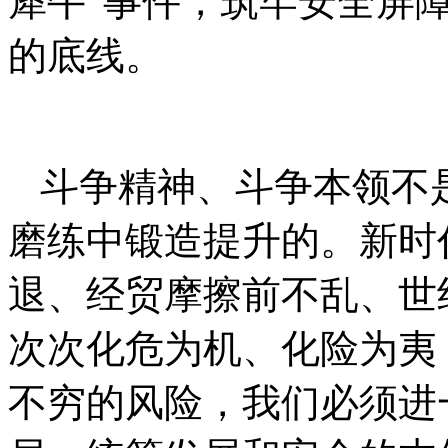
犀牛”事件，筑牢安全屏
的底线。
斗争精神、斗争本领不
磨练中锻造提升的。新时
退、经贸摩擦前不乱、世
次次化危为机、化险为夷
不穷的风险，我们必须进