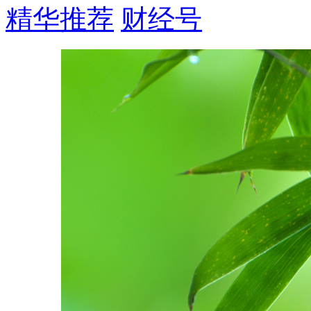
精华推荐
财经号