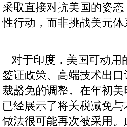
采取直接对抗美国的姿态
性行动，而非挑战美元体
对于印度，美国可动用
签证政策、高端技术出口
裁豁免的调整。在年初美
已经展示了将关税减免与
做法很可能再次被采用。