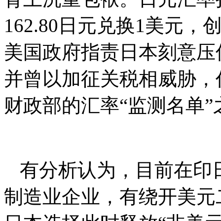
162.80日元兑换1美元，
美国政府指责日本刻意压
并曾以加征关税相威胁，
财政部的汇率“监测名单”
有分析认为，目前在印日
制造业企业，有绕开美元