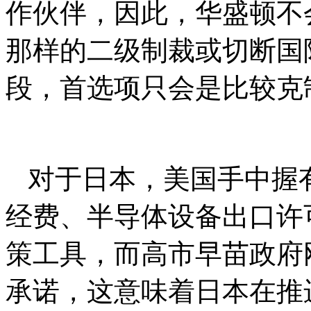
作伙伴，因此，华盛顿不
那样的二级制裁或切断国际
段，首选项只会是比较克
对于日本，美国手中握
经费、半导体设备出口许
策工具，而高市早苗政府
承诺，这意味着日本在推