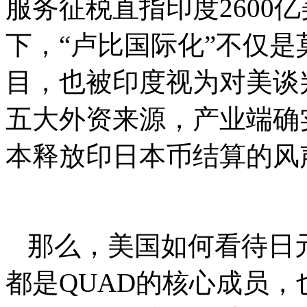
服务征税直指印度2600
下，“卢比国际化”不仅
目，也被印度视为对美谈
五大外资来源，产业端确
本释放印日本币结算的风
那么，美国如何看待日
都是QUAD的核心成员