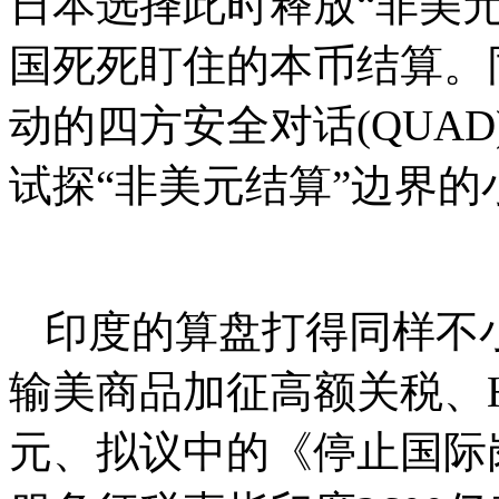
日本选择此时释放“非美
国死死盯住的本币结算。
动的四方安全对话(QUA
试探“非美元结算”边界的
印度的算盘打得同样不
输美商品加征高额关税、H
元、拟议中的《停止国际岗