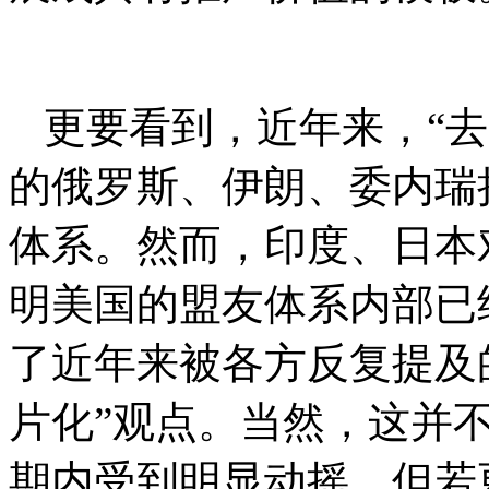
更要看到，近年来，“
的俄罗斯、伊朗、委内瑞
体系。然而，印度、日本
明美国的盟友体系内部已
了近年来被各方反复提及
片化”观点。当然，这并
期内受到明显动摇，但若