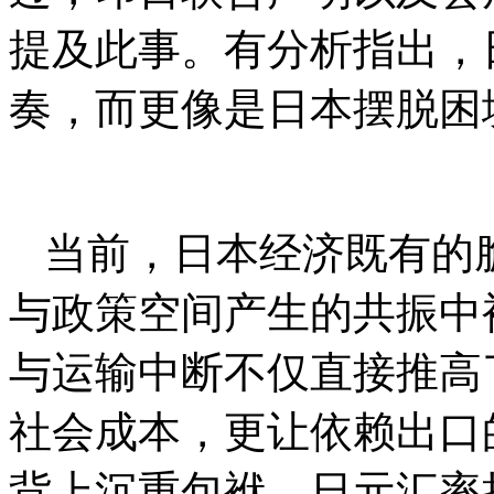
提及此事。有分析指出，
奏，而更像是日本摆脱困
当前，日本经济既有的
与政策空间产生的共振中
与运输中断不仅直接推高
社会成本，更让依赖出口
背上沉重包袱。日元汇率