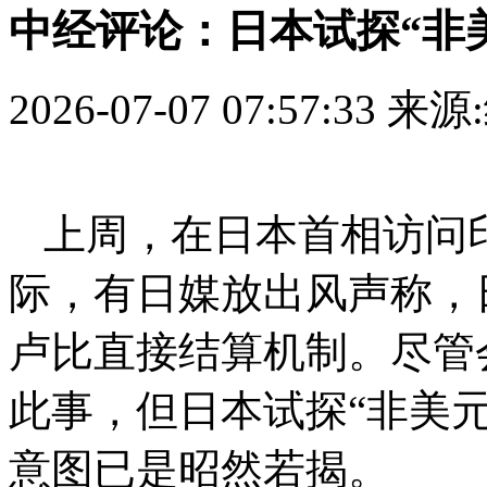
中经评论：日本试探“非
2026-07-07 07:57:33
来源
上周，在日本首相访问
际，有日媒放出风声称，
卢比直接结算机制。尽管
此事，但日本试探“非美
意图已是昭然若揭。