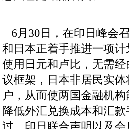
6月30日，在印日峰会
和日本正着手推进一项计
使用日元和卢比，无需经
议框架，日本非居民实体
户，从而使两国金融机构
降低外汇兑换成本和汇款
过，印日联合声明以及会