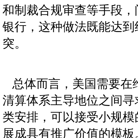
和制裁合规审查等手段，
银行，这种做法既能达到
突。
总体而言，美国需要在
清算体系主导地位之间寻
类安排，可以接受小规模
展成具有推广价值的模板