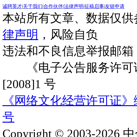
诚聘英才
|
关于我们
|
合作伙伴
|
法律声明
|
征稿启事
|
友链申请
本站所有文章、数据仅供
律声明
，风险自负
违法和不良信息举报邮箱
《电子公告服务许可证
[2008]1 号
《网络文化经营许可证》编号：
号
Copyright © 2003-2026 中