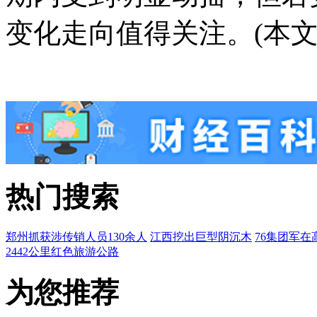
变化走向值得关注。(本文
热门搜索
郑州抓获涉传销人员130余人
江西挖出巨型阴沉木
76集团军在
2442公里红色旅游公路
为您推荐