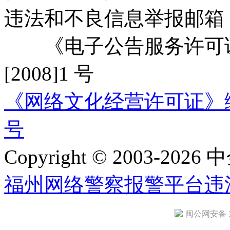
违法和不良信息举报邮箱
《电子公告服务许可证
[2008]1 号
《网络文化经营许可证》编号：
号
Copyright © 2003-2026 中
福州网络警察报警平台
违
闽公网安备 35