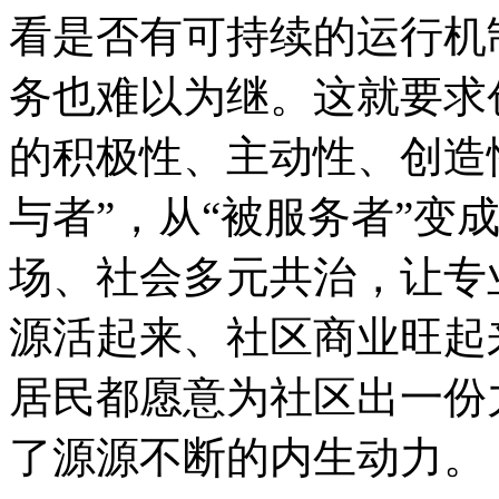
看是否有可持续的运行机
务也难以为继。这就要求
的积极性、主动性、创造性
与者”，从“被服务者”变
场、社会多元共治，让专
源活起来、社区商业旺起
居民都愿意为社区出一份
了源源不断的内生动力。