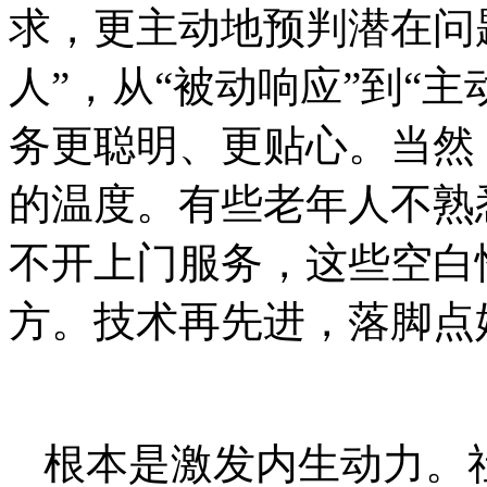
求，更主动地预判潜在问题
人”，从“被动响应”到“
务更聪明、更贴心。当然
的温度。有些老年人不熟
不开上门服务，这些空白
方。技术再先进，落脚点始
根本是激发内生动力。