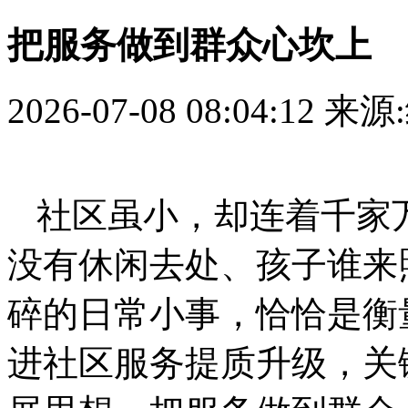
把服务做到群众心坎上
2026-07-08 08:04:12
来源
社区虽小，却连着千家
没有休闲去处、孩子谁来
碎的日常小事，恰恰是衡
进社区服务提质升级，关