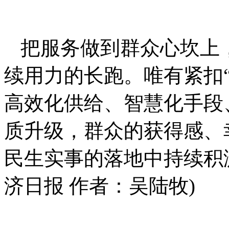
把服务做到群众心坎上
续用力的长跑。唯有紧扣
高效化供给、智慧化手段
质升级，群众的获得感、
民生实事的落地中持续积
济日报 作者：吴陆牧)