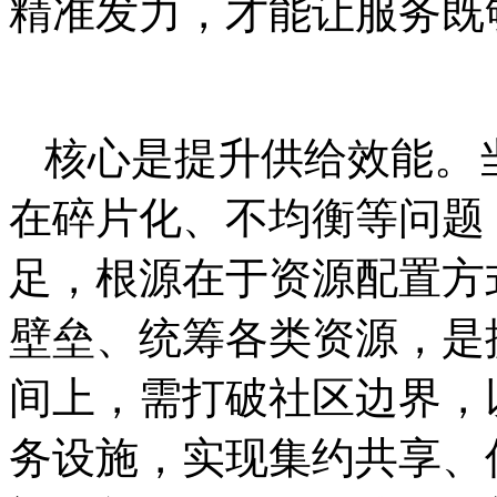
精准发力，才能让服务既
核心是提升供给效能。
在碎片化、不均衡等问题
足，根源在于资源配置方
壁垒、统筹各类资源，是
间上，需打破社区边界，
务设施，实现集约共享、