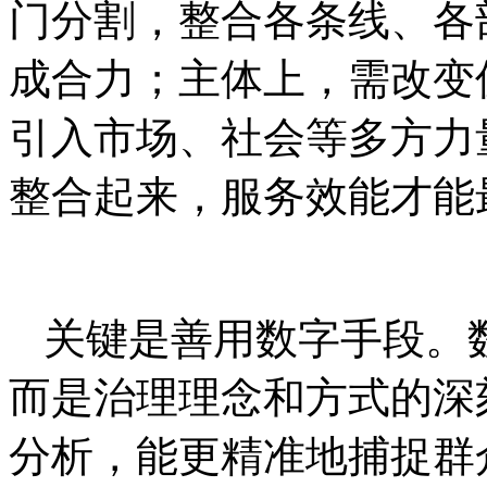
门分割，整合各条线、各
成合力；主体上，需改变
引入市场、社会等多方力
整合起来，服务效能才能
关键是善用数字手段。
而是治理理念和方式的深
分析，能更精准地捕捉群