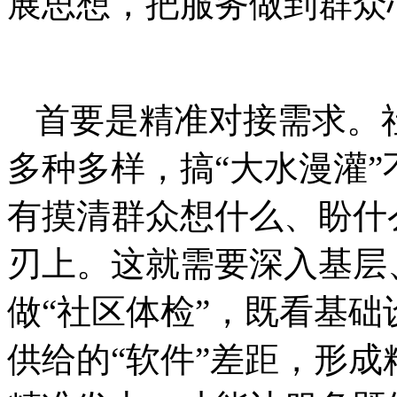
展思想，把服务做到群众
首要是精准对接需求。
多种多样，搞“大水漫灌”
有摸清群众想什么、盼什
刃上。这就需要深入基层
做“社区体检”，既看基础
供给的“软件”差距，形