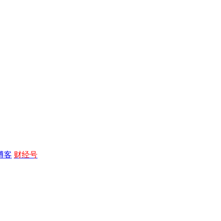
博客
财经号