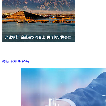
精华推荐
财经号