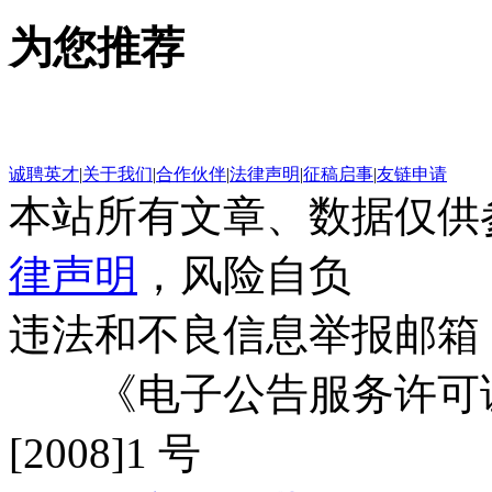
为您推荐
诚聘英才
|
关于我们
|
合作伙伴
|
法律声明
|
征稿启事
|
友链申请
本站所有文章、数据仅供
律声明
，风险自负
违法和不良信息举报邮箱
《电子公告服务许可证
[2008]1 号