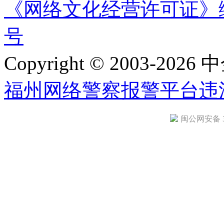
《网络文化经营许可证》编号：
号
Copyright © 2003-2026 中
福州网络警察报警平台
违
闽公网安备 35