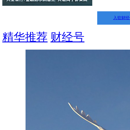
入驻财经
精华推荐
财经号