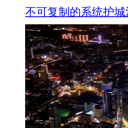
不可复制的系统护城河.