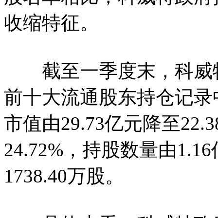
收缩特征。
截至一季度末，科威特
前十大流通股东持仓记录
市值由29.73亿元降至22
24.72%，持股数量由1.1
1738.40万股。