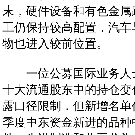
末，硬件设备和有色金属
工仍保持较高配置，汽车
物也进入较前位置。
一位公募国际业务人士
十大流通股东中的持仓变
露口径限制，但新增名单
季度中东资金新进的品种