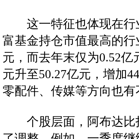
这一特征也体现在行业
富基金持仓市值最高的行业
元，而去年末仅为0.52亿
元升至50.27亿元，增加
零配件、传媒等方向也有
个股层面，阿布达比投
了调整。例如，一季度继