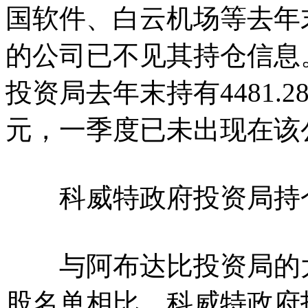
国软件、白云机场等去年
的公司已不见其持仓信息
投资局去年末持有4481.2
元，一季度已未出现在
科威特政府投资局持
与阿布达比投资局的大
股名单相比，科威特政府