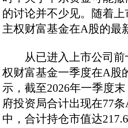
的讨论并不少见。随着上
主权财富基金在A股的最
从已进入上市公司前十
权财富基金一季度在A股的
示，截至2026年一季度
府投资局合计出现在77
中，合计持仓市值达217.