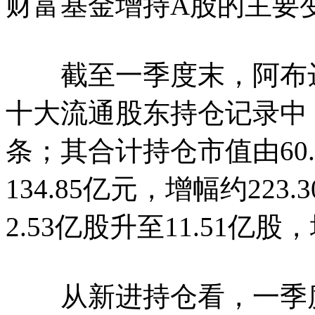
财富基金增持A股的主要
截至一季度末，阿布达
十大流通股东持仓记录中，
条；其合计持仓市值由60.3
134.85亿元，增幅约22
2.53亿股升至11.51亿股
从新进持仓看，一季度