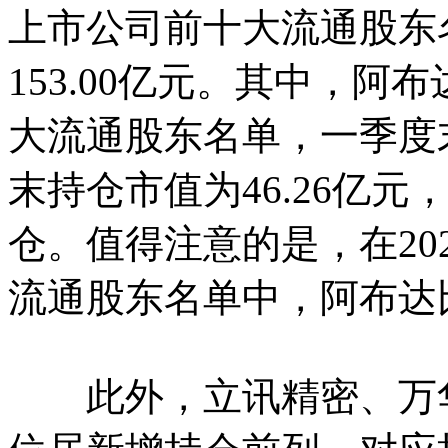
上市公司前十大流通股东
153.00亿元。其中，
大流通股东名单，一季度末
末持仓市值为46.26亿
仓。值得注意的是，在20
流通股东名单中，阿布达
此外，立讯精密、万华