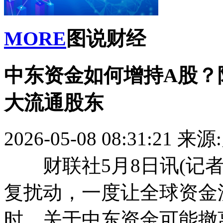
MORE
图说财经
中东资金如何增持A股？
大流通股东
2026-05-08 08:31:21
来源
财联社5月8日讯(记者
复扰动，一度让全球资金
时，关于中东资金可能撤