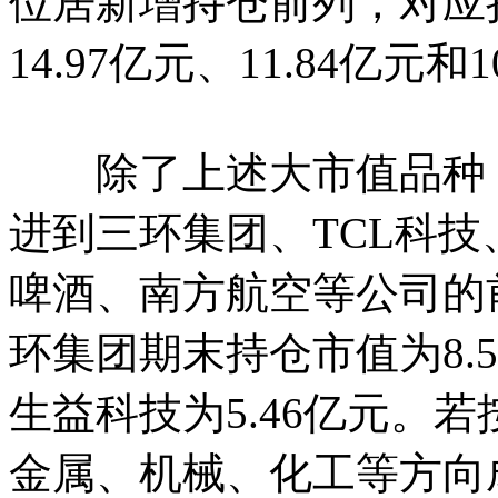
位居新增持仓前列，对应持
14.97亿元、11.84亿元和1
除了上述大市值品种，
进到三环集团、TCL科
啤酒、南方航空等公司的
环集团期末持仓市值为8.5
生益科技为5.46亿元。
金属、机械、化工等方向