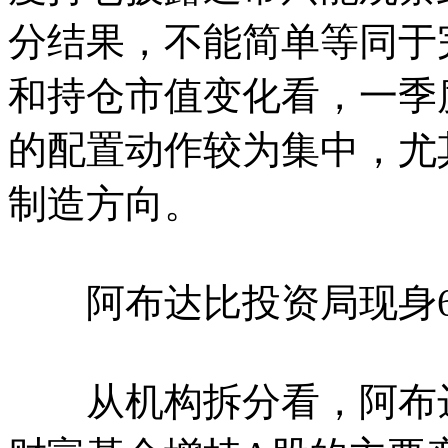
分结果，不能简单等同于
和持仓市值变化看，一季
的配置动作较为集中，尤
制造方向。
阿布达比投资局现身6
从机构拆分看，阿布达