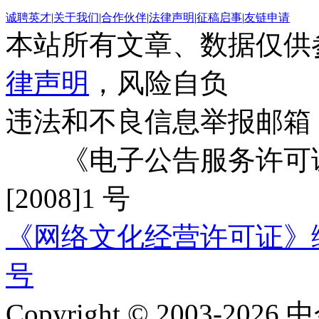
诚聘英才
|
关于我们
|
合作伙伴
|
法律声明
|
征稿启事
|
友链申请
本站所有文章、数据仅供
律声明
，风险自负
违法和不良信息举报邮箱
《电子公告服务许可证
[2008]1 号
《网络文化经营许可证》编号：
号
Copyright © 2003-2026 中