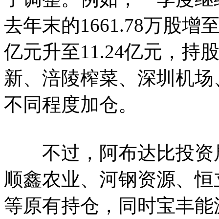
去年末的1661.78万股增至
亿元升至11.24亿元，持股
新、涪陵榨菜、深圳机场
不同程度加仓。
不过，阿布达比投资局
顺鑫农业、河钢资源、恒
等原有持仓，同时宝丰能