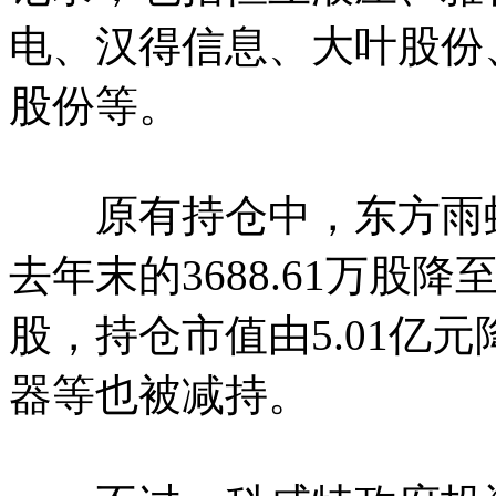
电、汉得信息、大叶股份
股份等。
原有持仓中，东方雨虹
去年末的3688.61万股降至1
股，持仓市值由5.01亿元
器等也被减持。