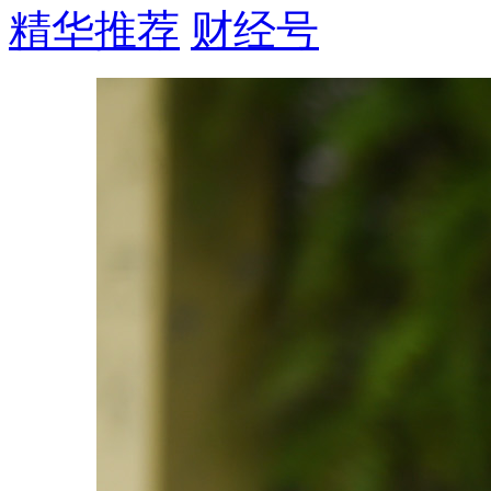
精华推荐
财经号