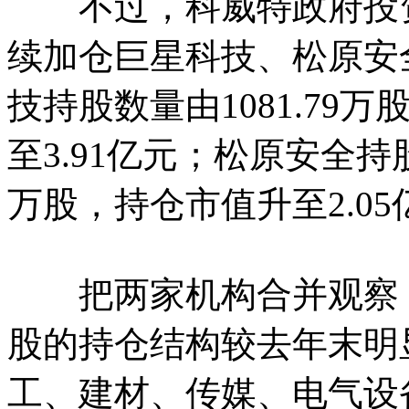
不过，科威特政府投资
续加仓巨星科技、松原安
技持股数量由1081.79万
至3.91亿元；松原安全持股数
万股，持仓市值升至2.05
把两家机构合并观察，
股的持仓结构较去年末明
工、建材、传媒、电气设