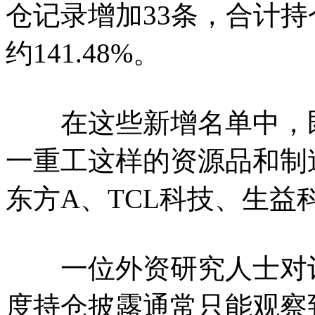
仓记录增加33条，合计持仓
约141.48%。
在这些新增名单中，既
一重工这样的资源品和制
东方A、TCL科技、生
一位外资研究人士对记
度持仓披露通常只能观察