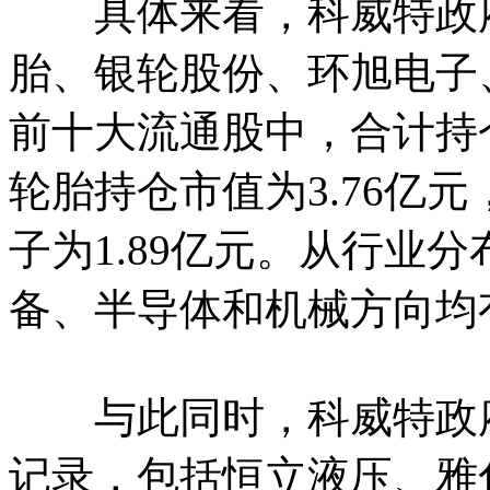
具体来看，科威特政府
胎、银轮股份、环旭电子
前十大流通股中，合计持仓
轮胎持仓市值为3.76亿元
子为1.89亿元。从行业
备、半导体和机械方向均
与此同时，科威特政府
记录，包括恒立液压、雅