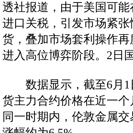
透社报道，由于美国可能
进口关税，引发市场紧张
货，叠加市场套利操作再
进入高位博弈阶段。2日
数据显示，截至6月1
货主力合约价格在近一个
同一时期内，伦敦金属交
涨幅约为6.5%。