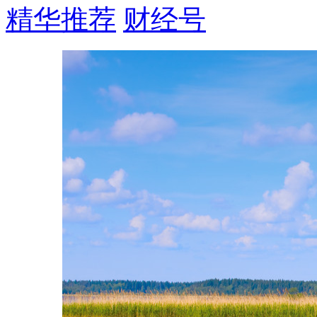
精华推荐
财经号