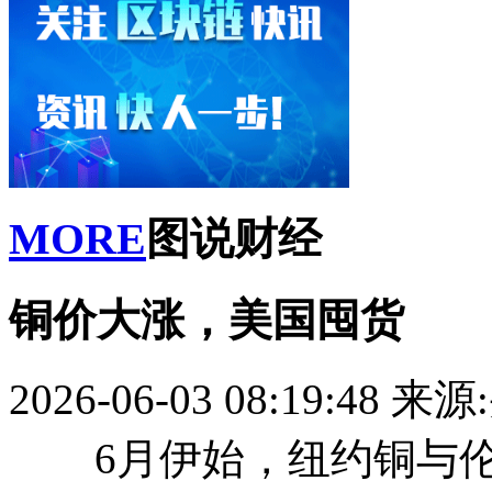
MORE
图说财经
铜价大涨，美国囤货
2026-06-03 08:19:48
来源
6月伊始，纽约铜与伦