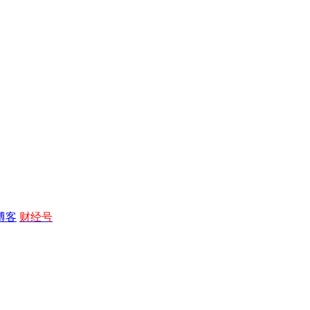
博客
财经号