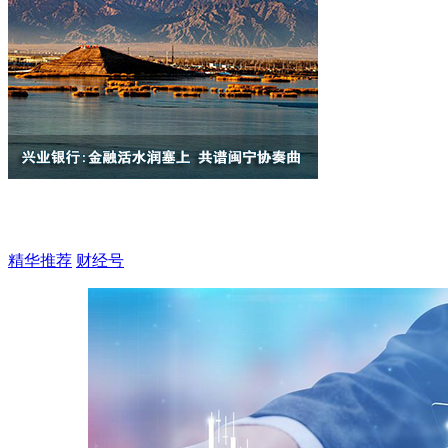
精华推荐
财经号