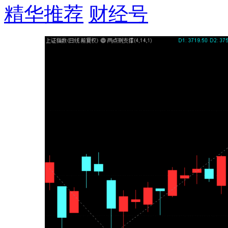
精华推荐
财经号