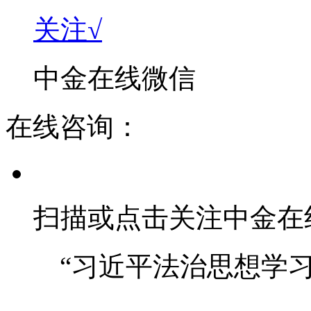
关注√
中金在线微信
在线咨询：
扫描或点击关注中金在
“习近平法治思想学习