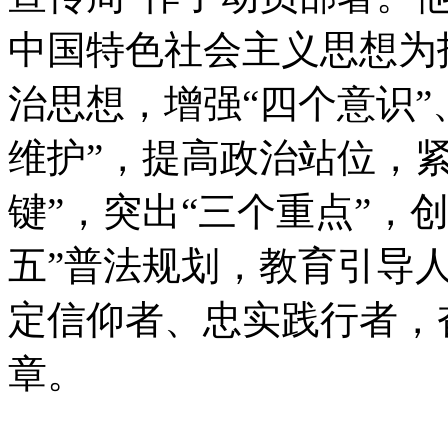
中国特色社会主义思想为
治思想，增强“四个意识”
维护”，提高政治站位，
键”，突出“三个重点”，
五”普法规划，教育引导
定信仰者、忠实践行者，
章。