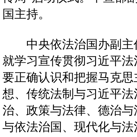
国主持。
中央依法治国办副主任
就学习宣传贯彻习近平法
要正确认识和把握马克思
想、传统法制与习近平法
治、政策与法律、德治与
与依法治国、现代化与法