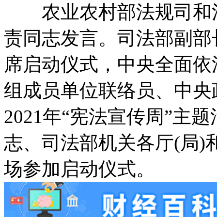
农业农村部法规司和河
责同志发言。司法部副部
席启动仪式，中央全面依
组成员单位联络员、中央
2021年“宪法宣传周”主
志、司法部机关各厅(局
场参加启动仪式。