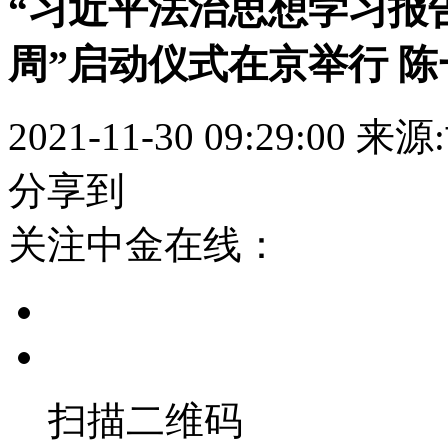
“习近平法治思想学习报告
周”启动仪式在京举行 陈
2021-11-30 09:29:00
来源
分享到
关注中金在线：
扫描二维码