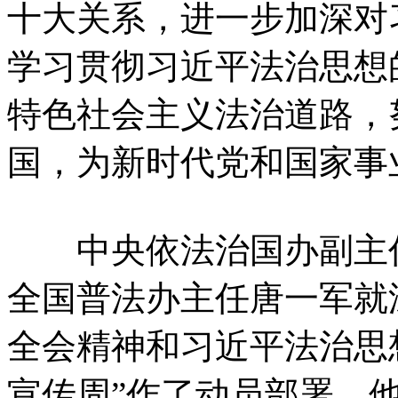
十大关系，进一步加深对
学习贯彻习近平法治思想
特色社会主义法治道路，
国，为新时代党和国家事
中央依法治国办副主任
全国普法办主任唐一军就
全会精神和习近平法治思
宣传周”作了动员部署。