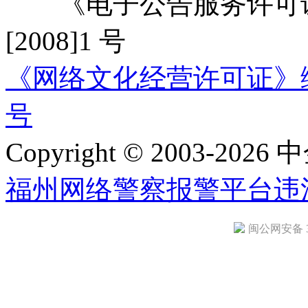
《电子公告服务许可证
[2008]1 号
《网络文化经营许可证》编号：
号
Copyright © 2003-2026 中
福州网络警察报警平台
违
闽公网安备 35