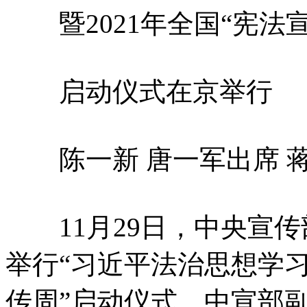
暨2021年全国“宪法宣
启动仪式在京举行
陈一新 唐一军出席 
11月29日，中央宣传
举行“习近平法治思想学习
传周”启动仪式。中宣部