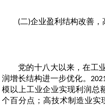
(二)企业盈利结构改善，
党的十八大以来，在工业
润增长结构进一步优化。20
模以上工业企业实现利润总额的比
个百分点；高技术制造业实现利