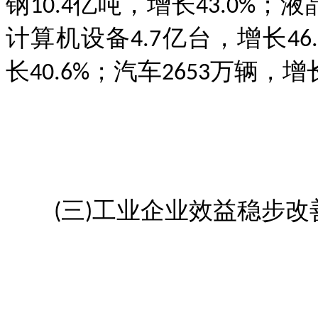
钢10.4亿吨，增长43.0%；
计算机设备4.7亿台，增长46
长40.6%；汽车2653万辆，增长
(三)工业企业效益稳步改