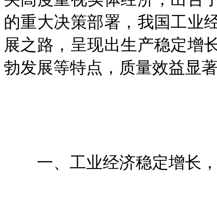
央高度重视实体经济，出台
的重大决策部署，我国工业
展之路，呈现出生产稳定增
勃发展等特点，质量效益显
一、工业经济稳定增长，