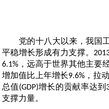
党的十八大以来，我国工
平稳增长形成有力支撑。2013
6.1%，远高于世界其他主要
增加值比上年增长9.6%，拉
总值(GDP)增长的贡献率达到
支撑力量。