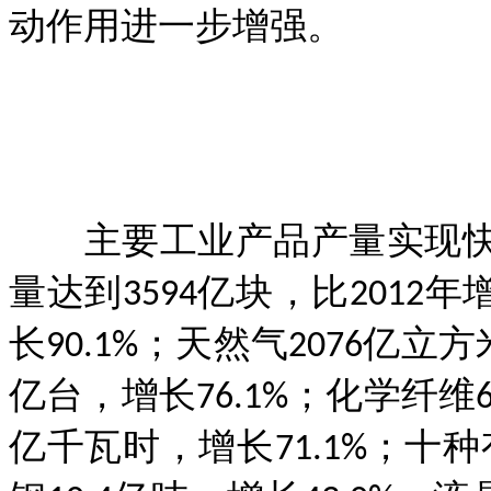
动作用进一步增强。
主要工业产品产量实现快速
量达到3594亿块，比2012年
长90.1%；天然气2076亿立
亿台，增长76.1%；化学纤维6
亿千瓦时，增长71.1%；十种