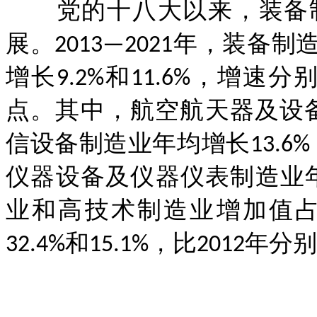
党的十八大以来，装备制
展。2013—2021年，装
增长9.2%和11.6%，增速
点。其中，航空航天器及设备
信设备制造业年均增长13.6%
仪器设备及仪器仪表制造业年均
业和高技术制造业增加值
32.4%和15.1%，比2012年