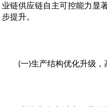
业链供应链自主可控能力显
步提升。
(一)生产结构优化升级，