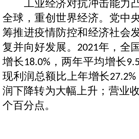
工业经济对抗冲击能力凸显
全球，重创世界经济。党中
筹推进疫情防控和经济社会
复并向好发展。2021年，
增长18.0%，两年平均增长9.
现利润总额比上年增长27.2%
润下降转为大幅上升；营业收入利
个百分点。