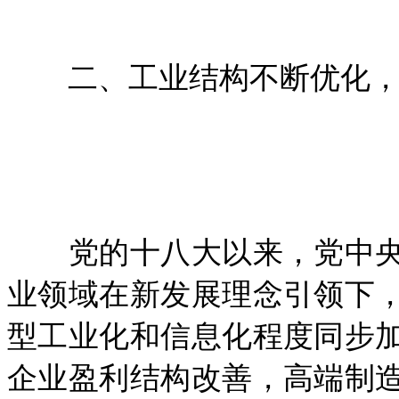
二、工业结构不断优化，
党的十八大以来，党中央
业领域在新发展理念引领下
型工业化和信息化程度同步
企业盈利结构改善，高端制