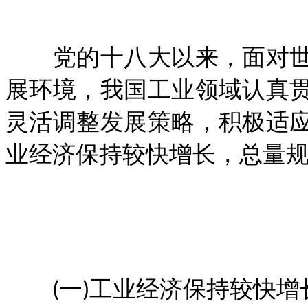
党的十八大以来，面对世
展环境，我国工业领域认真
灵活调整发展策略，积极适
业经济保持较快增长，总量
(一)工业经济保持较快增