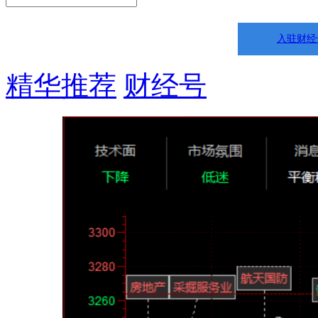
入驻财经
精华推荐
财经号