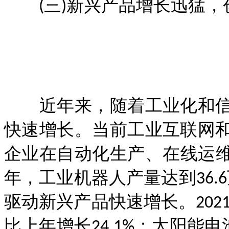
(三)新兴产品增长迅猛，
近年来，随着工业化和信
快速增长。当前工业互联网
企业在自动化生产、在线运维
年，工业机器人产量达到36.6
驱动新兴产品快速增长。202
比上年增长24.1%；太阳能电