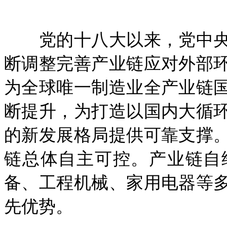
党的十八大以来，党中央
断调整完善产业链应对外部
为全球唯一制造业全产业链
断提升，为打造以国内大循
的新发展格局提供可靠支撑
链总体自主可控。产业链自
备、工程机械、家用电器等
先优势。