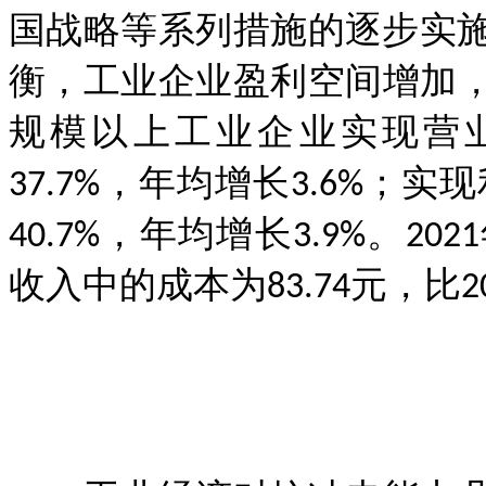
国战略等系列措施的逐步实
衡，工业企业盈利空间增加，
规模以上工业企业实现营业收
37.7%，年均增长3.6%；实
40.7%，年均增长3.9%。
收入中的成本为83.74元，比20