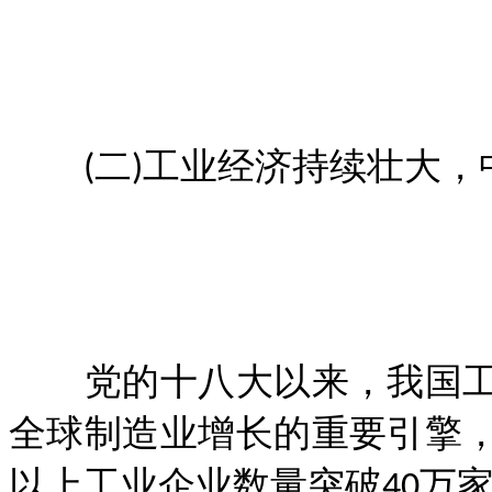
(二)工业经济持续壮大，
党的十八大以来，我国工
全球制造业增长的重要引擎
以上工业企业数量突破40万