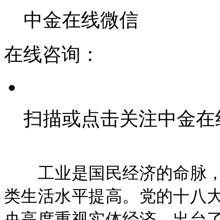
中金在线微信
在线咨询：
扫描或点击关注中金在
工业是国民经济的命脉，
类生活水平提高。党的十八