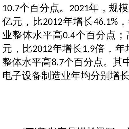
10.7个百分点。2021年，
亿元，比2012年增长46.1
业整体水平高0.4个百分点；
元，比2012年增长1.9倍，
整体水平高8.7个百分点。
电子设备制造业年均分别增长14.