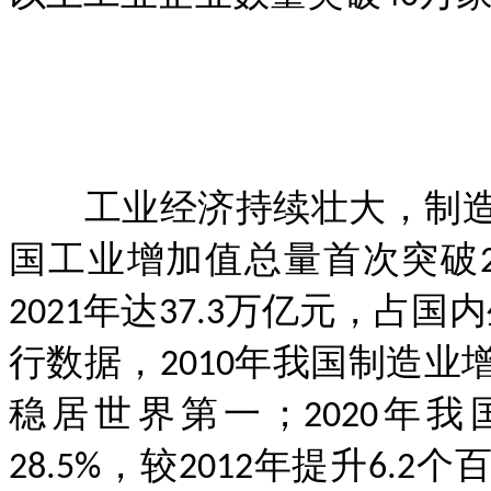
工业经济持续壮大，制造业
国工业增加值总量首次突破20
2021年达37.3万亿元，占
行数据，2010年我国制造
稳居世界第一；2020年
28.5%，较2012年提升6