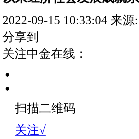
2022-09-15 10:33:04
来源
分享到
关注中金在线：
扫描二维码
关注√