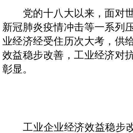
党的十八大以来，面对世
新冠肺炎疫情冲击等一系列
业经济经受住历次大考，供
效益稳步改善，工业经济对
彰显。
工业企业经济效益稳步改善