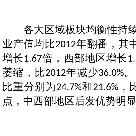
各大区域板块均衡性持续改
业产值均比2012年翻番，其
增长1.67倍，西部地区增长
萎缩，比2012年减少36.
比重分别为24.7%和21.6%，
点，中西部地区后发优势明