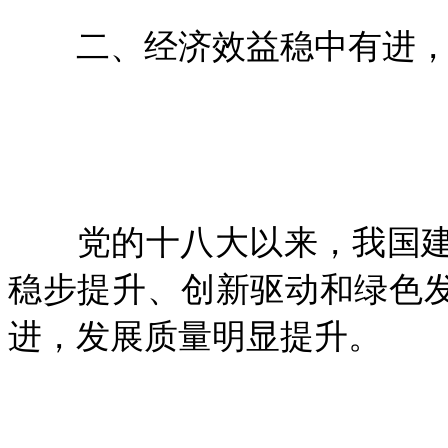
二、经济效益稳中有进，
党的十八大以来，我国建
稳步提升、创新驱动和绿色发
进，发展质量明显提升。