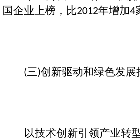
国企业上榜，比2012年增加4
(三)创新驱动和绿色发展
以技术创新引领产业转型