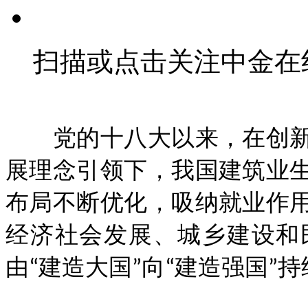
扫描或点击关注中金在
党的十八大以来，在创新
展理念引领下，我国建筑业
布局不断优化，吸纳就业作
经济社会发展、城乡建设和
由“建造大国”向“建造强国”