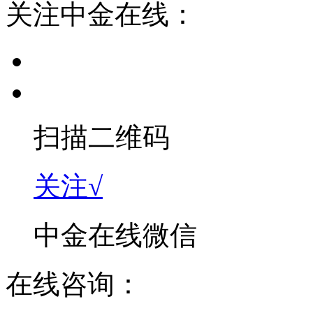
关注中金在线：
扫描二维码
关注√
中金在线微信
在线咨询：