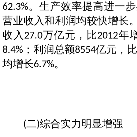
62.3%。生产效率提高进
营业收入和利润均较快增长。
收入27.0万亿元，比2012年增
8.4%；利润总额8554亿元，比2
均增长6.7%。
(二)综合实力明显增强