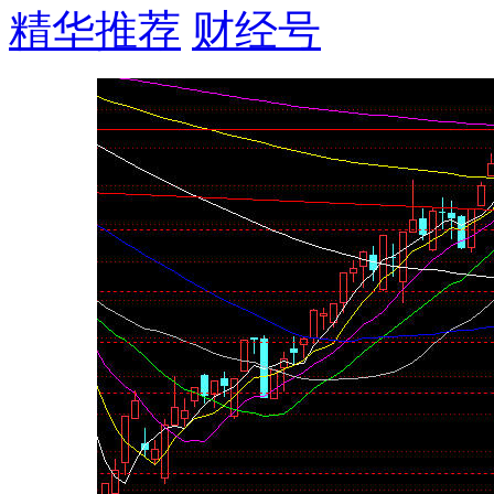
精华推荐
财经号