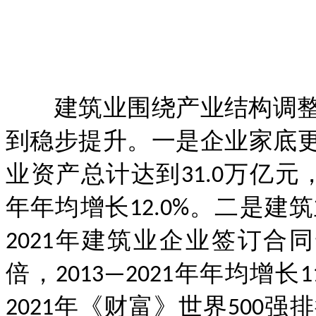
建筑业围绕产业结构调整
到稳步提升。一是企业家底更
业资产总计达到31.0万亿元，比2
年年均增长12.0%。二是
2021年建筑业企业签订合同达
倍，2013—2021年年均增
2021年《财富》世界500