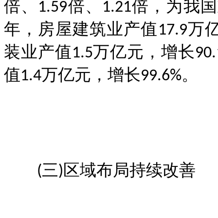
倍、1.59倍、1.21倍，为
年，房屋建筑业产值17.9万亿
装业产值1.5万亿元，增长9
值1.4万亿元，增长99.6%。
(三)区域布局持续改善