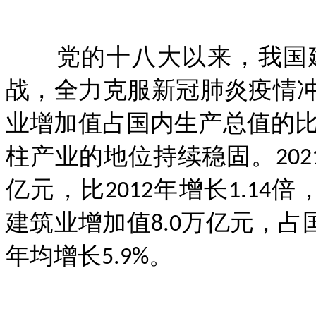
党的十八大以来，我国建
战，全力克服新冠肺炎疫情
业增加值占国内生产总值的比
柱产业的地位持续稳固。202
亿元，比2012年增长1.14倍，
建筑业增加值8.0万亿元，占国内
年均增长5.9%。