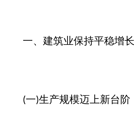
一、建筑业保持平稳增长，
(一)生产规模迈上新台阶