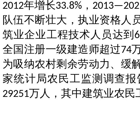
2012年增长33.8%，2013
队伍不断壮大，执业资格人员
筑业企业工程技术人员达到68
全国注册一级建造师超过74
为吸纳农村剩余劳动力、缓
家统计局农民工监测调查报告
29251万人，其中建筑业农民