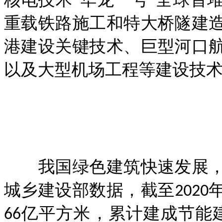
核电技术“华龙一号”全球首
重载铁路施工和特大桥隧建
港建设关键技术、巨型河口
以及大型机场工程等建设技
我国绿色建筑快速发展，
城乡建设部数据，截至202
66亿平方米，累计建成节能