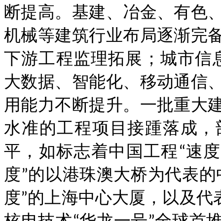
断提高。基建、冶金、有色
机械等建筑行业布局逐渐完
下游工程监理拓展；城市信息模型
大数据、智能化、移动通信
用能力不断提升。一批重大
水准的工程项目接踵落成，
平，如标志着中国工程“速度
度”的以港珠澳大桥为代表的
度”的上海中心大厦，以及代