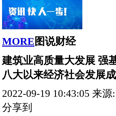
MORE
图说财经
建筑业高质量大发展 强
八大以来经济社会发展成
2022-09-19 10:43:05
来源
分享到