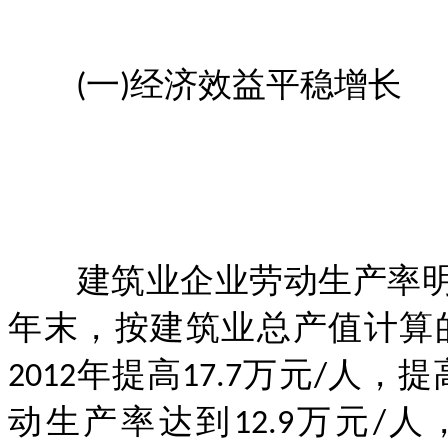
(一)经济效益平稳增长
建筑业企业劳动生产率明显
年末，按建筑业总产值计算的
2012年提高17.7万元/人
动生产率达到12.9万元/人，