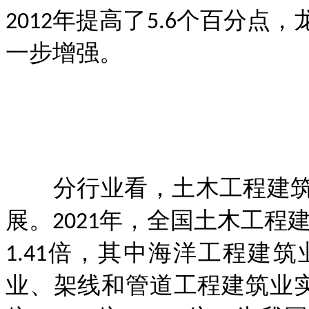
2012年提高了5.6个百分
一步增强。
分行业看，土木工程建筑
展。2021年，全国土木工程建
1.41倍，其中海洋工程建
业、架线和管道工程建筑业实现