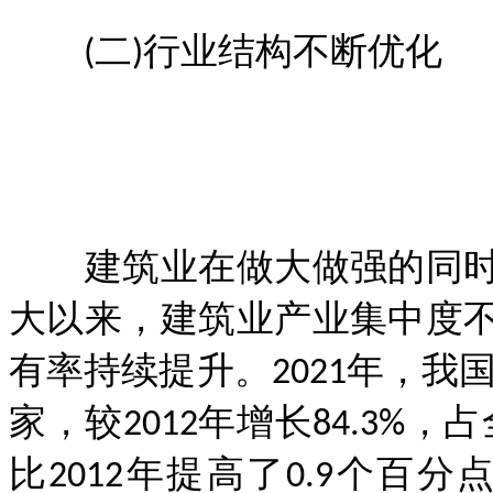
(二)行业结构不断优化
建筑业在做大做强的同时
大以来，建筑业产业集中度
有率持续提升。2021年，我
家，较2012年增长84.3%
比2012年提高了0.9个百分