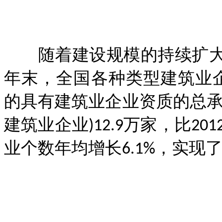
随着建设规模的持续扩大，
年末，全国各种类型建筑业企
的具有建筑业企业资质的总承
建筑业企业)12.9万家，比201
业个数年均增长6.1%，实现