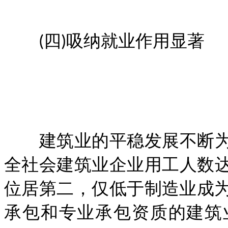
(四)吸纳就业作用显著
建筑业的平稳发展不断为社
全社会建筑业企业用工人数达
位居第二，仅低于制造业成
承包和专业承包资质的建筑业