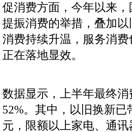
促消费方面，今年以来，
提振消费的举措，叠加以
消费持续升温，服务消费
正在落地显效。
数据显示，上半年最终消
52%。其中，以旧换新已
元，限额以上家电、通讯器