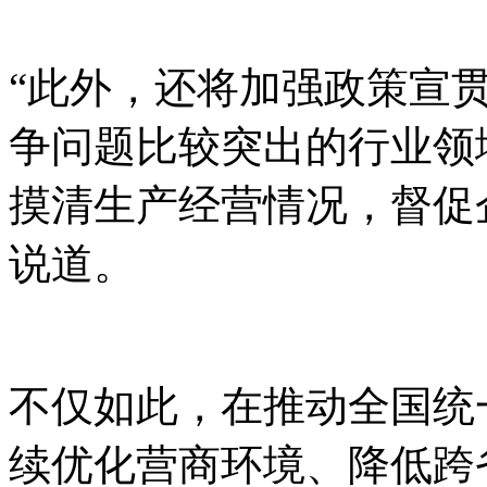
“此外，还将加强政策宣贯
争问题比较突出的行业领
摸清生产经营情况，督促
说道。
不仅如此，在推动全国统
续优化营商环境、降低跨