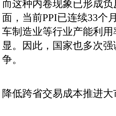
而这种内卷现象已形成负
面，当前PPI已连续33个
车制造业等行业产能利用
显。因此，国家也多次强
争。
降低跨省交易成本推进大