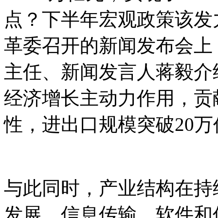
点？下半年宏观政策该发
革委召开的新闻发布会上
主任、新闻发言人蒋毅介
经济增长主动力作用，贡献
性，进出口规模突破20万
与此同时，产业结构在持
发展，信息传输、软件和