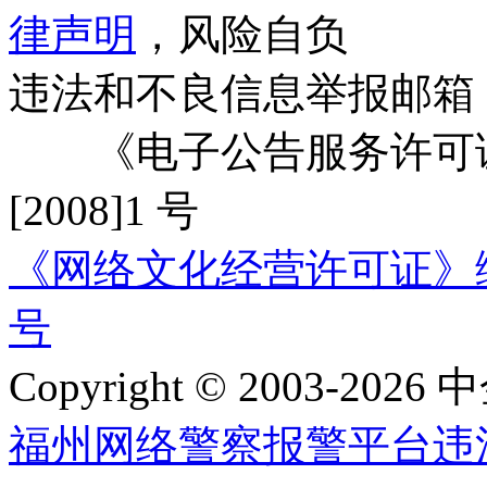
律声明
，风险自负
违法和不良信息举报邮箱
《电子公告服务许可证
[2008]1 号
《网络文化经营许可证》编号：
号
Copyright © 2003-2026 中
福州网络警察报警平台
违