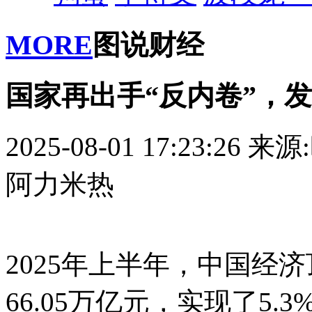
MORE
图说财经
国家再出手“反内卷”，
2025-08-01 17:23:26
来源
阿力米热
2025年上半年，中国经
66.05万亿元，实现了5