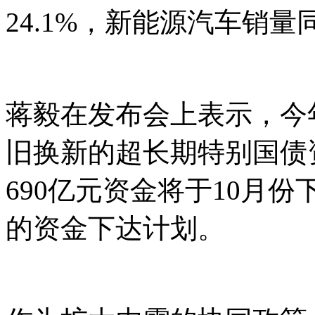
24.1%，新能源汽车销量同
蒋毅在发布会上表示，今
旧换新的超长期特别国债
690亿元资金将于10月份
的资金下达计划。