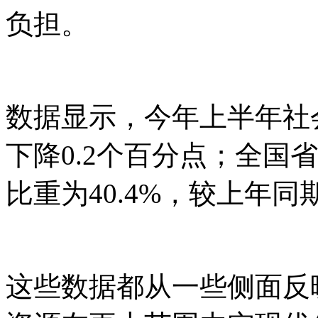
负担。
数据显示，今年上半年社
下降0.2个百分点；全国
比重为40.4%，较上年同
这些数据都从一些侧面反