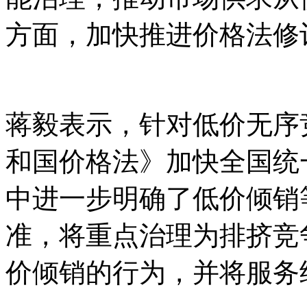
方面，加快推进价格法修
蒋毅表示，针对低价无序
和国价格法》加快全国统
中进一步明确了低价倾销
准，将重点治理为排挤竞
价倾销的行为，并将服务