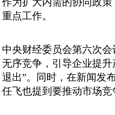
作为扩大内需的协同政策
重点工作。
中央财经委员会第六次会
无序竞争，引导企业提升
退出”。同时，在新闻发
任飞也提到要推动市场竞