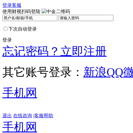
登录
客服
使用财视扫码登陆
下次自动登录
登录
忘记密码？
立即注册
其它账号登录：
新浪
QQ
手机网
退出
在线咨询
|
客服帮助
手机网