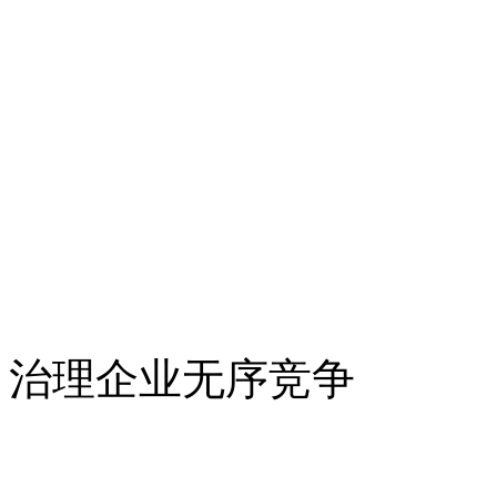
治理企业无序竞争