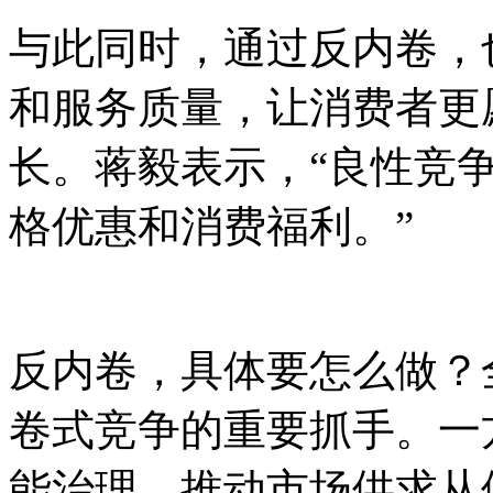
与此同时，通过反内卷，
和服务质量，让消费者更
长。蒋毅表示，“良性竞
格优惠和消费福利。”
反内卷，具体要怎么做？
卷式竞争的重要抓手。一
能治理，推动市场供求从