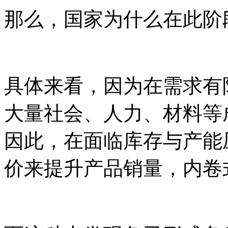
那么，国家为什么在此阶
具体来看，因为在需求有
大量社会、人力、材料等
因此，在面临库存与产能
价来提升产品销量，内卷