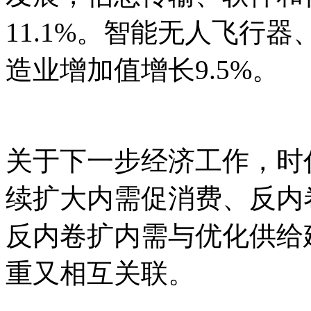
11.1%。智能无人飞行
造业增加值增长9.5%。
关于下一步经济工作，时
续扩大内需促消费、反内
反内卷扩内需与优化供给
重又相互关联。